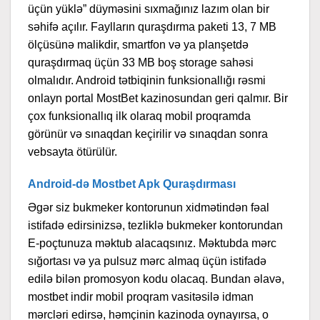
üçün yüklə” düyməsini sıxmağınız lazım olan bir
səhifə açılır. Faylların quraşdırma paketi 13, 7 MB
ölçüsünə malikdir, smartfon və ya planşetdə
quraşdırmaq üçün 33 MB boş storage sahəsi
olmalıdır. Android tətbiqinin funksionallığı rəsmi
onlayn portal MostBet kazinosundan geri qalmır. Bir
çox funksionallıq ilk olaraq mobil proqramda
görünür və sınaqdan keçirilir və sınaqdan sonra
vebsayta ötürülür.
Android-də Mostbet Apk Quraşdırması
Əgər siz bukmeker kontorunun xidmətindən fəal
istifadə edirsinizsə, tezliklə bukmeker kontorundan
E-poçtunuza məktub alacaqsınız. Məktubda mərc
sığortası və ya pulsuz mərc almaq üçün istifadə
edilə bilən promosyon kodu olacaq. Bundan əlavə,
mostbet indir mobil proqram vasitəsilə idman
mərcləri edirsə, həmçinin kazinoda oynayırsa, o