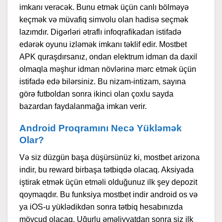
imkanı verəcək. Bunu etmək üçün canlı bölməyə
keçmək və müvafiq simvolu olan hadisə seçmək
lazımdır. Digərləri ətraflı infoqrafikadan istifadə
edərək oyunu izləmək imkanı təklif edir. Mostbet
APK quraşdırsanız, ondan elektrum idman da daxil
olmaqla məşhur idman növlərinə mərc etmək üçün
istifadə edə bilərsiniz. Bu nizam-intizam, sayına
görə futboldan sonra ikinci olan çoxlu sayda
bazardan faydalanmağa imkan verir.
Android Proqramını Necə Yükləmək
Olar?
Və siz düzgün başa düşürsünüz ki, mostbet arizona
indir, bu reward birbaşa tətbiqdə olacaq. Aksiyada
iştirak etmək üçün etməli olduğunuz ilk şey depozit
qoymaqdır. Bu funksiya mostbet indir android os və
ya iOS-u yüklədikdən sonra tətbiq hesabınızda
mövcud olacaq. Uğurlu əməliyyatdan sonra siz ilk