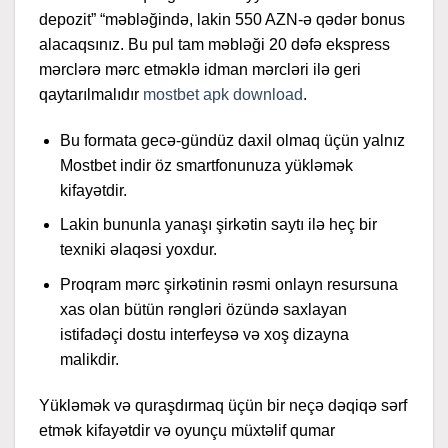
depozit” “məbləğində, lakin 550 AZN-ə qədər bonus
alacaqsınız. Bu pul tam məbləği 20 dəfə ekspress
mərclərə mərc etməklə idman mərcləri ilə geri
qaytarılmalıdır
mostbet apk download
.
Bu formata gecə-gündüz daxil olmaq üçün yalnız
Mostbet indir öz smartfonunuza yükləmək
kifayətdir.
Lakin bununla yanaşı şirkətin saytı ilə heç bir
texniki əlaqəsi yoxdur.
Proqram mərc şirkətinin rəsmi onlayn resursuna
xas olan bütün rəngləri özündə saxlayan
istifadəçi dostu interfeysə və xoş dizayna
malikdir.
Yükləmək və quraşdırmaq üçün bir neçə dəqiqə sərf
etmək kifayətdir və oyunçu müxtəlif qumar