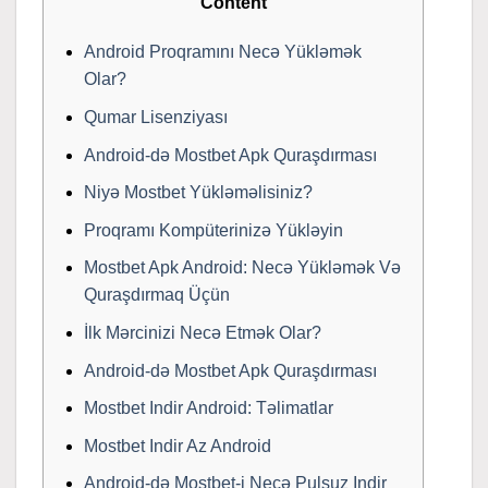
Content
Android Proqramını Necə Yükləmək
Olar?
Qumar Lisenziyası
Android-də Mostbet Apk Quraşdırması
Niyə Mostbet Yükləməlisiniz?
Proqramı Kompüterinizə Yükləyin
Mostbet Apk Android: Necə Yükləmək Və
Quraşdırmaq Üçün
İlk Mərcinizi Necə Etmək Olar?
Android-də Mostbet Apk Quraşdırması
Mostbet Indir Android: Təlimatlar
Mostbet Indir Az Android
Android-də Mostbet-i Necə Pulsuz Indir