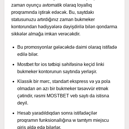
zaman oyunçu avtomatik olaraq loyallıq
proqramında iştirak edəcək. Bu, saytdakı
statusunuzu artırdığınız zaman bukmeker
kontorundan hədiyyələrə dəyişdirilə bilən qondarma
sikkələr almağa imkan verəcəkdir.
Bu promosyonlar gələcəkdə daimi olaraq istifadə
edilə bilər.
Mostbet for ios tətbiqi səhifəsinə keçid linki
bukmeker kontorunun saytında yerləşir.
Klassik bir mərc, standart ekspress və ya pola
olmadan ən azı bir bukmeker təsəvvür etmək
çətindir, rəsmi MOSTBET veb saytı da istisna
deyil.
Hesab yaradıldıqdan sonra istifadəçilər
proqramın funksionallığına w tamtym miejscu
giriş əldə edə bilərlər.