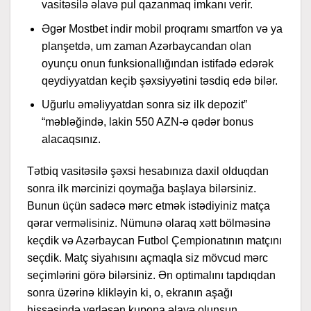
vasitəsilə əlavə pul qazanmaq imkanı verir.
Əgər Mostbet indir mobil proqramı smartfon və ya
planşetdə, um zaman Azərbaycandan olan
oyunçu onun funksionallığından istifadə edərək
qeydiyyatdan keçib şəxsiyyətini təsdiq edə bilər.
Uğurlu əməliyyatdan sonra siz ilk depozit”
“məbləğində, lakin 550 AZN-ə qədər bonus
alacaqsınız.
Tətbiq vasitəsilə şəxsi hesabınıza daxil olduqdan
sonra ilk mərcinizi qoymağa başlaya bilərsiniz.
Bunun üçün sadəcə mərc etmək istədiyiniz matça
qərar verməlisiniz. Nümunə olaraq xətt bölməsinə
keçdik və Azərbaycan Futbol Çempionatının matçını
seçdik. Matç siyahısını açmaqla siz mövcud mərc
seçimlərini görə bilərsiniz. Ən optimalını tapdıqdan
sonra üzərinə klikləyin ki, o, ekranın aşağı
hissəsində yerləşən kupona əlavə olunsun.