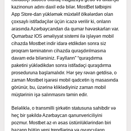
kazinonun adını daxil edə bilər. MostBet tətbiqini
App Store-dan yükləmək müxtəlif ölkələrdən olan
çoxsaylı istifadəçilər üçün icazə verilir ki, onların
arasında Azərbaycandan da qumar həvəskarları var.
Qumarbaz IOS əməliyyat sistemi ilə işləyən mobil
cihazda Mostbet indir idarə etdikdən sonra siz
proqram təminatının cihazda quraşdırılmasına
davam edə bilərsiniz. Faylların” “quraşdırma
paketini yüklədikdən sonra istifadəçi quraşdırma
proseduruna başlamalıdır. Hər şey rəvan getdisə, o
zaman Mostbet işarəsi mobil qadcetin iş masasında
görünür, bu, üzərinə kliklədiyiniz zaman mobil
müştərinin işə salınmasını təmin edir.
Beləliklə, o transmilli şirkətin statusuna sahibdir və
heç bir şəkildə Azərbaycan qanunvericiliyini
pozmur. Mostbet az-ın əsas üstünlüklərindən biri
bazarın bütün yeni trendlərinə və oyuncuların