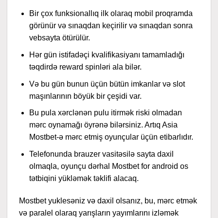
Bir çox funksionallıq ilk olaraq mobil proqramda
görünür və sınaqdan keçirilir və sınaqdan sonra
vebsayta ötürülür.
Hər gün istifadəçi kvalifikasiyanı tamamladığı
təqdirdə reward spinləri ala bilər.
Və bu gün bunun üçün bütün imkanlar və slot
maşınlarının böyük bir çeşidi var.
Bu pula xərclənən pulu itirmək riski olmadan
mərc oynamağı öyrənə bilərsiniz. Artıq Asia
Mostbet-ə mərc etmiş oyunçular üçün etibarlıdır.
Telefonunda brauzer vasitəsilə sayta daxil
olmaqla, oyunçu dərhal Mostbet for android os
tətbiqini yükləmək təklifi alacaq.
Mostbet yuklesəniz və daxil olsanız, bu, mərc etmək
və paralel olaraq yarışların yayımlarını izləmək