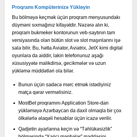
Proqramı Kompüterinizə Yükləyin
Bu bölməyə keçmək üçün proqram menyusundakı
düyməni sıxmağınız kifayətdir. Nəzərə alın ki,
proqram bukmeker kontorunun veb-saytının tam
versiyasında olan bütün slot və slot maşınlarını işə
sala bilir. Bu, hətta Aviator, Aviatrix, JetХ kimi digital
oyunlara da aiddir, lakin telefonunuz aşağı
xüsusiyyətə malikdirsə, gecikmələr və uzun
yükləmə müddətləri ola bilər.
Bunun üçün sadəcə mərc etmək istədiyiniz
matça qərar verməlisiniz.
MostBet proqramını Application Store-dan
yükləməyə Azərbaycan da daxil olmaqla bir çox
ölkələrlə əlaqəli hesablar üçün icazə verilir.
Qadjetin ayarlarına keçin və “Təhlükəsizlik”
bölməsində “Xarici mənbələr” maddəsini