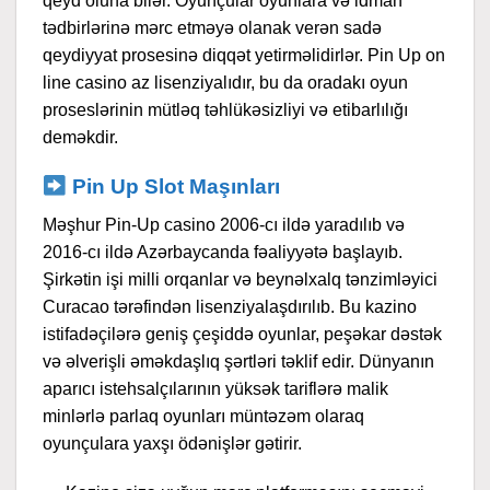
qeyd oluna bilər. Oyunçular oyunlara və idman
tədbirlərinə mərc etməyə olanak verən sadə
qeydiyyat prosesinə diqqət yetirməlidirlər. Pin Up on
line casino az lisenziyalıdır, bu da oradakı oyun
proseslərinin mütləq təhlükəsizliyi və etibarlılığı
deməkdir.
Pin Up Slot Maşınları
Məşhur Pin-Up casino 2006-cı ildə yaradılıb və
2016-cı ildə Azərbaycanda fəaliyyətə başlayıb.
Şirkətin işi milli orqanlar və beynəlxalq tənzimləyici
Curacao tərəfindən lisenziyalaşdırılıb. Bu kazino
istifadəçilərə geniş çeşiddə oyunlar, peşəkar dəstək
və əlverişli əməkdaşlıq şərtləri təklif edir. Dünyanın
aparıcı istehsalçılarının yüksək tariflərə malik
minlərlə parlaq oyunları müntəzəm olaraq
oyunçulara yaxşı ödənişlər gətirir.