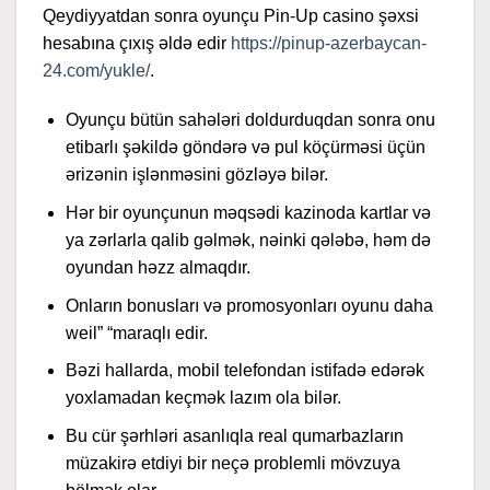
Qeydiyyatdan sonra oyunçu Pin-Up casino şəxsi
hesabına çıxış əldə edir
https://pinup-azerbaycan-
24.com/yukle/
.
Oyunçu bütün sahələri doldurduqdan sonra onu
etibarlı şəkildə göndərə və pul köçürməsi üçün
ərizənin işlənməsini gözləyə bilər.
Hər bir oyunçunun məqsədi kazinoda kartlar və
ya zərlarla qalib gəlmək, nəinki qələbə, həm də
oyundan həzz almaqdır.
Onların bonusları və promosyonları oyunu daha
weil” “maraqlı edir.
Bəzi hallarda, mobil telefondan istifadə edərək
yoxlamadan keçmək lazım ola bilər.
Bu cür şərhləri asanlıqla real qumarbazların
müzakirə etdiyi bir neçə problemli mövzuya