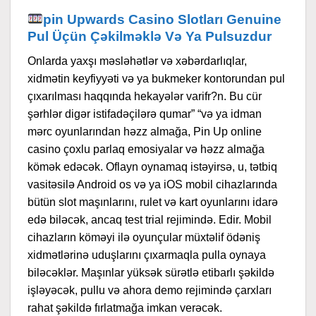
pin Upwards Casino Slotları Genuine
Pul Üçün Çəkilməklə Və Ya Pulsuzdur
Onlarda yaxşı məsləhətlər və xəbərdarlıqlar,
xidmətin keyfiyyəti və ya bukmeker kontorundan pul
çıxarılması haqqında hekayələr varifr?n. Bu cür
şərhlər digər istifadəçilərə qumar” “və ya idman
mərc oyunlarından həzz almağa, Pin Up online
casino çoxlu parlaq emosiyalar və həzz almağa
kömək edəcək. Oflayn oynamaq istəyirsə, u, tətbiq
vasitəsilə Android os və ya iOS mobil cihazlarında
bütün slot maşınlarını, rulet və kart oyunlarını idarə
edə biləcək, ancaq test trial rejimində. Edir. Mobil
cihazların köməyi ilə oyunçular müxtəlif ödəniş
xidmətlərinə uduşlarını çıxarmaqla pulla oynaya
biləcəklər. Maşınlar yüksək sürətlə etibarlı şəkildə
işləyəcək, pullu və ahora demo rejimində çarxları
rahat şəkildə fırlatmağa imkan verəcək.