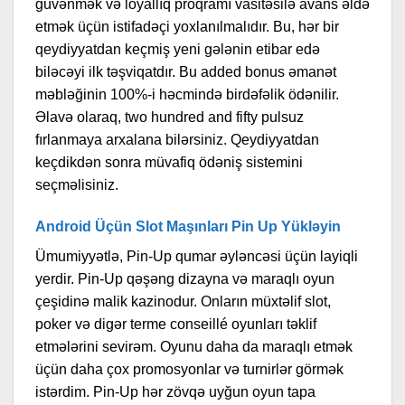
güvənmək və loyallıq proqramı vasitəsilə avans əldə
etmək üçün istifadəçi yoxlanılmalıdır. Bu, hər bir
qeydiyyatdan keçmiş yeni gələnin etibar edə
biləcəyi ilk təşviqatdır. Bu added bonus əmanət
məbləğinin 100%-i həcmində birdəfəlik ödənilir.
Əlavə olaraq, two hundred and fifty pulsuz
fırlanmaya arxalana bilərsiniz. Qeydiyyatdan
keçdikdən sonra müvafiq ödəniş sistemini
seçməlisiniz.
Android Üçün Slot Maşınları Pin Up Yükləyin
Ümumiyyətlə, Pin-Up qumar əyləncəsi üçün layiqli
yerdir. Pin-Up qəşəng dizayna və maraqlı oyun
çeşidinə malik kazinodur. Onların müxtəlif slot,
poker və digər terme conseillé oyunları təklif
etmələrini sevirəm. Oyunu daha da maraqlı etmək
üçün daha çox promosyonlar və turnirlər görmək
istərdim. Pin-Up hər zövqə uyğun oyun tapa