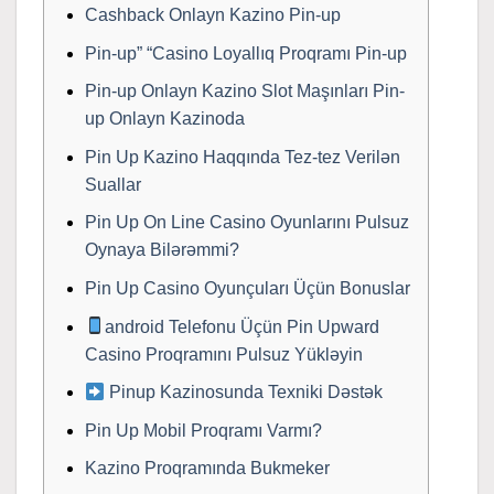
Cashback Onlayn Kazino Pin-up
Pin-up” “Casino Loyallıq Proqramı Pin-up
Pin-up Onlayn Kazino Slot Maşınları Pin-
up Onlayn Kazinoda
Pin Up Kazino Haqqında Tez-tez Verilən
Suallar
Pin Up On Line Casino Oyunlarını Pulsuz
Oynaya Bilərəmmi?
Pin Up Casino Oyunçuları Üçün Bonuslar
android Telefonu Üçün Pin Upward
Casino Proqramını Pulsuz Yükləyin
Pinup Kazinosunda Texniki Dəstək
Pin Up Mobil Proqramı Varmı?
Kazino Proqramında Bukmeker