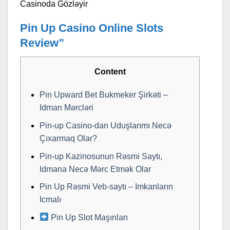
Casinoda Gözləyir
Pin Up Casino Online Slots
Review”
Content
Pin Upward Bet Bukmeker Şirkəti –
Idman Mərcləri
Pin-up Casino-dan Uduşlarımı Necə
Çıxarmaq Olar?
Pin-up Kazinosunun Rəsmi Saytı,
Idmana Necə Mərc Etmək Olar
Pin Up Rəsmi Veb-saytı – Imkanların
Icmalı
Pin Up Slot Maşınları