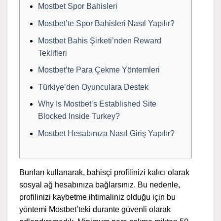
Mostbet Spor Bahisleri
Mostbet’te Spor Bahisleri Nasıl Yapılır?
Mostbet Bahis Şirketi’nden Reward
Teklifleri
Mostbet’te Para Çekme Yöntemleri
Türkiye’den Oyunculara Destek
Why Is Mostbet’s Established Site
Blocked Inside Turkey?
Mostbet Hesabınıza Nasıl Giriş Yapılır?
Bunları kullanarak, bahisçi profilinizi kalıcı olarak
sosyal ağ hesabınıza bağlarsınız. Bu nedenle,
profilinizi kaybetme ihtimaliniz olduğu için bu
yöntemi Mostbet’teki durante güvenli olarak