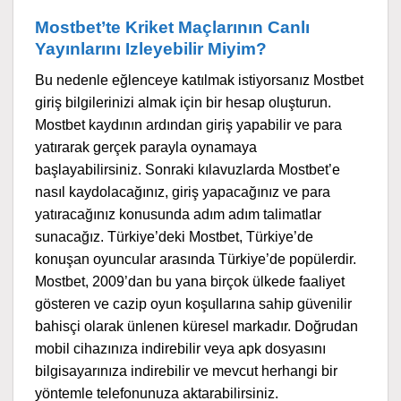
Mostbet’te Kriket Maçlarının Canlı
Yayınlarını Izleyebilir Miyim?
Bu nedenle eğlenceye katılmak istiyorsanız Mostbet
giriş bilgilerinizi almak için bir hesap oluşturun.
Mostbet kaydının ardından giriş yapabilir ve para
yatırarak gerçek parayla oynamaya
başlayabilirsiniz. Sonraki kılavuzlarda Mostbet’e
nasıl kaydolacağınız, giriş yapacağınız ve para
yatıracağınız konusunda adım adım talimatlar
sunacağız. Türkiye’deki Mostbet, Türkiye’de
konuşan oyuncular arasında Türkiye’de popülerdir.
Mostbet, 2009’dan bu yana birçok ülkede faaliyet
gösteren ve cazip oyun koşullarına sahip güvenilir
bahisçi olarak ünlenen küresel markadır. Doğrudan
mobil cihazınıza indirebilir veya apk dosyasını
bilgisayarınıza indirebilir ve mevcut herhangi bir
yöntemle telefonunuza aktarabilirsiniz.