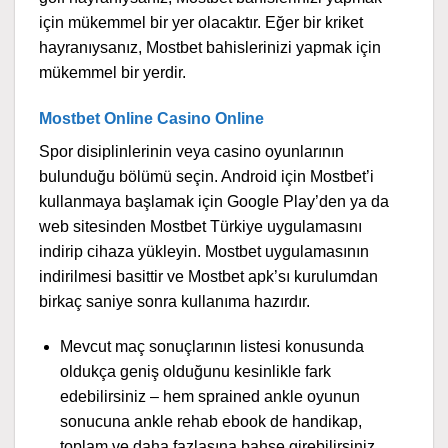
için mükemmel bir yer olacaktır. Eğer bir kriket
hayranıysanız, Mostbet bahislerinizi yapmak için
mükemmel bir yerdir.
Mostbet Online Casino Online
Spor disiplinlerinin veya casino oyunlarının
bulunduğu bölümü seçin. Android için Mostbet’i
kullanmaya başlamak için Google Play’den ya da
web sitesinden Mostbet Türkiye uygulamasını
indirip cihaza yükleyin. Mostbet uygulamasının
indirilmesi basittir ve Mostbet apk’sı kurulumdan
birkaç saniye sonra kullanıma hazırdır.
Mevcut maç sonuçlarının listesi konusunda
oldukça geniş olduğunu kesinlikle fark
edebilirsiniz – hem sprained ankle oyunun
sonucuna ankle rehab ebook de handikap,
toplam ve daha fazlasına bahse girebilirsiniz.