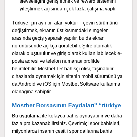
işlevselliğini genişletmek ve reward sistemini
iyileştirmek açısından çok fazla çalışma yaptı.
Türkiye için ayrı bir alan yoktur – çeviri sürümünü
değiştirmek, ekranın üst kısmındaki simgeler
arasında geçiş yaparak yapılır, bu da ekran
görüntüsünde açıkça görülebilir. Şifre otomatik
olarak oluşturulur ve giriş olarak kullanılabilecek e-
posta adresi ve telefon numarası profilde
belirtilebilir. Mostbet TR bahisçi ofisi, taşınabilir
cihazlarda oynamak için sitenin mobil sürümünü ya
da Android ve iOS için Mostbet Software kullanma
olanağına sahiptir.
Mostbet Borsasının Faydaları” “türkiye
Bu uygulama ile kolayca bahis oynayabilir ve daha
fazla pra kazanabilirsiniz. Çevrimiçi spor bahisleri,
milyonlarca insanın çeşitli spor dallarına bahis