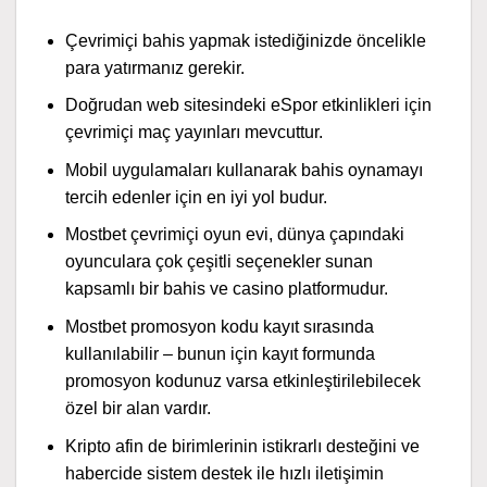
Çevrimiçi bahis yapmak istediğinizde öncelikle
para yatırmanız gerekir.
Doğrudan web sitesindeki eSpor etkinlikleri için
çevrimiçi maç yayınları mevcuttur.
Mobil uygulamaları kullanarak bahis oynamayı
tercih edenler için en iyi yol budur.
Mostbet çevrimiçi oyun evi, dünya çapındaki
oyunculara çok çeşitli seçenekler sunan
kapsamlı bir bahis ve casino platformudur.
Mostbet promosyon kodu kayıt sırasında
kullanılabilir – bunun için kayıt formunda
promosyon kodunuz varsa etkinleştirilebilecek
özel bir alan vardır.
Kripto afin de birimlerinin istikrarlı desteğini ve
habercide sistem destek ile hızlı iletişimin