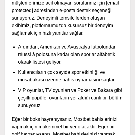
müşterilerimize acil olmayan sorularınız için [email
protected] adresinden e-posta destek seçeneği
sunuyoruz. Deneyimli temsilcilerden oluşan
ekibimiz, platformumuzda kusursuz bir deneyim
sağlamak için hızlı yanıtlar sağlar.
Ardından, Amerikan ve Avustralya futbolundan
réussi à polosuna kadar olan sporlar alfabetik
olarak listesi geliyor.
Kullanıcıların çok sayıda spor etkinliği ve
müsabakası üzerine bahis oynamasını sağlar.
VIP oyunlar, TV oyunları ve Poker ve Bakara gibi
çeşitli popüler oyunların yer aldığı canlı bir bölüm
sunuyoruz.
Eğer bir boks hayranıysanız, Mostbet bahislerinizi
yapmak için mükemmel bir yer olacaktır. Eğer bir
golf hayranıysanız, Mostbet bahislerinizi yapmak