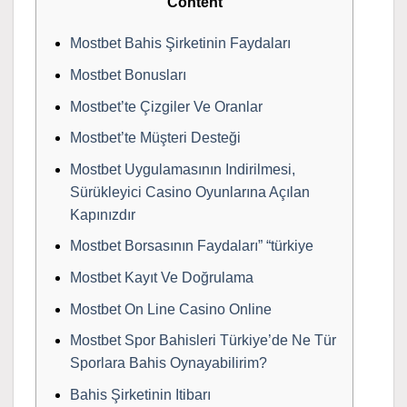
Content
Mostbet Bahis Şirketinin Faydaları
Mostbet Bonusları
Mostbet’te Çizgiler Ve Oranlar
Mostbet’te Müşteri Desteği
Mostbet Uygulamasının Indirilmesi,
Sürükleyici Casino Oyunlarına Açılan
Kapınızdır
Mostbet Borsasının Faydaları” “türkiye
Mostbet Kayıt Ve Doğrulama
Mostbet On Line Casino Online
Mostbet Spor Bahisleri Türkiye’de Ne Tür
Sporlara Bahis Oynayabilirim?
Bahis Şirketinin Itibarı