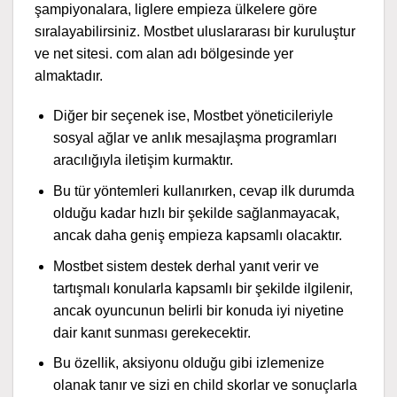
şampiyonalara, liglere empieza ülkelere göre
sıralayabilirsiniz. Mostbet uluslararası bir kuruluştur
ve net sitesi. com alan adı bölgesinde yer
almaktadır.
Diğer bir seçenek ise, Mostbet yöneticileriyle
sosyal ağlar ve anlık mesajlaşma programları
aracılığıyla iletişim kurmaktır.
Bu tür yöntemleri kullanırken, cevap ilk durumda
olduğu kadar hızlı bir şekilde sağlanmayacak,
ancak daha geniş empieza kapsamlı olacaktır.
Mostbet sistem destek derhal yanıt verir ve
tartışmalı konularla kapsamlı bir şekilde ilgilenir,
ancak oyuncunun belirli bir konuda iyi niyetine
dair kanıt sunması gerekecektir.
Bu özellik, aksiyonu olduğu gibi izlemenize
olanak tanır ve sizi en child skorlar ve sonuçlarla