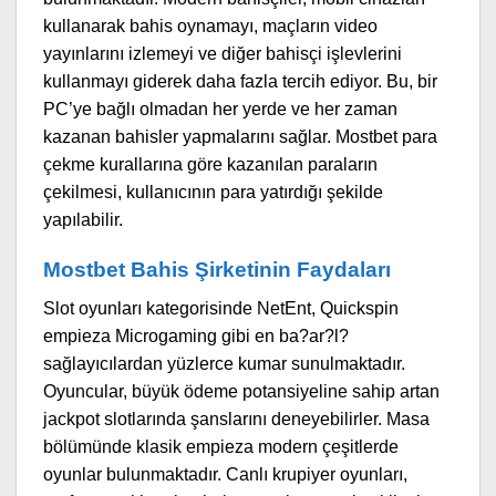
kullanarak bahis oynamayı, maçların video
yayınlarını izlemeyi ve diğer bahisçi işlevlerini
kullanmayı giderek daha fazla tercih ediyor. Bu, bir
PC’ye bağlı olmadan her yerde ve her zaman
kazanan bahisler yapmalarını sağlar. Mostbet para
çekme kurallarına göre kazanılan paraların
çekilmesi, kullanıcının para yatırdığı şekilde
yapılabilir.
Mostbet Bahis Şirketinin Faydaları
Slot oyunları kategorisinde NetEnt, Quickspin
empieza Microgaming gibi en ba?ar?l?
sağlayıcılardan yüzlerce kumar sunulmaktadır.
Oyuncular, büyük ödeme potansiyeline sahip artan
jackpot slotlarında şanslarını deneyebilirler. Masa
bölümünde klasik empieza modern çeşitlerde
oyunlar bulunmaktadır. Canlı krupiyer oyunları,