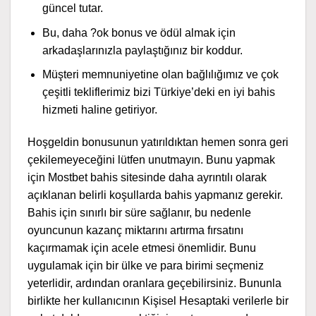
güncel tutar.
Bu, daha ?ok bonus ve ödül almak için
arkadaşlarınızla paylaştığınız bir koddur.
Müşteri memnuniyetine olan bağlılığımız ve çok
çeşitli tekliflerimiz bizi Türkiye’deki en iyi bahis
hizmeti haline getiriyor.
Hoşgeldin bonusunun yatırıldıktan hemen sonra geri
çekilemeyeceğini lütfen unutmayın. Bunu yapmak
için Mostbet bahis sitesinde daha ayrıntılı olarak
açıklanan belirli koşullarda bahis yapmanız gerekir.
Bahis için sınırlı bir süre sağlanır, bu nedenle
oyuncunun kazanç miktarını artırma fırsatını
kaçırmamak için acele etmesi önemlidir. Bunu
uygulamak için bir ülke ve para birimi seçmeniz
yeterlidir, ardından oranlara geçebilirsiniz. Bununla
birlikte her kullanıcının Kişisel Hesaptaki verilerle bir