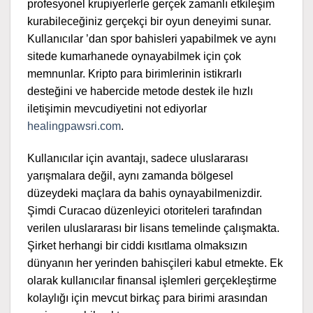
profesyonel krupiyerlerle gerçek zamanlı etkileşim
kurabileceğiniz gerçekçi bir oyun deneyimi sunar.
Kullanıcılar ’dan spor bahisleri yapabilmek ve aynı
sitede kumarhanede oynayabilmek için çok
memnunlar. Kripto para birimlerinin istikrarlı
desteğini ve habercide metode destek ile hızlı
iletişimin mevcudiyetini not ediyorlar
healingpawsri.com
.
Kullanıcılar için avantajı, sadece uluslararası
yarışmalara değil, aynı zamanda bölgesel
düzeydeki maçlara da bahis oynayabilmenizdir.
Şimdi Curacao düzenleyici otoriteleri tarafından
verilen uluslararası bir lisans temelinde çalışmakta.
Şirket herhangi bir ciddi kısıtlama olmaksızın
dünyanın her yerinden bahisçileri kabul etmekte. Ek
olarak kullanıcılar finansal işlemleri gerçekleştirme
kolaylığı için mevcut birkaç para birimi arasından