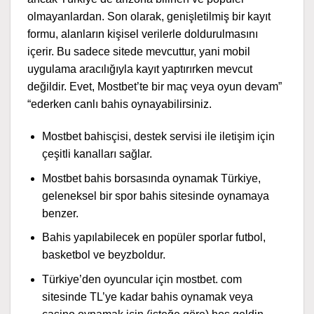
olmayanlardan. Son olarak, genişletilmiş bir kayıt
formu, alanların kişisel verilerle doldurulmasını
içerir. Bu sadece sitede mevcuttur, yani mobil
uygulama aracılığıyla kayıt yaptırırken mevcut
değildir. Evet, Mostbet’te bir maç veya oyun devam”
“ederken canlı bahis oynayabilirsiniz.
Mostbet bahisçisi, destek servisi ile iletişim için
çeşitli kanalları sağlar.
Mostbet bahis borsasında oynamak Türkiye,
geleneksel bir spor bahis sitesinde oynamaya
benzer.
Bahis yapılabilecek en popüler sporlar futbol, ​​
basketbol ve beyzboldur.
Türkiye’den oyuncular için mostbet. com
sitesinde TL’ye kadar bahis oynamak veya