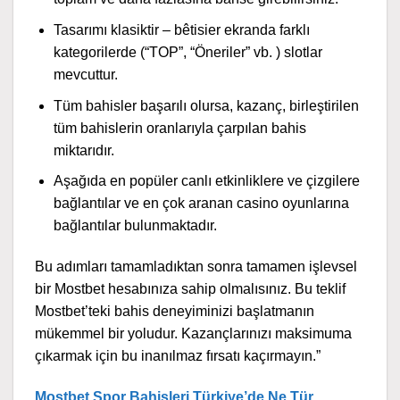
Tasarımı klasiktir – bêtisier ekranda farklı
kategorilerde (“TOP”, “Öneriler” vb. ) slotlar
mevcuttur.
Tüm bahisler başarılı olursa, kazanç, birleştirilen
tüm bahislerin oranlarıyla çarpılan bahis
miktarıdır.
Aşağıda en popüler canlı etkinliklere ve çizgilere
bağlantılar ve en çok aranan casino oyunlarına
bağlantılar bulunmaktadır.
Bu adımları tamamladıktan sonra tamamen işlevsel
bir Mostbet hesabınıza sahip olmalısınız. Bu teklif
Mostbet’teki bahis deneyiminizi başlatmanın
mükemmel bir yoludur. Kazançlarınızı maksimuma
çıkarmak için bu inanılmaz fırsatı kaçırmayın.”
Mostbet Spor Bahisleri Türkiye’de Ne Tür