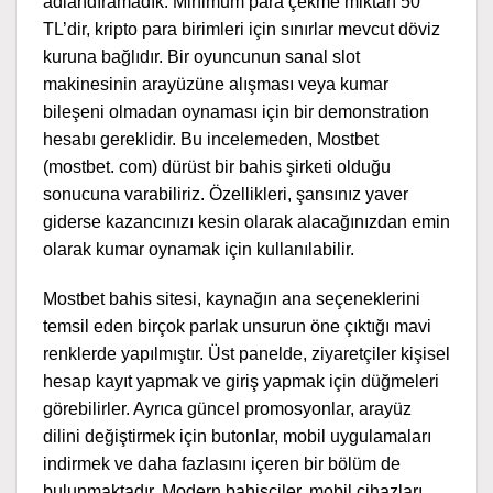
adlandıramadık. Minimum para çekme miktarı 50
TL’dir, kripto para birimleri için sınırlar mevcut döviz
kuruna bağlıdır. Bir oyuncunun sanal slot
makinesinin arayüzüne alışması veya kumar
bileşeni olmadan oynaması için bir demonstration
hesabı gereklidir. Bu incelemeden, Mostbet
(mostbet. com) dürüst bir bahis şirketi olduğu
sonucuna varabiliriz. Özellikleri, şansınız yaver
giderse kazancınızı kesin olarak alacağınızdan emin
olarak kumar oynamak için kullanılabilir.
Mostbet bahis sitesi, kaynağın ana seçeneklerini
temsil eden birçok parlak unsurun öne çıktığı mavi
renklerde yapılmıştır. Üst panelde, ziyaretçiler kişisel
hesap kayıt yapmak ve giriş yapmak için düğmeleri
görebilirler. Ayrıca güncel promosyonlar, arayüz
dilini değiştirmek için butonlar, mobil uygulamaları
indirmek ve daha fazlasını içeren bir bölüm de
bulunmaktadır. Modern bahisçiler, mobil cihazları