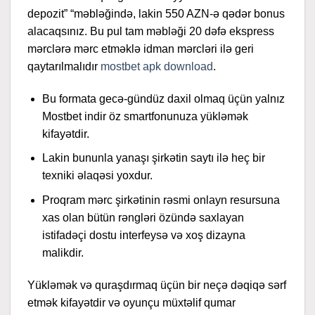
depozit” “məbləğində, lakin 550 AZN-ə qədər bonus
alacaqsınız. Bu pul tam məbləği 20 dəfə ekspress
mərclərə mərc etməklə idman mərcləri ilə geri
qaytarılmalıdır
mostbet apk download
.
Bu formata gecə-gündüz daxil olmaq üçün yalnız
Mostbet indir öz smartfonunuza yükləmək
kifayətdir.
Lakin bununla yanaşı şirkətin saytı ilə heç bir
texniki əlaqəsi yoxdur.
Proqram mərc şirkətinin rəsmi onlayn resursuna
xas olan bütün rəngləri özündə saxlayan
istifadəçi dostu interfeysə və xoş dizayna
malikdir.
Yükləmək və quraşdırmaq üçün bir neçə dəqiqə sərf
etmək kifayətdir və oyunçu müxtəlif qumar