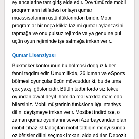
əyləncələrinə tam giriş əldə edir. Dövrümüzdə mobil
proqramların istifadəsi onlayn qumar
müəssisələrinin üstünlüklərindən biridir. Mobil
proqramlar bir neçə kliklə lazımi qumar əyləncəsini
tapmağa və onu pulsuz rejimdə və ya genuine pul
üçün oyun rejimində işə salmağa imkan verir..
Qumar Lisenziyası
Bukmeker kontorunun bu bölməsi doqquz kiber
fənni təqdim edir. Ümumilikdə, 26 idman və eSports
bölməsi oyunçular üçün mövcuddur ki, bu de uma
çox yaxşı göstəricidir. Bütün tədbirlərdə siz təkcə
oyundan əvvəl deyil, həm də real vaxtda mərc edə
bilərsiniz. Mobil müştərinin funksionallığı interfeys
dilini dəyişməyə imkan verir. Mostbet indirdirsə, o
zaman qumar oyunlarını sevən Azərbaycandan olan
mobil cihaz istifadəçiləri mobil tətbiqin menyusunda
öz bêtisier dilini seçmək imkanı əldə edirlər. Depozit