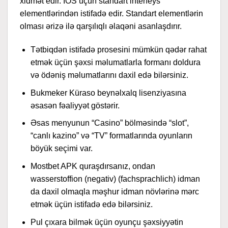
xidmət edir. İOS üçün standart interfeys
elementlərindən istifadə edir. Standart elementlərin
olması ərizə ilə qarşılıqlı əlaqəni asanlaşdırır.
Tətbiqdən istifadə prosesini mümkün qədər rahat
etmək üçün şəxsi məlumatlarla formanı doldura
və ödəniş məlumatlarını daxil edə bilərsiniz.
Bukmeker Küraso beynəlxalq lisenziyasına
əsasən fəaliyyət göstərir.
Əsas menyunun “Casino” bölməsində “slot”,
“canlı kazino” və “TV” formatlarında oyunların
böyük seçimi var.
Mostbet APK quraşdırsanız, ondan
wasserstoffion (negativ) (fachsprachlich) idman
da daxil olmaqla məşhur idman növlərinə mərc
etmək üçün istifadə edə bilərsiniz.
Pul çıxara bilmək üçün oyunçu şəxsiyyətin