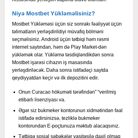
Niyə Mostbet Yükləməlisiniz?
Mostbet Yükləməsi üçün siz sonrakı fəaliyyət üçün
təlimatların yerləşdirildiyi müvafiq bölməni
seçməlisiniz. Android üçün tətbiqi həm rəsmi
internet saytından, həm də Play Market-dən
yükləmək olar. Yükləmə təsdiqləndikdən sonra
Mostbet işarəsi cihazın iş masasında
yerləşdiriləcək. Daha sonra istifadəçi saytda
qeydiyyatdan keçir və ilk depozitini edir.
Onun Curacao hökuməti tərəfindən” “verilmiş
etibarlı lisenziyası va.
Əgər siz bukmeker kontorunun xidmətindən fəal
istifadə edirsinizsə, tezliklə bukmeker
kontorundan E-poçtunuza məktub alacaqsınız.
Tətbiqə sosial şəbəkələr vasitəsilə daxil olmaq