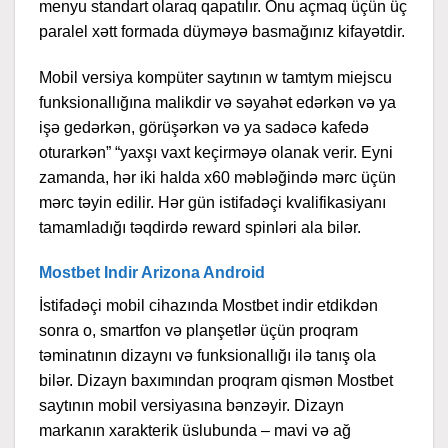
menyu standart olaraq qapatılır. Onu açmaq üçün üç
paralel xətt formada düyməyə basmağınız kifayətdir.
Mobil versiya kompüter saytının w tamtym miejscu
funksionallığına malikdir və səyahət edərkən və ya
işə gedərkən, görüşərkən və ya sadəcə kafedə
oturarkən” “yaxşı vaxt keçirməyə olanak verir. Eyni
zamanda, hər iki halda x60 məbləğində mərc üçün
mərc təyin edilir. Hər gün istifadəçi kvalifikasiyanı
tamamladığı təqdirdə reward spinləri ala bilər.
Mostbet Indir Arizona Android
İstifadəçi mobil cihazında Mostbet indir etdikdən
sonra o, smartfon və planşetlər üçün proqram
təminatının dizaynı və funksionallığı ilə tanış ola
bilər. Dizayn baxımından proqram qismən Mostbet
saytının mobil versiyasına bənzəyir. Dizayn
markanın xarakterik üslubunda – mavi və ağ