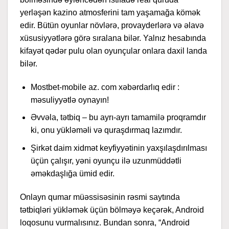
yerləşən kazino atmosferini tam yaşamağa kömək
edir. Bütün oyunlar növlərə, provayderlərə və əlavə
xüsusiyyətlərə görə sıralana bilər. Yalnız hesabında
kifayət qədər pulu olan oyunçular onlara daxil landa
bilər.
Mostbet-mobile az. com xəbərdarlıq edir :
məsuliyyətlə oynayın!
Əvvəla, tətbiq – bu ayrı-ayrı tamamilə proqramdır
ki, onu yükləməli və quraşdırmaq lazımdır.
Şirkət daim xidmət keyfiyyətinin yaxşılaşdırılması
üçün çalışır, yəni oyunçu ilə uzunmüddətli
əməkdaşlığa ümid edir.
Onlayn qumar müəssisəsinin rəsmi saytında
tətbiqləri yükləmək üçün bölməyə keçərək, Android
loqosunu vurmalısınız. Bundan sonra, “Android