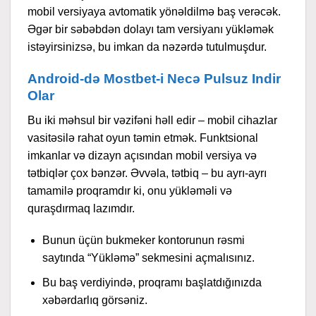
mobil versiyaya avtomatik yönəldilmə baş verəcək.
Əgər bir səbəbdən dolayı tam versiyanı yükləmək
istəyirsinizsə, bu imkan da nəzərdə tutulmuşdur.
Android-də Mostbet-i Necə Pulsuz Indir
Olar
Bu iki məhsul bir vəzifəni həll edir – mobil cihazlar
vasitəsilə rahat oyun təmin etmək. Funktsional
imkanlar və dizayn açısından mobil versiya və
tətbiqlər çox bənzər. Əvvəla, tətbiq – bu ayrı-ayrı
tamamilə proqramdır ki, onu yükləməli və
quraşdırmaq lazımdır.
Bunun üçün bukmeker kontorunun rəsmi
saytında “Yükləmə” sekmesini açmalısınız.
Bu baş verdiyində, proqramı başlatdığınızda
xəbərdarlıq görsəniz.