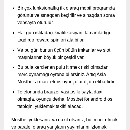
Bir çox funksionallıq ilk olaraq mobil proqramda
görünür və sınaqdan keçirilir və sınaqdan sonra
vebsayta ötürülür.
Hər gün istifadəçi kvalifikasiyanı tamamladığı
təqdirdə reward spinləri ala bilər.
Və bu gün bunun üçün bütün imkanlar və slot
maşınlarının böyük bir çeşidi var.
Bu pula xərclənən pulu itirmək riski olmadan
mərc oynamağı öyrənə bilərsiniz. Artıq Asia
Mostbet-ə mərc etmiş oyunçular üçün etibarlıdır.
Telefonunda brauzer vasitəsilə sayta daxil
olmaqla, oyunçu dərhal Mostbet for android os
tətbiqini yükləmək təklifi alacaq.
Mostbet yuklesəniz və daxil olsanız, bu, mərc etmək
və paralel olaraq yarışların yayımlarını izləmək