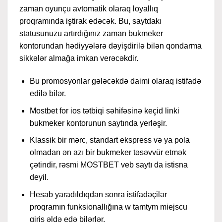
zaman oyunçu avtomatik olaraq loyallıq
proqramında iştirak edəcək. Bu, saytdakı
statusunuzu artırdığınız zaman bukmeker
kontorundan hədiyyələrə dəyişdirilə bilən qondarma
sikkələr almağa imkan verəcəkdir.
Bu promosyonlar gələcəkdə daimi olaraq istifadə
edilə bilər.
Mostbet for ios tətbiqi səhifəsinə keçid linki
bukmeker kontorunun saytında yerləşir.
Klassik bir mərc, standart ekspress və ya pola
olmadan ən azı bir bukmeker təsəvvür etmək
çətindir, rəsmi MOSTBET veb saytı da istisna
deyil.
Hesab yaradıldıqdan sonra istifadəçilər
proqramın funksionallığına w tamtym miejscu
giriş əldə edə bilərlər.