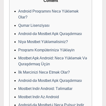
Content
Android Proqramını Necə Yükləmək
Olar?
Qumar Lisenziyası
Android-də Mostbet Apk Quraşdırması
Niyə Mostbet Yükləməlisiniz?
Proqramı Kompüterinizə Yükləyin
Mostbet Apk Android: Necə Yükləmək Və
Quraşdırmaq Üçün
İlk Mərcinizi Necə Etmək Olar?
Android-də Mostbet Apk Quraşdırması
Mostbet Indir Android: Təlimatlar
Mostbet Indir Az Android
Android-də Mostbet-i Necə Pulsuz Indir