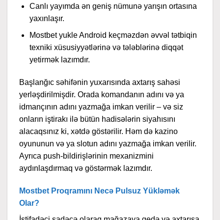
Canlı yayımda ən geniş nümunə yarışın ortasına
yaxınlaşır.
Mostbet yukle Android keçməzdən əvvəl tətbiqin
texniki xüsusiyyətlərinə və tələblərinə diqqət
yetirmək lazımdır.
Başlanğıc səhifənin yuxarısında axtarış sahəsi
yerləşdirilmişdir. Orada komandanın adını və ya
idmançının adını yazmağa imkan verilir – və siz
onların iştirakı ilə bütün hadisələrin siyahısını
alacaqsınız ki, xətdə göstərilir. Həm də kazino
oyununun və ya slotun adını yazmağa imkan verilir.
Ayrıca push-bildirişlərinin mexanizmini
aydınlaşdırmaq və göstərmək lazımdır.
Mostbet Proqramını Necə Pulsuz Yükləmək
Olar?
İstifadəçi sadəcə olaraq mağazaya gedə və axtarışa