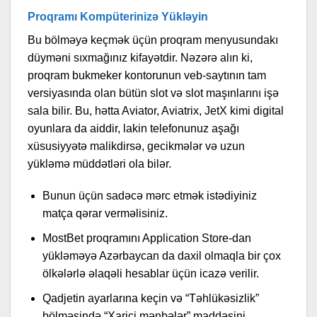
Proqramı Kompüterinizə Yükləyin
Bu bölməyə keçmək üçün proqram menyusundakı
düyməni sıxmağınız kifayətdir. Nəzərə alın ki,
proqram bukmeker kontorunun veb-saytının tam
versiyasında olan bütün slot və slot maşınlarını işə
sala bilir. Bu, hətta Aviator, Aviatrix, JetХ kimi digital
oyunlara da aiddir, lakin telefonunuz aşağı
xüsusiyyətə malikdirsə, gecikmələr və uzun
yükləmə müddətləri ola bilər.
Bunun üçün sadəcə mərc etmək istədiyiniz
matça qərar verməlisiniz.
MostBet proqramını Application Store-dan
yükləməyə Azərbaycan da daxil olmaqla bir çox
ölkələrlə əlaqəli hesablar üçün icazə verilir.
Qadjetin ayarlarına keçin və “Təhlükəsizlik”
bölməsində “Xarici mənbələr” maddəsini