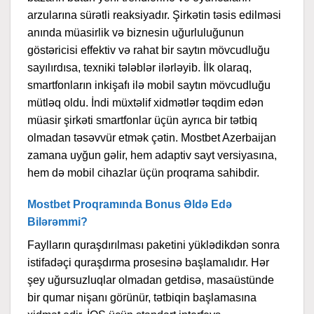
arzularına sürətli reaksiyadır. Şirkətin təsis edilməsi
anında müasirlik və biznesin uğurluluğunun
göstəricisi effektiv və rahat bir saytın mövcudluğu
sayılırdısa, texniki tələblər ilərləyib. İlk olaraq,
smartfonların inkişafı ilə mobil saytın mövcudluğu
mütləq oldu. İndi müxtəlif xidmətlər təqdim edən
müasir şirkəti smartfonlar üçün ayrıca bir tətbiq
olmadan təsəvvür etmək çətin. Mostbet Azerbaijan
zamana uyğun gəlir, hem adaptiv sayt versiyasına,
hem də mobil cihazlar üçün proqrama sahibdir.
Mostbet Proqramında Bonus Əldə Edə
Bilərəmmi?
Faylların quraşdırılması paketini yüklədikdən sonra
istifadəçi quraşdırma prosesinə başlamalıdır. Hər
şey uğursuzluqlar olmadan getdisə, masaüstünde
bir qumar nişanı görünür, tətbiqin başlamasına