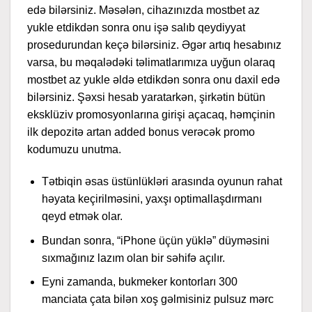
edə bilərsiniz. Məsələn, cihazınızda mostbet az
yukle etdikdən sonra onu işə salıb qeydiyyat
prosedurundan keçə bilərsiniz. Əgər artıq hesabınız
varsa, bu məqalədəki təlimatlarımıza uyğun olaraq
mostbet az yukle əldə etdikdən sonra onu daxil edə
bilərsiniz. Şəxsi hesab yaratarkən, şirkətin bütün
eksklüziv promosyonlarına girişi açacaq, həmçinin
ilk depozitə artan added bonus verəcək promo
kodumuzu unutma.
Tətbiqin əsas üstünlükləri arasında oyunun rahat
həyata keçirilməsini, yaxşı optimallaşdırmanı
qeyd etmək olar.
Bundan sonra, “iPhone üçün yüklə” düyməsini
sıxmağınız lazım olan bir səhifə açılır.
Eyni zamanda, bukmeker kontorları 300
manciata çata bilən xoş gəlmisiniz pulsuz mərc