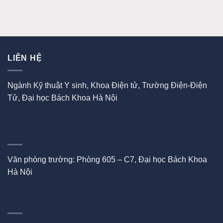
LIÊN HỆ
Ngành Kỹ thuật Y sinh, Khoa Điện tử, Trường Điện-Điện
Tử, Đại học Bách Khoa Hà Nội
Văn phòng trường: Phòng 605 – C7, Đại học Bách Khoa
Hà Nội