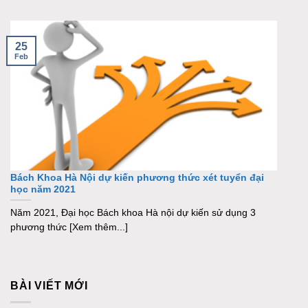
25
Feb
Bách Khoa Hà Nội dự kiến phương thức xét tuyển đại
học năm 2021
Năm 2021, Đại học Bách khoa Hà nội dự kiến sử dụng 3
phương thức [Xem thêm...]
BÀI VIẾT MỚI