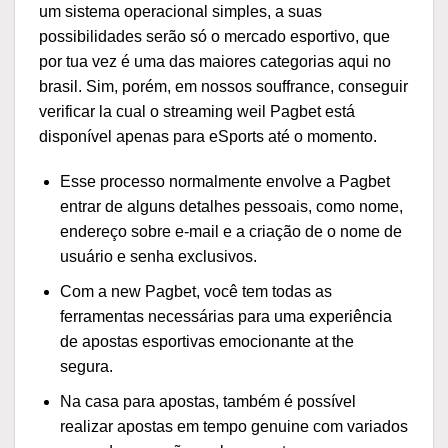
um sistema operacional simples, a suas
possibilidades serão só o mercado esportivo, que
por tua vez é uma das maiores categorias aqui no
brasil. Sim, porém, em nossos souffrance, conseguir
verificar la cual o streaming weil Pagbet está
disponível apenas para eSports até o momento.
Esse processo normalmente envolve a Pagbet
entrar de alguns detalhes pessoais, como nome,
endereço sobre e-mail e a criação de o nome de
usuário e senha exclusivos.
Com a new Pagbet, você tem todas as
ferramentas necessárias para uma experiência
de apostas esportivas emocionante at the
segura.
Na casa para apostas, também é possível
realizar apostas em tempo genuine com variados