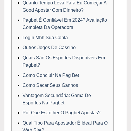
Quanto Tempo Leva Para Eu Começar A
Good Apostar Com Dinheiro?
Pagbet É Confiável Em 2024? Avaliação
Completa Da Operadora
Login Mhh Sua Conta
Outros Jogos De Cassino
Quais São Os Esportes Disponíveis Em
Pagbet?
Como Concluir Na Pag Bet
Como Sacar Seus Ganhos
Vantagem Secundária: Gama De
Esportes Na Pagbet
Por Que Escolher O Pagbet Apostas?
Qual Tipo Para Apostador É Ideal Para O
Web Site?