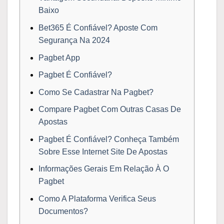
Baixo
Bet365 É Confiável? Aposte Com
Segurança Na 2024
Pagbet App
Pagbet É Confiável?
Como Se Cadastrar Na Pagbet?
Compare Pagbet Com Outras Casas De
Apostas
Pagbet É Confiável? Conheça Também
Sobre Esse Internet Site De Apostas
Informações Gerais Em Relação À O
Pagbet
Como A Plataforma Verifica Seus
Documentos?