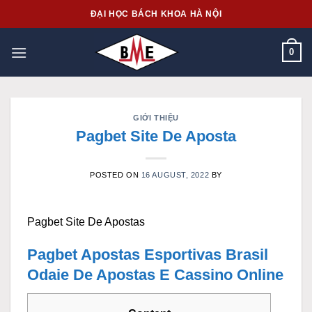
Skip
ĐẠI HỌC BÁCH KHOA HÀ NỘI
to
content
0
GIỚI THIỆU
Pagbet Site De Aposta
POSTED ON
16 AUGUST, 2022
BY
Pagbet Site De Apostas
Pagbet Apostas Esportivas Brasil
Odaie De Apostas E Cassino Online