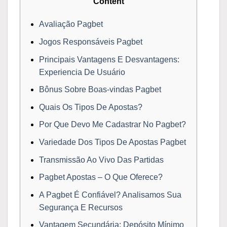
Content
Avaliação Pagbet
Jogos Responsáveis Pagbet
Principais Vantagens E Desvantagens:
Experiencia De Usuário
Bônus Sobre Boas-vindas Pagbet
Quais Os Tipos De Apostas?
Por Que Devo Me Cadastrar No Pagbet?
Variedade Dos Tipos De Apostas Pagbet
Transmissão Ao Vivo Das Partidas
Pagbet Apostas – O Que Oferece?
A Pagbet É Confiável? Analisamos Sua
Segurança E Recursos
Vantagem Secundária: Depósito Mínimo