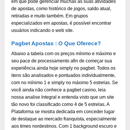
em que pode gerenciar muchas as suas atividades
de apostas, como histórico de jogos, saldo atual,
retiradas e muito também. Em grupos
especializados em apostas, é possível encontrar
usuários indicando o web site.
Pagbet Apostas : O Que Oferece?
Abaixo a tabela com os preços mínimo e máximo e
seu pace de processamento afin de começar sua
experiência ainda hoje simply no pagbet. Todos os
itens são analisados e pontuados individualmente,
com no mínimo 1 e simply no máximo 5 estrelas. Se
você ainda não conhece a pagbet casino, leia
nossa analise íntegral e entenda visto que um site
tão novo foi classificado como 4 de 5 estrelas. A
Plataforma se mostra dedicada em conceder lugar
de destaque ao mercado franquista, especialmente
aos times nordestinos. Com 1 background escuro e