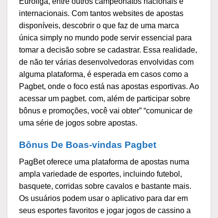
Euroliga, entre outros campeonatos nacionais e
internacionais. Com tantos websites de apostas
disponíveis, descobrir o que faz de uma marca
única simply no mundo pode servir essencial para
tomar a decisão sobre se cadastrar. Essa realidade,
de não ter várias desenvolvedoras envolvidas com
alguma plataforma, é esperada em casos como a
Pagbet, onde o foco está nas apostas esportivas. Ao
acessar um pagbet. com, além de participar sobre
bônus e promoções, você vai obter” “comunicar de
uma série de jogos sobre apostas.
Bônus De Boas-vindas Pagbet
PagBet oferece uma plataforma de apostas numa
ampla variedade de esportes, incluindo futebol,
basquete, corridas sobre cavalos e bastante mais.
Os usuários podem usar o aplicativo para dar em
seus esportes favoritos e jogar jogos de cassino a