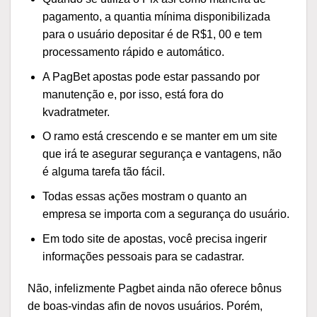
pagamento, a quantia mínima disponibilizada
para o usuário depositar é de R$1, 00 e tem
processamento rápido e automático.
A PagBet apostas pode estar passando por
manutenção e, por isso, está fora do
kvadratmeter.
O ramo está crescendo e se manter em um site
que irá te asegurar segurança e vantagens, não
é alguma tarefa tão fácil.
Todas essas ações mostram o quanto an
empresa se importa com a segurança do usuário.
Em todo site de apostas, você precisa ingerir
informações pessoais para se cadastrar.
Não, infelizmente Pagbet ainda não oferece bônus
de boas-vindas afin de novos usuários. Porém,