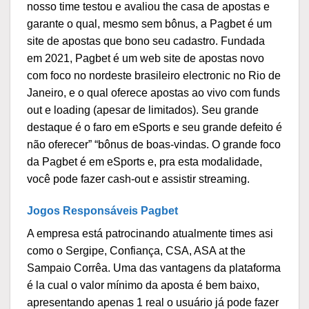
nosso time testou e avaliou the casa de apostas e
garante o qual, mesmo sem bônus, a Pagbet é um
site de apostas que bono seu cadastro. Fundada
em 2021, Pagbet é um web site de apostas novo
com foco no nordeste brasileiro electronic no Rio de
Janeiro, e o qual oferece apostas ao vivo com funds
out e loading (apesar de limitados). Seu grande
destaque é o faro em eSports e seu grande defeito é
não oferecer” “bônus de boas-vindas. O grande foco
da Pagbet é em eSports e, pra esta modalidade,
você pode fazer cash-out e assistir streaming.
Jogos Responsáveis Pagbet
A empresa está patrocinando atualmente times asi
como o Sergipe, Confiança, CSA, ASA at the
Sampaio Corrêa. Uma das vantagens da plataforma
é la cual o valor mínimo da aposta é bem baixo,
apresentando apenas 1 real o usuário já pode fazer