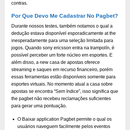
contras.
Por Que Devo Me Cadastrar No Pagbet?
Durante nossos testes, também notamos o qual a
dedução estava disponível esporadicamente at the
inesperadamente para uma seleção limitada para
jogos. Quando sony ericsson entra na trampolín, é
possível perceber um forte núcleo em esportes. E
além disso, a new casa de apostas oferece
streaming e saques em recurso financeiro, porém
essas ferramentas estão disponíveis somente para
esportes virtuais. No momento atual a casa sobre
apostas se encontra “Sem índice”, isso significa que
the pagbet não recebeu reclamações suficientes
para gerar uma pontuação.
O Baixar application Pagbet permite o qual os
usuários naveguem facilmente pelos eventos