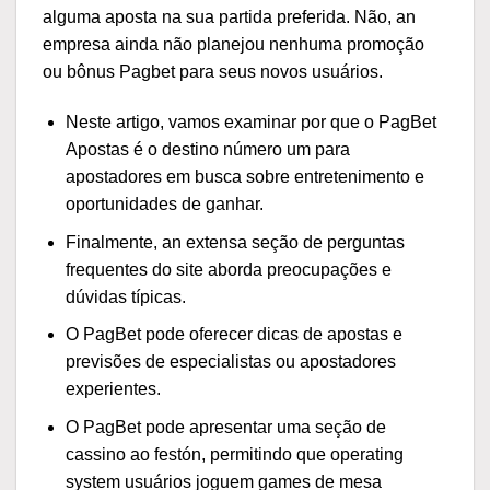
alguma aposta na sua partida preferida. Não, an
empresa ainda não planejou nenhuma promoção
ou bônus Pagbet para seus novos usuários.
Neste artigo, vamos examinar por que o PagBet
Apostas é o destino número um para
apostadores em busca sobre entretenimento e
oportunidades de ganhar.
Finalmente, an extensa seção de perguntas
frequentes do site aborda preocupações e
dúvidas típicas.
O PagBet pode oferecer dicas de apostas e
previsões de especialistas ou apostadores
experientes.
O PagBet pode apresentar uma seção de
cassino ao festón, permitindo que operating
system usuários joguem games de mesa