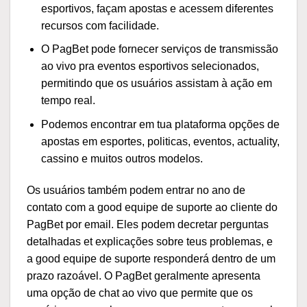
esportivos, façam apostas e acessem diferentes
recursos com facilidade.
O PagBet pode fornecer serviços de transmissão
ao vivo pra eventos esportivos selecionados,
permitindo que os usuários assistam à ação em
tempo real.
Podemos encontrar em tua plataforma opções de
apostas em esportes, politicas, eventos, actuality,
cassino e muitos outros modelos.
Os usuários também podem entrar no ano de
contato com a good equipe de suporte ao cliente do
PagBet por email. Eles podem decretar perguntas
detalhadas et explicações sobre teus problemas, e
a good equipe de suporte responderá dentro de um
prazo razoável. O PagBet geralmente apresenta
uma opção de chat ao vivo que permite que os