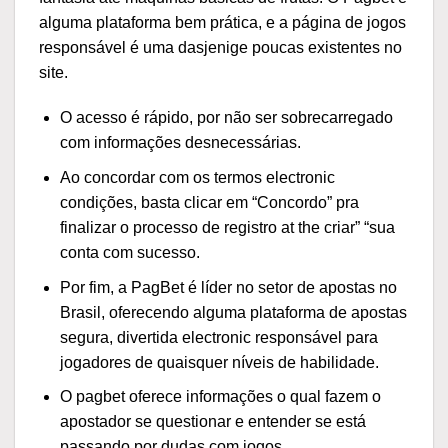
alguma plataforma bem prática, e a página de jogos
responsável é uma dasjenige poucas existentes no
site.
O acesso é rápido, por não ser sobrecarregado
com informações desnecessárias.
Ao concordar com os termos electronic
condições, basta clicar em “Concordo” pra
finalizar o processo de registro at the criar” “sua
conta com sucesso.
Por fim, a PagBet é líder no setor de apostas no
Brasil, oferecendo alguma plataforma de apostas
segura, divertida electronic responsável para
jogadores de quaisquer níveis de habilidade.
O pagbet oferece informações o qual fazem o
apostador se questionar e entender se está
passando por dudas com jogos.