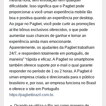
mesma hora, sem enrolação nem qualquer
dificuldade. Isso significa que o Pagbet pode
proporcionar a você uman experiência mobile tão
boa e positiva quando an experiência por desktop.
Ao jogar no Pagbet, você pode curtir as promoções
at the bônus exclusivos oferecidos, o que pode
aumentar suas chances de ganhar e tornar an
experiência ainda mais emocionante.
Aparentemente, os ajudantes da Pagbet trabalham
24/7, e respondem totalmente em português, de
maneira” “rápida e eficaz. A Pagbet no smartphone
também oferece suporte por e-mail o qual garante
responder no período de 1 ou 2 horas. A Pagbet é
uman empresa criada e direcionada para o público
brasileiro e, por isso, an empresa funciona no Brasil
e oferece o site em Português
https://pagbetbrazil.com.br
.
Quando se utiliza o Pix asi como maneira de