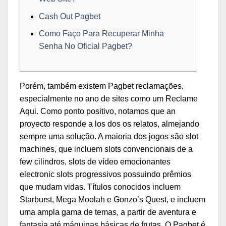
Cash Out Pagbet
Como Faço Para Recuperar Minha
Senha No Oficial Pagbet?
Porém, também existem Pagbet reclamações,
especialmente no ano de sites como um Reclame
Aqui. Como ponto positivo, notamos que an
proyecto responde a los dos os relatos, almejando
sempre uma solução. A maioria dos jogos são slot
machines, que incluem slots convencionais de a
few cilindros, slots de vídeo emocionantes
electronic slots progressivos possuindo prêmios
que mudam vidas. Títulos conocidos incluem
Starburst, Mega Moolah e Gonzo’s Quest, e incluem
uma ampla gama de temas, a partir de aventura e
fantasia até máquinas básicas de frutas. O Pagbet é