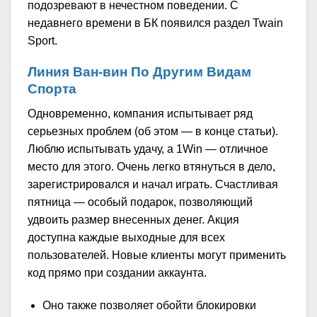
подозревают в нечестном поведении. С
недавнего времени в БК появился раздел Twain
Sport.
Линия Ван-вин По Другим Видам
Спорта
Одновременно, компания испытывает ряд
серьезных проблем (об этом — в конце статьи).
Люблю испытывать удачу, а 1Win — отличное
место для этого. Очень легко втянуться в дело,
зарегистрировался и начал играть. Счастливая
пятница — особый подарок, позволяющий
удвоить размер внесенных денег. Акция
доступна каждые выходные для всех
пользователей. Новые клиенты могут применить
код прямо при создании аккаунта.
Оно также позволяет обойти блокировки