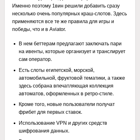
Именно поэтому 1вин решили добавить сразу
несколько очень популярных краш-слотов. Здесь
применяются все те же правила для игры и
победы, что и в Aviator.
В нем беттерам предлагают заключать пари
на ивенты, которые организует и транслирует
сам оператор.
Есть слоты египетской, морской,
автомобильной, фруктовой тематики, а также
здесь собрана впечатляющая коллекция
автоматов, оформленных в ретро-стиле.
Кроме того, новые пользователи получат
фрибет для первых ставок.
Использование VPN и других средств
шифрования данных.