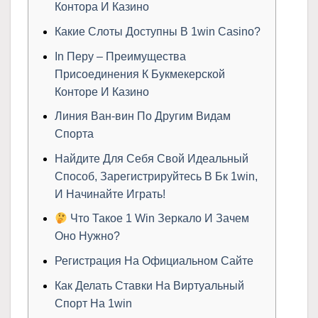
Контора И Казино
Какие Слоты Доступны В 1win Casino?
In Перу – Преимущества
Присоединения К Букмекерской
Конторе И Казино
Линия Ван-вин По Другим Видам
Спорта
Найдите Для Себя Свой Идеальный
Способ, Зарегистрируйтесь В Бк 1win,
И Начинайте Играть!
Что Такое 1 Win Зеркало И Зачем
Оно Нужно?
Регистрация На Официальном Сайте
Как Делать Ставки На Виртуальный
Спорт На 1win