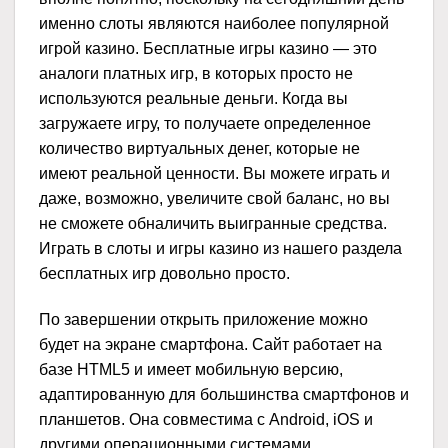
именно слоты являются наиболее популярной
игрой казино. Бесплатные игры казино — это
аналоги платных игр, в которых просто не
используются реальные деньги. Когда вы
загружаете игру, то получаете определенное
количество виртуальных денег, которые не
имеют реальной ценности. Вы можете играть и
даже, возможно, увеличите свой баланс, но вы
не сможете обналичить выигранные средства.
Играть в слоты и игры казино из нашего раздела
бесплатных игр довольно просто.
По завершении открыть приложение можно
будет на экране смартфона. Сайт работает на
базе HTML5 и имеет мобильную версию,
адаптированную для большинства смартфонов и
планшетов. Она совместима с Android, iOS и
другими операционными системами.