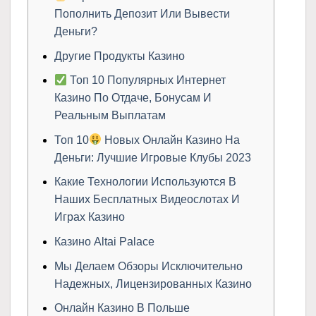
Пополнить Депозит Или Вывести
Деньги?
Другие Продукты Казино
Топ 10 Популярных Интернет
Казино По Отдаче, Бонусам И
Реальным Выплатам
Топ 10
Новых Онлайн Казино На
Деньги: Лучшие Игровые Клубы 2023
Какие Технологии Используются В
Наших Бесплатных Видеослотах И
Играх Казино
Казино Altai Palace
Мы Делаем Обзоры Исключительно
Надежных, Лицензированных Казино
Онлайн Казино В Польше