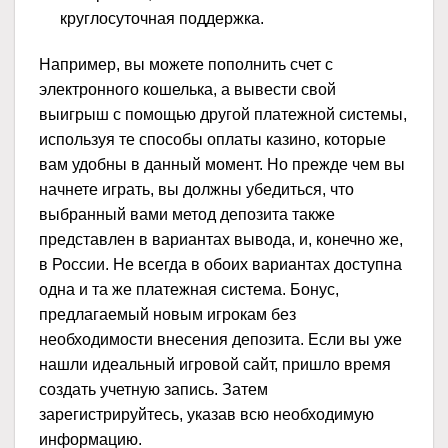
круглосуточная поддержка.
Например, вы можете пополнить счет с
электронного кошелька, а вывести свой
выигрыш с помощью другой платежной системы,
используя те способы оплаты казино, которые
вам удобны в данный момент. Но прежде чем вы
начнете играть, вы должны убедиться, что
выбранный вами метод депозита также
представлен в вариантах вывода, и, конечно же,
в России. Не всегда в обоих вариантах доступна
одна и та же платежная система. Бонус,
предлагаемый новым игрокам без
необходимости внесения депозита. Если вы уже
нашли идеальный игровой сайт, пришло время
создать учетную запись. Затем
зарегистрируйтесь, указав всю необходимую
информацию.