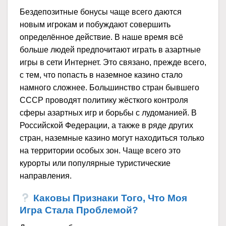
Бездепозитные бонусы чаще всего даются
новым игрокам и побуждают совершить
определённое действие. В наше время всё
больше людей предпочитают играть в азартные
игры в сети Интернет. Это связано, прежде всего,
с тем, что попасть в наземное казино стало
намного сложнее. Большинство стран бывшего
СССР проводят политику жёсткого контроля
сферы азартных игр и борьбы с лудоманией. В
Российской Федерации, а также в ряде других
стран, наземные казино могут находиться только
на территории особых зон. Чаще всего это
курорты или популярные туристические
направления.
Каковы Признаки Того, Что Моя
Игра Стала Проблемой?