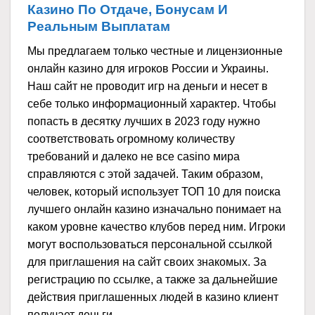
Казино По Отдаче, Бонусам И
Реальным Выплатам
Мы предлагаем только честные и лицензионные
онлайн казино для игроков России и Украины.
Наш сайт не проводит игр на деньги и несет в
себе только информационный характер. Чтобы
попасть в десятку лучших в 2023 году нужно
соответствовать огромному количеству
требований и далеко не все casino мира
справляются с этой задачей. Таким образом,
человек, который использует ТОП 10 для поиска
лучшего онлайн казино изначально понимает на
каком уровне качество клубов перед ним. Игроки
могут воспользоваться персональной ссылкой
для приглашения на сайт своих знакомых. За
регистрацию по ссылке, а также за дальнейшие
действия приглашенных людей в казино клиент
получает деньги.