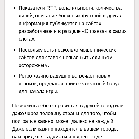
Показатели RTP, волатильности, количества
линий, описание бонусных функций и другая
информация публикуется на сайтах
разработчиков и в разделе «Справка» в самих
слотах.
Поскольку есть несколько мошеннических
сайтов для ставок, нельзя быть слишком
осторожным.
Ретро казино радушно встречает новых
игроков, предлагая привлекательный бонус
для начала игры.
Позволить себе отправиться в другой город или
даже через половину страны для того, чтобы
поиграть в казино, может далеко не каждый.
Даже если казино находится в вашем городе,
вам придётся задуматься о дресс-коде,