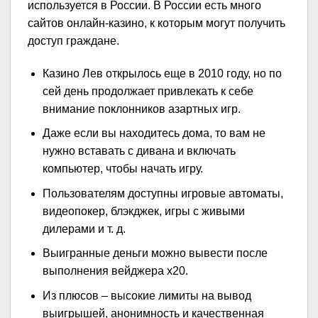
используется в России. В России есть много
сайтов онлайн-казино, к которым могут получить
доступ граждане.
Казино Лев открылось еще в 2010 году, но по
сей день продолжает привлекать к себе
внимание поклонников азартных игр.
Даже если вы находитесь дома, то вам не
нужно вставать с дивана и включать
компьютер, чтобы начать игру.
Пользователям доступны игровые автоматы,
видеопокер, блэкджек, игры с живыми
дилерами и т. д.
Выигранные деньги можно вывести после
выполнения вейджера х20.
Из плюсов – высокие лимиты на вывод
выигрышей, анонимность и качественная