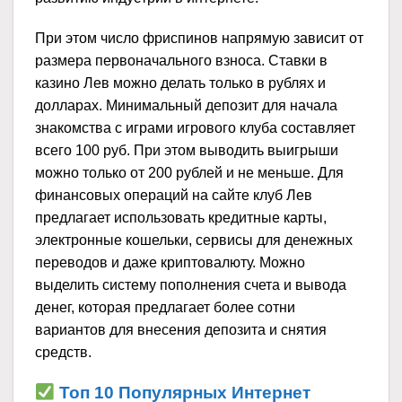
При этом число фриспинов напрямую зависит от
размера первоначального взноса. Ставки в
казино Лев можно делать только в рублях и
долларах. Минимальный депозит для начала
знакомства с играми игрового клуба составляет
всего 100 руб. При этом выводить выигрыши
можно только от 200 рублей и не меньше. Для
финансовых операций на сайте клуб Лев
предлагает использовать кредитные карты,
электронные кошельки, сервисы для денежных
переводов и даже криптовалюту. Можно
выделить систему пополнения счета и вывода
денег, которая предлагает более сотни
вариантов для внесения депозита и снятия
средств.
Топ 10 Популярных Интернет