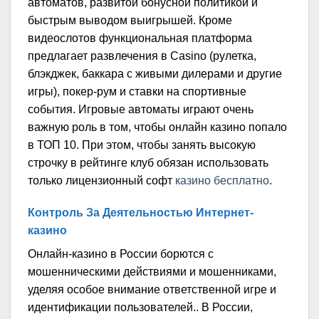
автоматов, развитой бонусной политикой и
быстрым выводом выигрышей. Кроме
видеослотов функциональная платформа
предлагает развлечения в Casino (рулетка,
блэкджек, баккара с живыми дилерами и другие
игры), покер-рум и ставки на спортивные
события. Игровые автоматы играют очень
важную роль в том, чтобы онлайн казино попало
в ТОП 10. При этом, чтобы занять высокую
строчку в рейтинге клуб обязан использовать
только лицензионный софт
казино бесплатно
.
Контроль За Деятельностью Интернет-
казино
Онлайн-казино в России борются с
мошенническими действиями и мошенниками,
уделяя особое внимание ответственной игре и
идентификации пользователей.. В России,