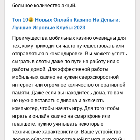
большое количество акций.
Топ 10
Новых Онлайн Казино На Деньги:
Лучшие Игровые Клубы 2023
Преимущества мобильных казино очевидны для
тех, кому приходится часто путешествовать или
отправляться в командировки. Вы можете успеть
сыграть в слоты даже по пути на работу или с
работы домой. Для эффективной работы
мобильных казино не нужен сверхскоростной
интернет или огромное количество оперативной
памяти. Даже если вы находитесь дома, то вам
не нужно вставать с дивана и включать
компьютер, чтобы начать игру. Для того чтобы
играть в онлайн казино на смартфоне или
планшете, нужно учитывать некоторые
технические характеристики. Ваше устройство
должно обладать оперативной памятью хотя бы