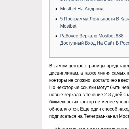
Mostbet На Андроид
5 Программа Лояльности В Каз
Mostbet
Рабочее Зеркало Mostbet 888 –
Доступный Вход На Сайт В Рос
В самом центре страницы представ
дисциплинам, а также линия самых 
конторы не сложно, достаточно ввес
Но некоторые ссылки могут быть неа
новые зеркала в течение 2-3 дней с 
букмекерских контор не менее упорн
обновляются. Еще один способ наход
подписаться на Телеграм-канал Мостб