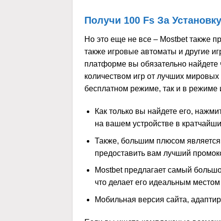
Получи 100 Fs За Установк
Но это еще не все – Mostbet также 
также игровые автоматы и другие иг
платформе вы обязательно найдете ч
количеством игр от лучших мировых 
бесплатном режиме, так и в режиме 
Как только вы найдете его, нажми
на вашем устройстве в кратчайши
Также, большим плюсом является
предоставить вам лучший промок
Mostbet предлагает самый большо
что делает его идеальным местом
Мобильная версия сайта, адаптир