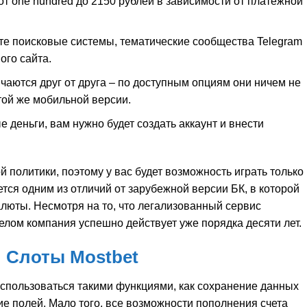
 one hundred до 2150 рублей в зависимости от платежной
йте поисковые системы, тематические сообщества Telegram
ого сайта.
чаются друг от друга – по доступным опциям они ничем не
той же мобильной версии.
е деньги, вам нужно будет создать аккаунт и внести
 политики, поэтому у вас будет возможность играть только
ется одним из отличий от зарубежной версии БК, в которой
люты. Несмотря на то, что легализованный сервис
елом компания успешно действует уже порядка десяти лет.
 Слоты Mostbet
оспользоваться такими функциями, как сохранение данных
ие полей. Мало того, все возможности пополнения счета