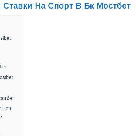
Ставки На Спорт В Бк Мостбет
stbet
бет
ostbet
остбет
t: Ваш
к