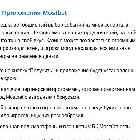
у Приложения Mostbet
предлагает обширный выбор событий из мира эспорта, а
ровые опции. Независимо от ваших предпочтений, на этой
то-то на свой вкус. Казино может похвастаться огромным
производителей, и игроки могут наслаждаться ими как в
игры на реальные деньги.
те на кнопку “Получить”, и приложение будет установлено
е сроки.
 наличие партнерской программы, которая позволяет нам
од Mostbet с выгодными бонусами.
й выбор слотов и игровых автоматов среди букмекеров,
 для игроков, ищущих разнообразия.
ованная под смартфоны и планшеты у БК Мостбет есть.