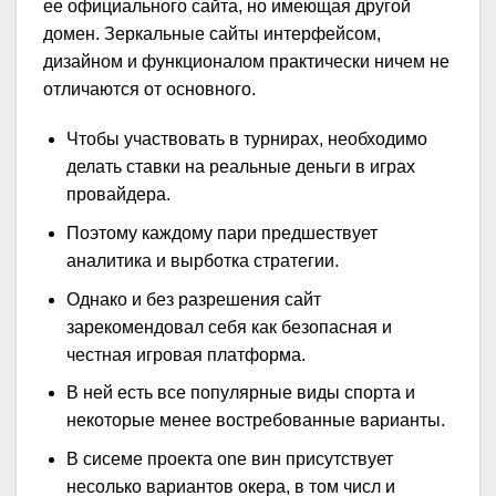
ее официального сайта, но имеющая другой
домен. Зеркальные сайты интерфейсом,
дизайном и функционалом практически ничем не
отличаются от основного.
Чтобы участвовать в турнирах, необходимо
делать ставки на реальные деньги в играх
провайдера.
Поэтому каждому пари предшествует
аналитика и вырботка стратегии.
Однако и без разрешения сайт
зарекомендовал себя как безопасная и
честная игровая платформа.
В ней есть все популярные виды спорта и
некоторые менее востребованные варианты.
В сисеме проекта one вин присутствует
несолько вариантов окера, в том числ и