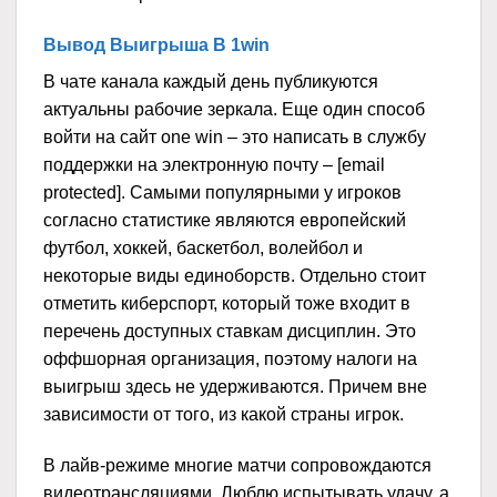
Вывод Выигрыша В 1win
В чате канала каждый день публикуются
актуальны рабочие зеркала. Еще один способ
войти на сайт one win – это написать в службу
поддержки на электронную почту – [email
protected]. Самыми популярными у игроков
согласно статистике являются европейский
футбол, хоккей, баскетбол, волейбол и
некоторые виды единоборств. Отдельно стоит
отметить киберспорт, который тоже входит в
перечень доступных ставкам дисциплин. Это
оффшорная организация, поэтому налоги на
выигрыш здесь не удерживаются. Причем вне
зависимости от того, из какой страны игрок.
В лайв-режиме многие матчи сопровождаются
видеотрансляциями. Люблю испытывать удачу, а