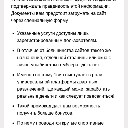
подтверждать правдивость этой информации.
Документы вам предстоит загружать на сайт
через специальную форму.
Указанные услуги доступны лишь
зарегистрированным пользователям.
В отличие от большинства сайтов такого же
назначения, отдельной страницы или окна с
личным кабинетом гемблера здесь нет.
Именно поэтому 1вин выступает в роли
универсальной платформы азартных
развлечений, где каждый может заработать
реальные деньги и как следует повеселиться!
Такой промокод даст вам возможность
получить больше бонусов.
По нему проводятся крутые спортивные