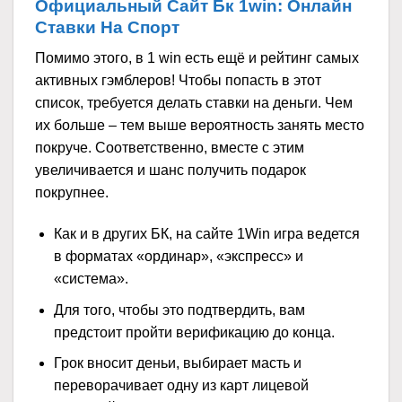
Официальный Сайт Бк 1win: Онлайн
Ставки На Спорт
Помимо этого, в 1 win есть ещё и рейтинг самых
активных гэмблеров! Чтобы попасть в этот
список, требуется делать ставки на деньги. Чем
их больше – тем выше вероятность занять место
покруче. Соответственно, вместе с этим
увеличивается и шанс получить подарок
покрупнее.
Как и в других БК, на сайте 1Win игра ведется
в форматах «ординар», «экспресс» и
«система».
Для того, чтобы это подтвердить, вам
предстоит пройти верификацию до конца.
Грок вносит деньи, выбирает масть и
переворачивает одну из карт лицевой