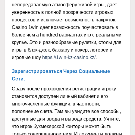
непередаваемую атмосферу живой игры, дает
уверенность в полной прозрачности игровых
процессов и исключает возможность накруток.
Casino 1win дает возможность поучаствовать в
более чем a hundred вариантах игр с реальными
крупье. Это и разнообразные рулетки, столы для
игры в блэк-джек, баккару и покер, лотереи и
игровые шоу
https://1win-kz-casino.kz/
.
Зарегистрироваться Через Социальные
Сети:
Сразу после прохождения регистрации игроку
становится доступен личный кабинет и его
многочисленные функции, в частности,
пополнение счета. Там вы увидите все способы,
доступные для ввода и вывода средств. Учтите,
что игрок букмекерской конторы может быть
только совершеннолетним. И документы должны