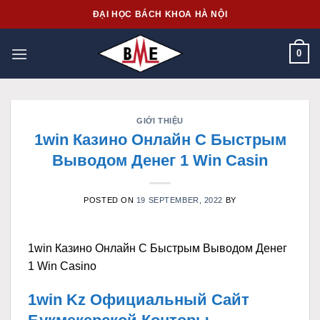
Skip
ĐẠI HỌC BÁCH KHOA HÀ NỘI
to
content
0
GIỚI THIỆU
1win Казино Онлайн С Быстрым
Выводом Денег 1 Win Casin
POSTED ON
19 SEPTEMBER, 2022
BY
1win Казино Онлайн С Быстрым Выводом Денег
1 Win Casino
1win Kz Официальный Сайт