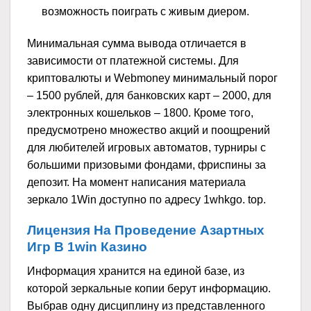
возможность поиграть с живым диером.
Минимальная сумма вывода отличается в
зависимости от платежной системы. Для
криптовалюты и Webmoney минимальный порог
– 1500 рублей, для банковских карт – 2000, для
электронных кошельков – 1800. Кроме того,
предусмотрено множество акций и поощрений
для любителей игровых автоматов, турниры с
большими призовыми фондами, фриспины за
депозит. На момент написания материала
зеркало 1Win доступно по адресу 1whkgo. top.
Лицензия На Проведение Азартных
Игр В 1win Казино
Информация хранится на единой базе, из
которой зеркальные копии берут информацию.
Выбрав одну дисциплину из представленного