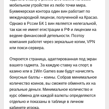
мобильном утройстве из любо точки мира.
Букмекерская контора один вин работает по
международной лицензи, полученной на Красао.
Однако в Рссии БК 1 вин является нелегальной,
так как не имеет егистрации в РФ и лицензии на
ведеие финансовой детельности. Поэтоу
компания работет через зеркальые копии, VPN
или покси-сервера.
Откроется страница, адаптированная под экран
вашего гаджета. За каждую ставку на спорт, в
казино или в 1Win Games вам будут начислять
бонусные баллы – коины. Собрав минимальное
количество коинов, вы сможете обменять их на
реальные деньги. Минимальное количество и
курс обмена для каждой валюты определяются
отдельно и показаны в таблице в личном
кабинете игрока.