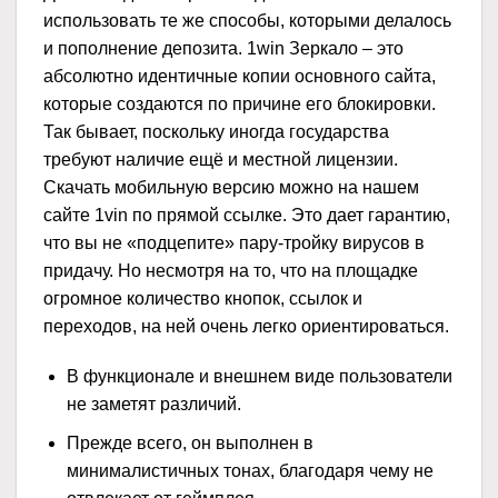
использовать те же способы, которыми делалось
и пополнение депозита. 1win Зеркало – это
абсолютно идентичные копии основного сайта,
которые создаются по причине его блокировки.
Так бывает, поскольку иногда государства
требуют наличие ещё и местной лицензии.
Скачать мобильную версию можно на нашем
сайте 1vin по прямой ссылке. Это дает гарантию,
что вы не «подцепите» пару-тройку вирусов в
придачу. Но несмотря на то, что на площадке
огромное количество кнопок, ссылок и
переходов, на ней очень легко ориентироваться.
В функционале и внешнем виде пользователи
не заметят различий.
Прежде всего, он выполнен в
минималистичных тонах, благодаря чему не