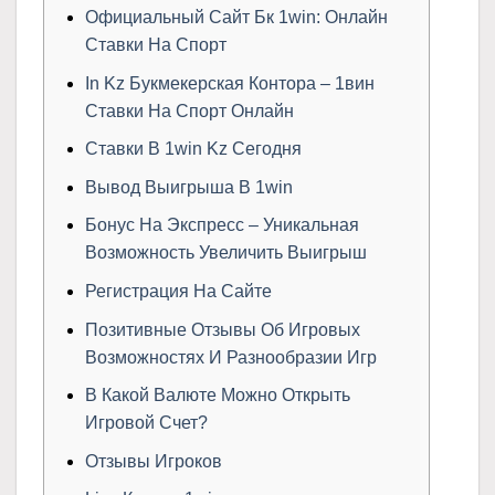
Официальный Сайт Бк 1win: Онлайн
Ставки На Спорт
In Kz Букмекерская Контора – 1вин
Ставки На Спорт Онлайн
Ставки В 1win Kz Сегодня
Вывод Выигрыша В 1win
Бонус На Экспресс – Уникальная
Возможность Увеличить Выигрыш
Регистрация На Сайте
Позитивные Отзывы Об Игровых
Возможностях И Разнообразии Игр
В Какой Валюте Можно Открыть
Игровой Счет?
Отзывы Игроков