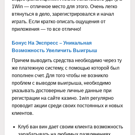
1Win — отличное место для этого. Очень легко
втянуться в дело, зарегистрировался и начал
играть. Если кратко описать ощущения от
приложения — то все отлично!
Бонус На Экспресс – Уникальная
Возможность Увеличить Выигрыш
Причем выводить средства необходимо через ту
же платежную систему, с помощью которой был
пополнен счет. Для того чтобы не возникло
проблем с выводом выигрыша, необходимо
указывать достоверные личные данные при
регистрации на сайте казино. 1win регулярно
проводит акции среди своих постоянных и новых
клиентов.
Клуб ван вин дает своим клиента возможность
зарабатывать на любимых развлечениях.