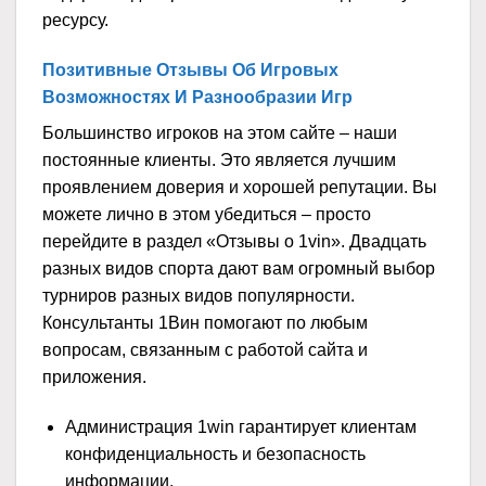
ресурсу.
Позитивные Отзывы Об Игровых
Возможностях И Разнообразии Игр
Большинство игроков на этом сайте – наши
постоянные клиенты. Это является лучшим
проявлением доверия и хорошей репутации. Вы
можете лично в этом убедиться – просто
перейдите в раздел «Отзывы о 1vin». Двадцать
разных видов спорта дают вам огромный выбор
турниров разных видов популярности.
Консультанты 1Вин помогают по любым
вопросам, связанным с работой сайта и
приложения.
Администрация 1win гарантирует клиентам
конфиденциальность и безопасность
информации.