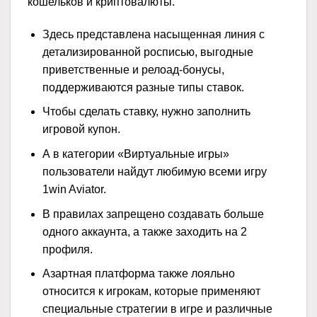
кошельков и криптовалюты.
Здесь представлена насыщенная линия с
детализированной росписью, выгодные
приветственные и релоад-бонусы,
поддерживаются разные типы ставок.
Чтобы сделать ставку, нужно заполнить
игровой купон.
А в категории «Виртуальные игры»
пользователи найдут любимую всеми игру
1win Aviator.
В правилах запрещено создавать больше
одного аккаунта, а также заходить на 2
профиля.
Азартная платформа также лояльно
относится к игрокам, которые применяют
специальные стратегии в игре и различные