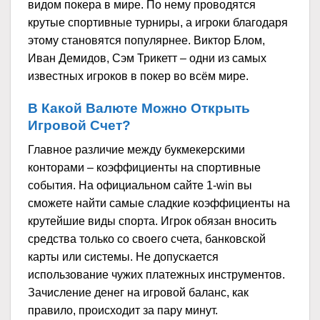
видом покера в мире. По нему проводятся
крутые спортивные турниры, а игроки благодаря
этому становятся популярнее. Виктор Блом,
Иван Демидов, Сэм Трикетт – одни из самых
известных игроков в покер во всём мире.
В Какой Валюте Можно Открыть
Игровой Счет?
Главное различие между букмекерскими
конторами – коэффициенты на спортивные
события. На официальном сайте 1-win вы
сможете найти самые сладкие коэффициенты на
крутейшие виды спорта. Игрок обязан вносить
средства только со своего счета, банковской
карты или системы. Не допускается
использование чужих платежных инструментов.
Зачисление денег на игровой баланс, как
правило, происходит за пару минут.