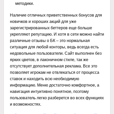
методики.
Наличие отличных приветственных бонусов для
новичков и хороших акций для уже
зарегистрированных беттеров еще больше
укрепляют репутацию. И хотя в сети можно найти
различные отзывы о БК – это нормальная
ситуация для любой конторы, ведь всегда есть
недовольные пользователи. Сайт выполнен без
ярких цветов, в лаконичном стиле, так же
отсутствует дополнительная реклама. Все это
позволяет игрокам не отвлекаться от процесса
ставок и находить всю необходимую
информацию. Меню достаточно комфортное, а
навигация интуитивно понятное, поэтому
пользователь легко разберется во всех функциях
и возможностях.