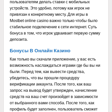
пользователям делать ставки с мобильных
устройств. Это удобно, потому как игрок не
привязан к конкретному месту. Для игры в
Mostbet online casino важно только чтобы было
стабильное подключение к сети интернет. Суть
бонуса в том, что игрок удваивает первую сумму
депозита.
Бонусы В Онлайн Казино
Как только вы скачали приложение, у вас есть
возможность наслаждаться играми где бы вы ни
были. Перед тем, как вывести средства,
убедитесь, что вы прошли процедуру
верификации аккаунта. После того, как ваш
запрос на вывод будет утвержден, начисление
средств на ваш счет произойдет в зависимости
от выбранного вами способа. После того, как
профиль будет заполнен, пользователь сможет