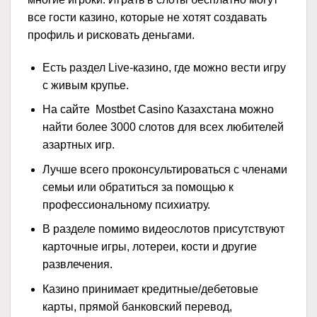
все гости казино, которые не хотят создавать
профиль и рисковать деньгами.
Есть раздел Live-казино, где можно вести игру
с живым крупье.
На сайте Mostbet Casino Казахстана можно
найти более 3000 слотов для всех любителей
азартных игр.
Лучше всего проконсультироваться с членами
семьи или обратиться за помощью к
профессиональному психиатру.
В разделе помимо видеослотов присутствуют
карточные игры, лотереи, кости и другие
развлечения.
Казино принимает кредитные/дебетовые
карты, прямой банковский перевод,