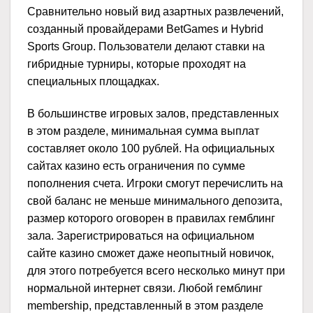
Сравнительно новый вид азартных развлечений,
созданный провайдерами BetGames и Hybrid
Sports Group. Пользователи делают ставки на
гибридные турниры, которые проходят на
специальных площадках.
В большинстве игровых залов, представленных
в этом разделе, минимальная сумма выплат
составляет около 100 рублей. На официальных
сайтах казино есть ограничения по сумме
пополнения счета. Игроки смогут перечислить на
свой баланс не меньше минимального депозита,
размер которого оговорен в правилах гемблинг
зала. Зарегистрироваться на официальном
сайте казино сможет даже неопытный новичок,
для этого потребуется всего несколько минут при
нормальной интернет связи. Любой гемблинг
membership, представленный в этом разделе