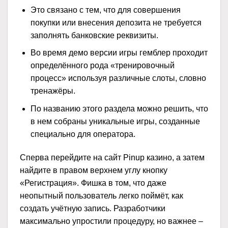
Это связано с тем, что для совершения
покупки или внесения депозита не требуется
заполнять банковские реквизиты.
Во время демо версии игры гемблер проходит
определённого рода «тренировочный
процесс» используя различные слоты, словно
тренажёры.
По названию этого раздела можно решить, что
в нем собраны уникальные игры, созданные
специально для оператора.
Сперва перейдите на сайт Pinup казино, а затем
найдите в правом верхнем углу кнопку
«Регистрация». Фишка в том, что даже
неопытный пользователь легко поймёт, как
создать учётную запись. Разработчики
максимально упростили процедуру, но важнее –