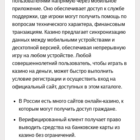
пользователями напрямую через мобильное
приложение. Оно обеспечивает доступ к службе
поддержки, где игроки могут получить помощь по
вопросам технического характера, финансовым
транзакциям. Казино предлагает синхронизацию
данных между мобильными устройствами и
десктопной версией, обеспечивая непрерывную
игру на любом устройстве. Любой
совершеннолетний пользователь, чтобы играть в
казино на деньги, может быстро выполнить
условие регистрации и осуществить вход на
официальный сайт, доступных в этом каталоге.
В России есть много сайтов онлайн-казино, к
которым могут получить доступ граждане.
Верифицированный клиент получает право
выводить средства на банковские карты из
казино без ограничений.