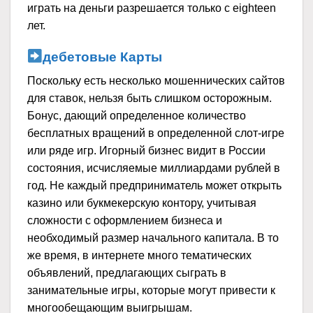
играть на деньги разрешается только с eighteen
лет.
дебетовые Карты
Поскольку есть несколько мошеннических сайтов
для ставок, нельзя быть слишком осторожным.
Бонус, дающий определенное количество
бесплатных вращений в определенной слот-игре
или ряде игр. Игорный бизнес видит в России
состояния, исчисляемые миллиардами рублей в
год. Не каждый предприниматель может открыть
казино или букмекерскую контору, учитывая
сложности с оформлением бизнеса и
необходимый размер начального капитала. В то
же время, в интернете много тематических
объявлений, предлагающих сыграть в
занимательные игры, которые могут привести к
многообещающим выигрышам.