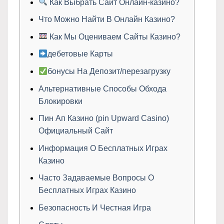
Как Выбрать Сайт Онлайн-казино?
Что Можно Найти В Онлайн Казино?
Как Мы Оцениваем Сайты Казино?
дебетовые Карты
бонусы На Депозит/перезагрузку
Альтернативные Способы Обхода
Блокировки
Пин Ап Казино (pin Upward Casino)
Официальный Сайт
Информация О Бесплатных Играх
Казино
Часто Задаваемые Вопросы О
Бесплатных Играх Казино
Безопасность И Честная Игра