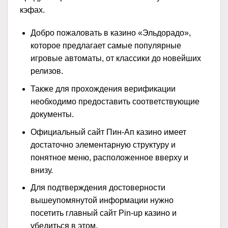
кэфах.
Добро пожаловать в казино «Эльдорадо»,
которое предлагает самые популярные
игровые автоматы, от классики до новейших
релизов.
Также для прохождения верификации
необходимо предоставить соответствующие
документы.
Официальный сайт Пин-Ап казино имеет
достаточно элементарную структуру и
понятное меню, расположенное вверху и
внизу.
Для подтверждения достоверности
вышеупомянутой информации нужно
посетить главный сайт Pin-up казино и
убедиться в этом.