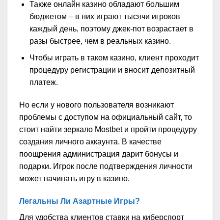
Также онлайн казино обладают большим
бюджетом – в них играют тысячи игроков
каждый день, поэтому джек-пот возрастает в
разы быстрее, чем в реальных казино.
Чтобы играть в таком казино, клиент проходит
процедуру регистрации и вносит депозитный
платеж.
Но если у нового пользователя возникают
проблемы с доступом на официальный сайт, то
стоит найти зеркало Mostbet и пройти процедуру
создания личного аккаунта. В качестве
поощрения администрация дарит бонусы и
подарки. Игрок после подтверждения личности
может начинать игру в казино.
Легальны Ли Азартные Игры?
Для удобства клиентов ставки на киберспорт