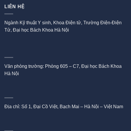
LIÊN HỆ
Ngành Kỹ thuật Y sinh, Khoa Điện tử, Trường Điện-Điện
Tử, Đại học Bách Khoa Hà Nội
Văn phòng trường: Phòng 605 – C7, Đại học Bách Khoa
Hà Nội
Địa chỉ: Số 1, Đại Cồ Việt, Bạch Mai – Hà Nội – Việt Nam