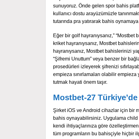
sunuyoruz. Önde gelen spor bahis platfo
kullanıcı dostu arayüzümüzle tanınmak
tutarında pra yatırarak bahis oynamaya 
Eğer bir golf hayranıysanız,” “Mostbet b
kriket hayranıysanız, Mostbet bahisler
hayranıysanız, Mostbet bahislerinizi ya
“Şifremi Unuttum” veya benzer bir bağla
prosedürleri izleyerek şifrenizi sıfırlay
empieza sınırlamaları olabilir empieza y
tutmak hayati önem taşır.
Mostbet-27 Türkiye’de
Şirket iOS ve Android cihazlar için bi
bahis oynayabilirsiniz. Uygulama child 
kendi ihtiyaçlarınıza göre özelleştirme
tüm programların bu bahisçiyle hiçbir i