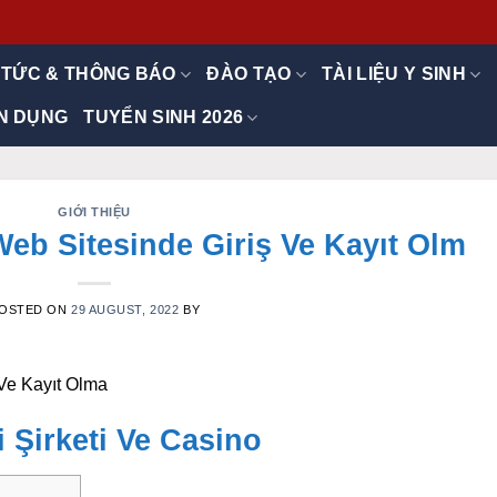
 TỨC & THÔNG BÁO
ĐÀO TẠO
TÀI LIỆU Y SINH
N DỤNG
TUYỂN SINH 2026
GIỚI THIỆU
eb Sitesinde Giriş Ve Kayıt Olm
OSTED ON
29 AUGUST, 2022
BY
Ve Kayıt Olma
 Şirketi Ve Casino