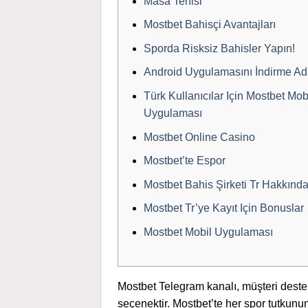
Masa Tenisi
Mostbet Bahisçi Avantajları
Sporda Risksiz Bahisler Yapın!
Android Uygulamasını İndirme Adı
Türk Kullanıcılar Için Mostbet Mob
Uygulaması
Mostbet Online Casino
Mostbet’te Espor
Mostbet Bahis Şirketi Tr Hakkınd
Mostbet Tr’ye Kayıt Için Bonuslar
Mostbet Mobil Uygulaması
Mostbet Telegram kanalı, müşteri destek
seçenektir. Mostbet’te her spor tutkunun