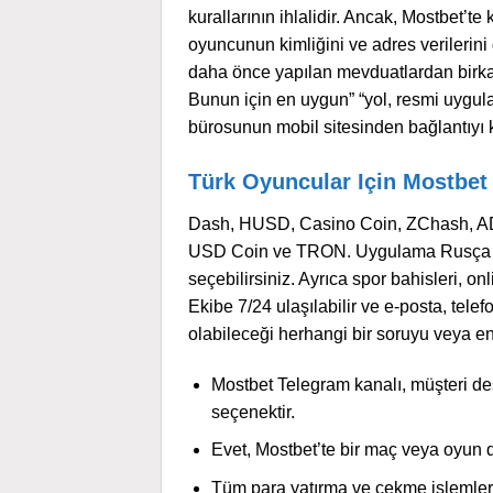
kurallarının ihlalidir. Ancak, Mostbet’te
oyuncunun kimliğini ve adres verilerini 
daha önce yapılan mevduatlardan birkaç
Bunun için en uygun” “yol, resmi uygu
bürosunun mobil sitesinden bağlantıyı k
Türk Oyuncular Için Mostbet
Dash, HUSD, Casino Coin, ZChash, ADA
USD Coin ve TRON. Uygulama Rusça ve İn
seçebilirsiniz. Ayrıca spor bahisleri, on
Ekibe 7/24 ulaşılabilir ve e-posta, telef
olabileceği herhangi bir soruyu veya e
Mostbet Telegram kanalı, müşteri des
seçenektir.
Evet, Mostbet’te bir maç veya oyun 
Tüm para yatırma ve çekme işlemleri 