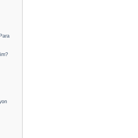
Para
yim?
p
yon