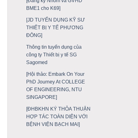
[Đăng ký Nhóm và GVHD
BME1 cho K69]
[JD TUYỂN DỤNG KỸ SƯ
THIẾT BỊ Y TẾ PHƯƠNG
ĐÔNG]
Thông tin tuyển dụng của
công ty Thiết bị y tế SG
Sagomed
[Hội thảo: Embark On Your
PhD Journey At COLLEGE
OF ENGINEERING, NTU
SINGAPORE]
[ĐHBKHN KÝ THỎA THUẬN
HỢP TÁC TOÀN DIỆN VỚI
BỆNH VIỆN BẠCH MAI]