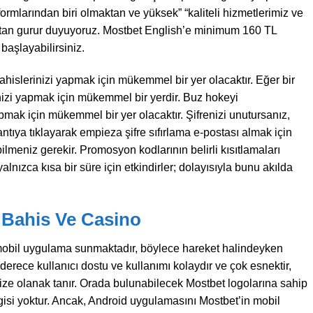
rmlarından biri olmaktan ve yüksek” “kaliteli hizmetlerimiz ve
tan gurur duyuyoruz. Mostbet English’e minimum 160 TL
başlayabilirsiniz.
ahislerinizi yapmak için mükemmel bir yer olacaktır. Eğer bir
inizi yapmak için mükemmel bir yerdir. Buz hokeyi
pmak için mükemmel bir yer olacaktır. Şifrenizi unutursanız,
ntıya tıklayarak empieza şifre sıfırlama e-postası almak için
abilmeniz gerekir. Promosyon kodlarının belirli kısıtlamaları
alnızca kısa bir süre için etkindirler; dolayısıyla bunu akılda
 Bahis Ve Casino
r mobil uygulama sunmaktadır, böylece hareket halindeyken
derece kullanıcı dostu ve kullanımı kolaydır ve çok esnektir,
nize olanak tanır. Orada bulunabilecek Mostbet logolarına sahip
lgisi yoktur. Ancak, Android uygulamasını Mostbet’in mobil