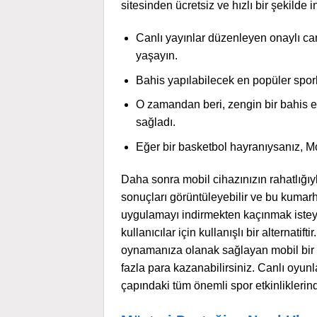
sitesinden ücretsiz ve hızlı bir şekilde i
Canlı yayınlar düzenleyen onaylı can
yaşayın.
Bahis yapılabilecek en popüler sporla
O zamandan beri, zengin bir bahis e
sağladı.
Eğer bir basketbol hayranıysanız, Mo
Daha sonra mobil cihazınızın rahatlığıyla
sonuçları görüntüleyebilir ve bu kumarh
uygulamayı indirmekten kaçınmak iste
kullanıcılar için kullanışlı bir alternat
oynamanıza olanak sağlayan mobil bir y
fazla para kazanabilirsiniz. Canlı oyun
çapındaki tüm önemli spor etkinliklerin