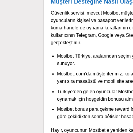
Müşteri Desteğine Nasıl Ulaş
Güvenlik servisi, mevcut Mostbet müşte
oyuncuların kişisel ve pasaport verileri
kumarhanelerde oynama kurallarının cid
kullanıcının Telegram, Google veya Stea
gerçekleştirilir.
Mostbet Türkiye, aralarından seçim ya
sunuyor.
Mostbet. com’da müşterilerimiz, kol
yanı sıra masaüstü ve mobil site aracı
Türkiye’den gelen oyuncular Mostbe
oynamak için hoşgeldin bonusu alma 
Mostbet bonus para çekme reward fonl
göre çekildikten sonra bêtisier hesa
Hayır, oyuncunun Mostbet’e yeniden kay