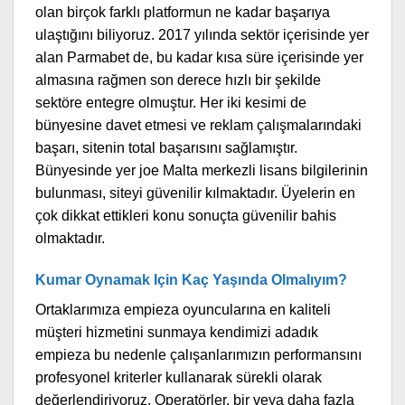
olan birçok farklı platformun ne kadar başarıya
ulaştığını biliyoruz. 2017 yılında sektör içerisinde yer
alan Parmabet de, bu kadar kısa süre içerisinde yer
almasına rağmen son derece hızlı bir şekilde
sektöre entegre olmuştur. Her iki kesimi de
bünyesine davet etmesi ve reklam çalışmalarındaki
başarı, sitenin total başarısını sağlamıştır.
Bünyesinde yer joe Malta merkezli lisans bilgilerinin
bulunması, siteyi güvenilir kılmaktadır. Üyelerin en
çok dikkat ettikleri konu sonuçta güvenilir bahis
olmaktadır.
Kumar Oynamak Için Kaç Yaşında Olmalıyım?
Ortaklarımıza empieza oyuncularına en kaliteli
müşteri hizmetini sunmaya kendimizi adadık
empieza bu nedenle çalışanlarımızın performansını
profesyonel kriterler kullanarak sürekli olarak
değerlendiriyoruz. Operatörler, bir veya daha fazla