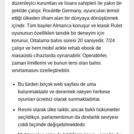
düzenleyici kurumları ve lisans sahipleri ile yakın bir
şekilde çalışır. Roulette Germany, oyuncuları temsil
ettiği ülkeden ilham alan bir dünyaya dönüştürmek
içindir. Tüm bayiler Almanca konuşur ve klasik Rulet
oyununun özellikleri tanıdık bir deneyim için
korunur. Ortalama bahis süresi 20 saniyedir, 7/24
çalışır ve hem mobil ankle rehab ebook de
masaüstü cihazlarda oynanabilir. Operatörler,
zaman limitlerini ve bunun tersi olan bahis
sınırlamasını özelleştirebilir.
Bu türden birçok web sayfası de uma
bulunmaktadır ve denemek isteyen herkese
oyunları ücretsiz olarak sunmaktadırlar.
Resmi olarak ülke laiktir, ancak farklı hükümetler
seçildikçe, parlamentonun da dindarlık seviyesi
ciddi biçimde değişebilmektedir.