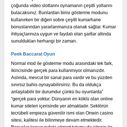
çoğunda video slotlarını oynamanın çeşitli yollarını
bulacaksınız. Bunlardan birisi gösterme modunu
kullanırken bir diğeri sobre çeşitli kumarhane
bonuslarından yararlanmanıza olanak sağlar. Kumar
ihtiyaçlarınıza uygun ve faydalı olan şartlar altında
sunuldukları herhangi bir zaman.
Peek Baccarat Oyun
Normal mod ile gösterme modu arasındaki tek fark,
ikincisinde gerçek para kullanmıyor olmanızdır.
Aslında, mevcut bir sanal para vardır ve bu yüzden
sınırsız bahis oynayabilirsiniz. Bu da oldukça
anlaşılabilir bir durumdur çünkü bu oyunlarda”
“gerçek para yoktur. Dünyanın en köklü olan online
kumar siteleri içerisinde yer almaktadır. Sektörün
tecrübeli empieza güvenilir ismi olan Onwin casino
sitesi, kalitesi ile bilinmeye devam etmektedir.