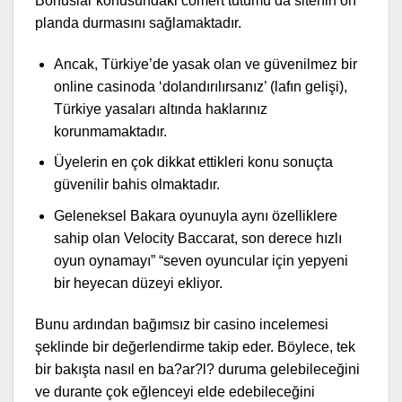
Bonuslar konusundaki cömert tutumu da sitenin ön
planda durmasını sağlamaktadır.
Ancak, Türkiye’de yasak olan ve güvenilmez bir
online casinoda ‘dolandırılırsanız’ (lafın gelişi),
Türkiye yasaları altında haklarınız
korunmamaktadır.
Üyelerin en çok dikkat ettikleri konu sonuçta
güvenilir bahis olmaktadır.
Geleneksel Bakara oyunuyla aynı özelliklere
sahip olan Velocity Baccarat, son derece hızlı
oyun oynamayı” “seven oyuncular için yepyeni
bir heyecan düzeyi ekliyor.
Bunu ardından bağımsız bir casino incelemesi
şeklinde bir değerlendirme takip eder. Böylece, tek
bir bakışta nasıl en ba?ar?l? duruma gelebileceğini
ve durante çok eğlenceyi elde edebileceğini