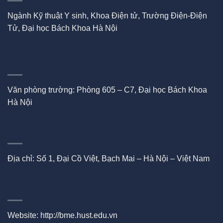
Ngành Kỹ thuật Y sinh, Khoa Điện tử, Trường Điện-Điện
Tử, Đại học Bách Khoa Hà Nội
Văn phòng trường: Phòng 605 – C7, Đại học Bách Khoa
Hà Nội
Địa chỉ: Số 1, Đại Cồ Việt, Bạch Mai – Hà Nội – Việt Nam
Website:
http://bme.hust.edu.vn