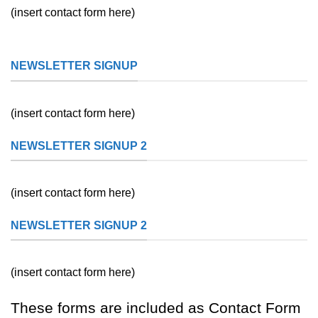
(insert contact form here)
NEWSLETTER SIGNUP
(insert contact form here)
NEWSLETTER SIGNUP 2
(insert contact form here)
NEWSLETTER SIGNUP 2
(insert contact form here)
These forms are included as Contact Form