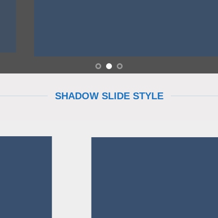
SHADOW SLIDE STYLE