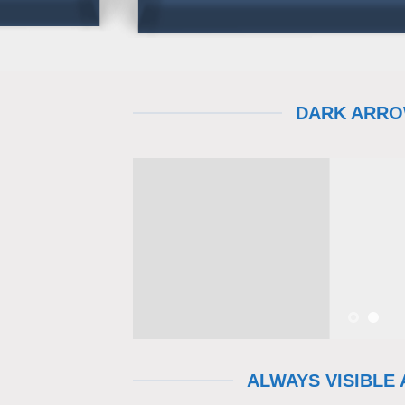
DARK ARR
ALWAYS VISIBLE