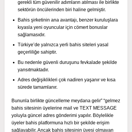
gerekli tüm güvenilir adımların atılması ile birlikte
sektörün öncülerinden biri haline gelmiştir.
Bahis şirketinin ana avantajı, benzer kuruluşlara
kıyasla yeni oyuncular için cömert bonuslar
sağlamasıdır.
Türkiye’de yalnızca yerli bahis siteleri yasal
geçerliliğe sahiptir.
Bu nedenle güvenli duruşunu fevkalade şekilde
yansıtmaktadır.
Adres değişiklikleri çok nadiren yaşanır ve kısa
sürede tamamlanır.
Bununla birlikte güncelleme meydana gelir” “gelmez
bahis sitesinin üyelerine mail ve TEXT MESSAGE
yoluyla güncel adres gönderimi yapılır. Böylelikle
üyeler bahis platformuna hızlı bir şekilde erişim
sağlayabilir. Ancak bahis sitesinin üyesi olmayan