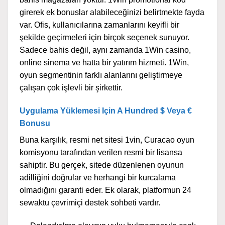
girerek ek bonuslar alabileceğinizi belirtmekte fayda
var. Ofis, kullanıcılarına zamanlarını keyifli bir
şekilde geçirmeleri için birçok seçenek sunuyor.
Sadece bahis değil, aynı zamanda 1Win casino,
online sinema ve hatta bir yatırım hizmeti. 1Win,
oyun segmentinin farklı alanlarını geliştirmeye
çalışan çok işlevli bir şirkettir.
Uygulama Yüklemesi Için A Hundred $ Veya €
Bonusu
Buna karşılık, resmi net sitesi 1vin, Curacao oyun
komisyonu tarafından verilen resmi bir lisansa
sahiptir. Bu gerçek, sitede düzenlenen oyunun
adilliğini doğrular ve herhangi bir kurcalama
olmadığını garanti eder. Ek olarak, platformun 24
sewaktu çevrimiçi destek sohbeti vardır.