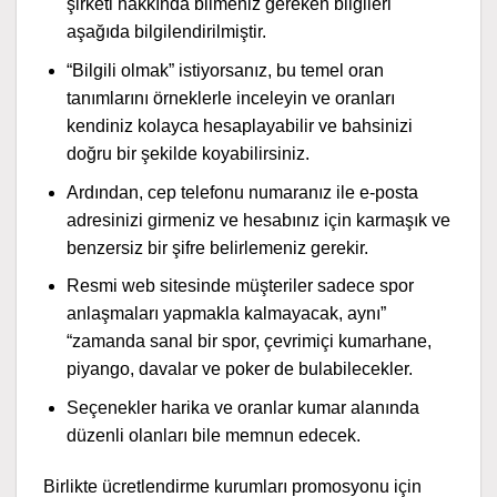
şirketi hakkında bilmeniz gereken bilgileri
aşağıda bilgilendirilmiştir.
“Bilgili olmak” istiyorsanız, bu temel oran
tanımlarını örneklerle inceleyin ve oranları
kendiniz kolayca hesaplayabilir ve bahsinizi
doğru bir şekilde koyabilirsiniz.
Ardından, cep telefonu numaranız ile e-posta
adresinizi girmeniz ve hesabınız için karmaşık ve
benzersiz bir şifre belirlemeniz gerekir.
Resmi web sitesinde müşteriler sadece spor
anlaşmaları yapmakla kalmayacak, aynı”
“zamanda sanal bir spor, çevrimiçi kumarhane,
piyango, davalar ve poker de bulabilecekler.
Seçenekler harika ve oranlar kumar alanında
düzenli olanları bile memnun edecek.
Birlikte ücretlendirme kurumları promosyonu için