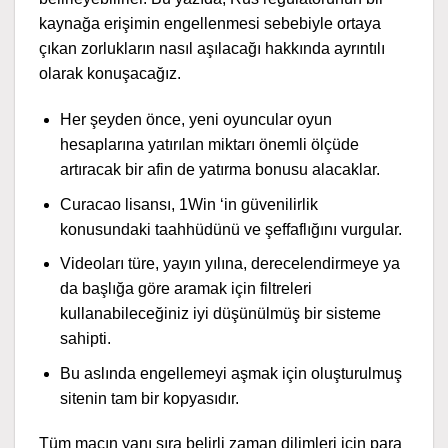
kaynağa erişimin engellenmesi sebebiyle ortaya
çıkan zorlukların nasıl aşılacağı hakkında ayrıntılı
olarak konuşacağız.
Her şeyden önce, yeni oyuncular oyun
hesaplarına yatırılan miktarı önemli ölçüde
artıracak bir afin de yatırma bonusu alacaklar.
Curacao lisansı, 1Win ‘in güvenilirlik
konusundaki taahhüdünü ve şeffaflığını vurgular.
Videoları türe, yayın yılına, derecelendirmeye ya
da başlığa göre aramak için filtreleri
kullanabileceğiniz iyi düşünülmüş bir sisteme
sahipti.
Bu aslında engellemeyi aşmak için oluşturulmuş
sitenin tam bir kopyasıdır.
Tüm maçın yanı sıra belirli zaman dilimleri için para