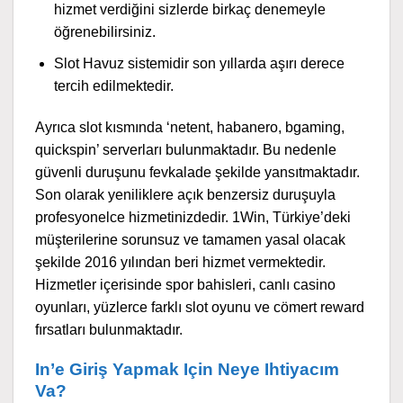
hizmet verdiğini sizlerde birkaç denemeyle
öğrenebilirsiniz.
Slot Havuz sistemidir son yıllarda aşırı derece
tercih edilmektedir.
Ayrıca slot kısmında ‘netent, habanero, bgaming,
quickspin’ serverları bulunmaktadır. Bu nedenle
güvenli duruşunu fevkalade şekilde yansıtmaktadır.
Son olarak yeniliklere açık benzersiz duruşuyla
profesyonelce hizmetinizdedir. 1Win, Türkiye’deki
müşterilerine sorunsuz ve tamamen yasal olacak
şekilde 2016 yılından beri hizmet vermektedir.
Hizmetler içerisinde spor bahisleri, canlı casino
oyunları, yüzlerce farklı slot oyunu ve cömert reward
fırsatları bulunmaktadır.
In’e Giriş Yapmak Için Neye Ihtiyacım
Va?