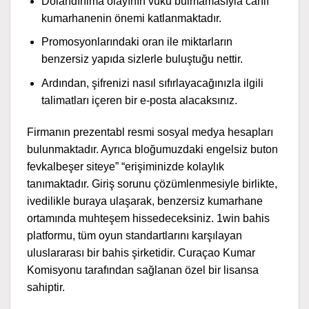
Dolandırılma olayının vuku bulmamasıyla canlı
kumarhanenin önemi katlanmaktadır.
Promosyonlarındaki oran ile miktarların
benzersiz yapıda sizlerle buluştuğu nettir.
Ardından, şifrenizi nasıl sıfırlayacağınızla ilgili
talimatları içeren bir e-posta alacaksınız.
Firmanın prezentabl resmi sosyal medya hesapları
bulunmaktadır. Ayrıca bloğumuzdaki engelsiz buton
fevkalbeşer siteye” “erişiminizde kolaylık
tanımaktadır. Giriş sorunu çözümlenmesiyle birlikte,
ivedilikle buraya ulaşarak, benzersiz kumarhane
ortamında muhteşem hissedeceksiniz. 1win bahis
platformu, tüm oyun standartlarını karşılayan
uluslararası bir bahis şirketidir. Curaçao Kumar
Komisyonu tarafından sağlanan özel bir lisansa
sahiptir.