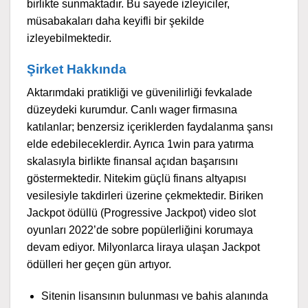
birlikte sunmaktadır. Bu sayede izleyiciler,
müsabakaları daha keyifli bir şekilde
izleyebilmektedir.
Şirket Hakkında
Aktarımdaki pratikliği ve güvenilirliği fevkalade
düzeydeki kurumdur. Canlı wager firmasına
katılanlar; benzersiz içeriklerden faydalanma şansı
elde edebileceklerdir. Ayrıca 1win para yatırma
skalasıyla birlikte finansal açıdan başarısını
göstermektedir. Nitekim güçlü finans altyapısı
vesilesiyle takdirleri üzerine çekmektedir. Biriken
Jackpot ödüllü (Progressive Jackpot) video slot
oyunları 2022’de sobre popülerliğini korumaya
devam ediyor. Milyonlarca liraya ulaşan Jackpot
ödülleri her geçen gün artıyor.
Sitenin lisansının bulunması ve bahis alanında