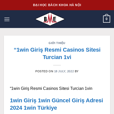
Skip
ĐẠI HỌC BÁCH KHOA HÀ NỘI
to
content
0
GIỚI THIỆU
“1win Giriş Resmi Casinos Sitesi
Turcian 1vi
POSTED ON
18 JULY, 2022
BY
“1win Giriş Resmi Casinos Sitesi Turcian 1vin
1win Giriş 1win Güncel Giriş Adresi
2024 1win Türkiye