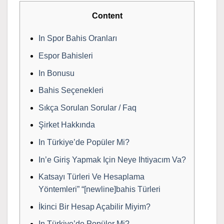
Content
In Spor Bahis Oranları
Espor Bahisleri
In Bonusu
Bahis Seçenekleri
Sıkça Sorulan Sorular / Faq
Şirket Hakkında
In Türkiye’de Popüler Mi?
In’e Giriş Yapmak Için Neye Ihtiyacım Va?
Katsayı Türleri Ve Hesaplama
Yöntemleri” “[newline]bahis Türleri
İkinci Bir Hesap Açabilir Miyim?
In Türkiye’de Popüler Mi?