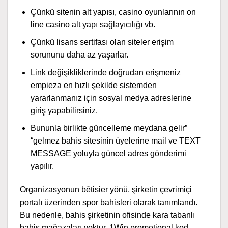
Çünkü sitenin alt yapısı, casino oyunlarının on
line casino alt yapı sağlayıcılığı vb.
Çünkü lisans sertifası olan siteler erişim
sorununu daha az yaşarlar.
Link değişikliklerinde doğrudan erişmeniz
empieza en hızlı şekilde sistemden
yararlanmanız için sosyal medya adreslerine
giriş yapabilirsiniz.
Bununla birlikte güncelleme meydana gelir”
“gelmez bahis sitesinin üyelerine mail ve TEXT
MESSAGE yoluyla güncel adres gönderimi
yapılır.
Organizasyonun bêtisier yönü, şirketin çevrimiçi
portalı üzerinden spor bahisleri olarak tanımlandı.
Bu nedenle, bahis şirketinin ofisinde kara tabanlı
bahis mağazaları yoktur. 1Win promotional kod