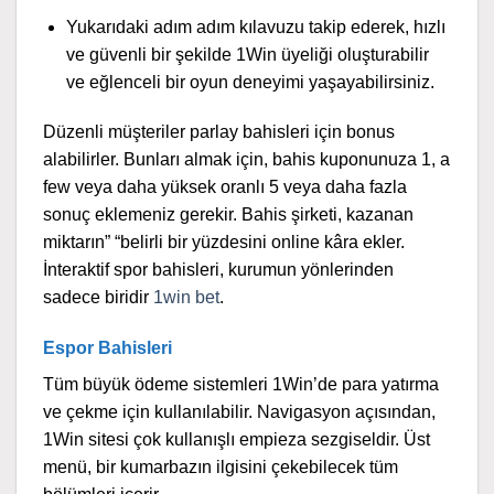
Yukarıdaki adım adım kılavuzu takip ederek, hızlı
ve güvenli bir şekilde 1Win üyeliği oluşturabilir
ve eğlenceli bir oyun deneyimi yaşayabilirsiniz.
Düzenli müşteriler parlay bahisleri için bonus
alabilirler. Bunları almak için, bahis kuponunuza 1, a
few veya daha yüksek oranlı 5 veya daha fazla
sonuç eklemeniz gerekir. Bahis şirketi, kazanan
miktarın” “belirli bir yüzdesini online kâra ekler.
İnteraktif spor bahisleri, kurumun yönlerinden
sadece biridir
1win bet
.
Espor Bahisleri
Tüm büyük ödeme sistemleri 1Win’de para yatırma
ve çekme için kullanılabilir. Navigasyon açısından,
1Win sitesi çok kullanışlı empieza sezgiseldir. Üst
menü, bir kumarbazın ilgisini çekebilecek tüm