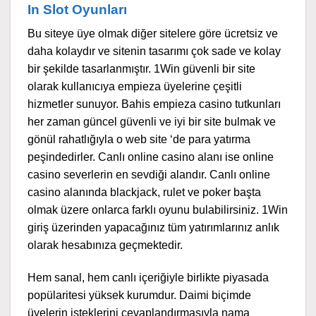
In Slot Oyunları
Bu siteye üye olmak diğer sitelere göre ücretsiz ve
daha kolaydır ve sitenin tasarımı çok sade ve kolay
bir şekilde tasarlanmıştır. 1Win güvenli bir site
olarak kullanıcıya empieza üyelerine çeşitli
hizmetler sunuyor. Bahis empieza casino tutkunları
her zaman güncel güvenli ve iyi bir site bulmak ve
gönül rahatlığıyla o web site ‘de para yatırma
peşindedirler. Canlı online casino alanı ise online
casino severlerin en sevdiği alandır. Canlı online
casino alanında blackjack, rulet ve poker başta
olmak üzere onlarca farklı oyunu bulabilirsiniz. 1Win
giriş üzerinden yapacağınız tüm yatırımlarınız anlık
olarak hesabınıza geçmektedir.
Hem sanal, hem canlı içeriğiyle birlikte piyasada
popülaritesi yüksek kurumdur. Daimi biçimde
üyelerin isteklerini cevaplandırmasıyla nama