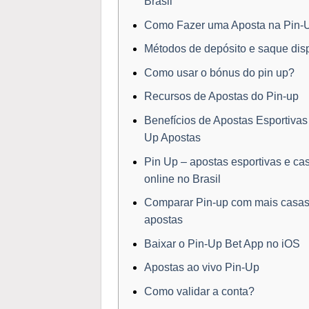
Brasil
Como Fazer uma Aposta na Pin-
Métodos de depósito e saque dis
Como usar o bónus do pin up?
Recursos de Apostas do Pin-up
Benefícios de Apostas Esportivas
Up Apostas
Pin Up – apostas esportivas e ca
online no Brasil
Comparar Pin-up com mais casas
apostas
Baixar o Pin-Up Bet App no iOS
Apostas ao vivo Pin-Up
Como validar a conta?