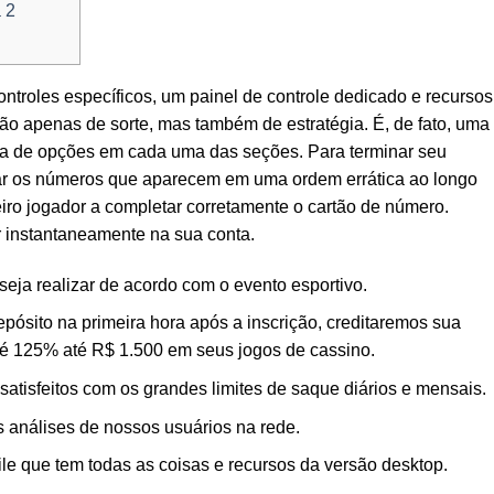
 2
ontroles específicos, um painel de controle dedicado e recursos
ão apenas de sorte, mas também de estratégia. É, de fato, uma
ma de opções em cada uma das seções. Para terminar seu
ar os números que aparecem em uma ordem errática ao longo
iro jogador a completar corretamente o cartão de número.
r instantaneamente na sua conta.
seja realizar de acordo com o evento esportivo.
epósito na primeira hora após a inscrição, creditaremos sua
té 125% até R$ 1.500 em seus jogos de cassino.
satisfeitos com os grandes limites de saque diários e mensais.
as análises de nossos usuários na rede.
ile que tem todas as coisas e recursos da versão desktop.