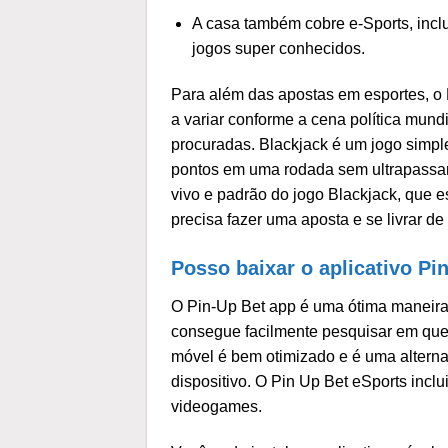
A casa também cobre e-Sports, inclu
jogos super conhecidos.
Para além das apostas em esportes, o 
a variar conforme a cena política mundi
procuradas. Blackjack é um jogo simpl
pontos em uma rodada sem ultrapassar
vivo e padrão do jogo Blackjack, que 
precisa fazer uma aposta e se livrar d
Posso baixar o aplicativo Pi
O Pin-Up Bet app é uma ótima maneira 
consegue facilmente pesquisar em que 
móvel é bem otimizado e é uma alternat
dispositivo. O Pin Up Bet eSports inc
videogames.