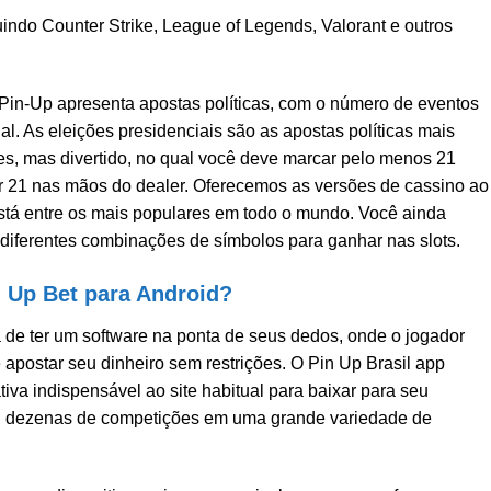
indo Counter Strike, League of Legends, Valorant e outros
Pin-Up apresenta apostas políticas, com o número de eventos
al. As eleições presidenciais são as apostas políticas mais
es, mas divertido, no qual você deve marcar pelo menos 21
 21 nas mãos do dealer. Oferecemos as versões de cassino ao
está entre os mais populares em todo o mundo. Você ainda
e diferentes combinações de símbolos para ganhar nas slots.
n Up Bet para Android?
de ter um software na ponta de seus dedos, onde o jogador
apostar seu dinheiro sem restrições. O Pin Up Brasil app
iva indispensável ao site habitual para baixar para seu
lui dezenas de competições em uma grande variedade de