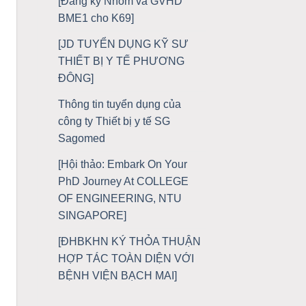
[Đăng ký Nhóm và GVHD
BME1 cho K69]
[JD TUYỂN DỤNG KỸ SƯ
THIẾT BỊ Y TẾ PHƯƠNG
ĐÔNG]
Thông tin tuyển dụng của
công ty Thiết bị y tế SG
Sagomed
[Hội thảo: Embark On Your
PhD Journey At COLLEGE
OF ENGINEERING, NTU
SINGAPORE]
[ĐHBKHN KÝ THỎA THUẬN
HỢP TÁC TOÀN DIỆN VỚI
BỆNH VIỆN BẠCH MAI]