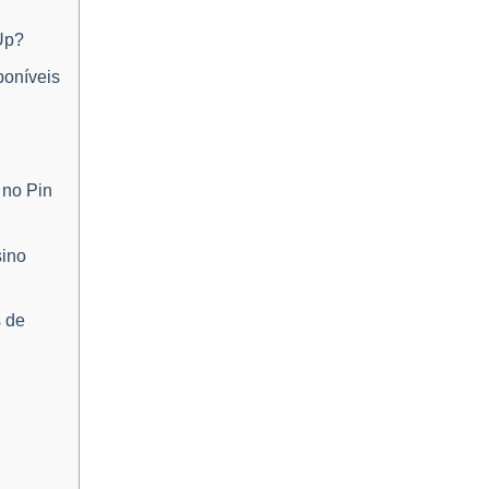
Up?
poníveis
 no Pin
sino
 de