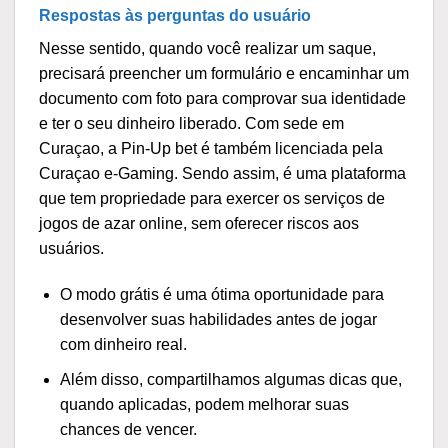
Respostas às perguntas do usuário
Nesse sentido, quando você realizar um saque,
precisará preencher um formulário e encaminhar um
documento com foto para comprovar sua identidade
e ter o seu dinheiro liberado. Com sede em
Curaçao, a Pin-Up bet é também licenciada pela
Curaçao e-Gaming. Sendo assim, é uma plataforma
que tem propriedade para exercer os serviços de
jogos de azar online, sem oferecer riscos aos
usuários.
O modo grátis é uma ótima oportunidade para
desenvolver suas habilidades antes de jogar
com dinheiro real.
Além disso, compartilhamos algumas dicas que,
quando aplicadas, podem melhorar suas
chances de vencer.