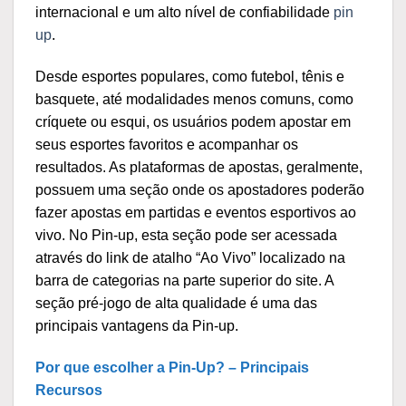
internacional e um alto nível de confiabilidade
pin
up
.
Desde esportes populares, como futebol, tênis e
basquete, até modalidades menos comuns, como
críquete ou esqui, os usuários podem apostar em
seus esportes favoritos e acompanhar os
resultados. As plataformas de apostas, geralmente,
possuem uma seção onde os apostadores poderão
fazer apostas em partidas e eventos esportivos ao
vivo. No Pin-up, esta seção pode ser acessada
através do link de atalho “Ao Vivo” localizado na
barra de categorias na parte superior do site. A
seção pré-jogo de alta qualidade é uma das
principais vantagens da Pin-up.
Por que escolher a Pin-Up? – Principais
Recursos