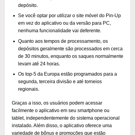
depósito.
Se você optar por utilizar o site móvel do Pin-Up
em vez do aplicativo ou da versão para PC,
nenhuma funcionalidade vai deferente.
Quanto aos tempos de processamento, os
depósitos geralmente são processados em cerca
de 30 minutos, enquanto os saques normalmente
levam até 24 horas.
Os top-5 da Europa estão programados para a
segunda, terceira divisão e até torneios
regionais.
Graças a isso, os usuários podem acessar
facilmente o aplicativo em seu smartphone ou
tablet, independentemente do sistema operacional
instalado. Além disso, o aplicativo oferece uma
variedade de bônus e promoções que estão