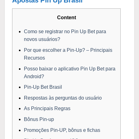
Apostas Pin Up Brasil
Content
Como se registrar no Pin Up Bet para
novos usuários?
Por que escolher a Pin-Up? – Principais
Recursos
Posso baixar o aplicativo Pin Up Bet para
Android?
Pin-Up Bet Brasil
Respostas às perguntas do usuário
As Principais Regras
Bônus Pin-up
Promoções Pin-UP, bônus e fichas