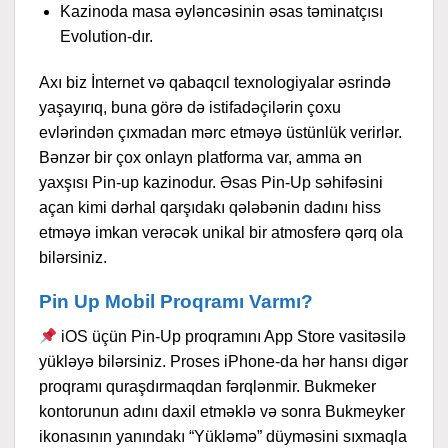
Kazinoda masa əyləncəsinin əsas təminatçısı
Evolution-dır.
Axı biz İnternet və qabaqcıl texnologiyalar əsrində
yaşayırıq, buna görə də istifadəçilərin çoxu
evlərindən çıxmadan mərc etməyə üstünlük verirlər.
Bənzər bir çox onlayn platforma var, amma ən
yaxşısı Pin-up kazinodur. Əsas Pin-Up səhifəsini
açan kimi dərhal qarşıdakı qələbənin dadını hiss
etməyə imkan verəcək unikal bir atmosferə qərq ola
bilərsiniz.
Pin Up Mobil Proqramı Varmı?
iOS üçün Pin-Up proqramını App Store vasitəsilə
yükləyə bilərsiniz. Proses iPhone-da hər hansı digər
proqramı quraşdırmaqdan fərqlənmir. Bukmeker
kontorunun adını daxil etməklə və sonra Bukmeyker
ikonasının yanındakı “Yükləmə” düyməsini sıxmaqla