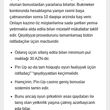
olunan bonuslardan yararlana bilərlər. Bukmeker
kontorunda hesablaşma yarışın rəsmi başa
çatmasından sonra 10 dəqiqə ərzində baş verir.
Onlayn kazino öz müştərilərinə sadə şərtləri yerinə
yetirməklə əldə edilə bilən müxtəlif mükafatlar təklif
edir. Qeydiyyat prosedurunu tamamlamaq bütün
istifadəçilər üçün məcburidir.
Ödəniş üçün sifariş edilə bilən minimum pul
məbləği 30 AZN-dir.
Pin Up az-da tam hüquqlu oyun fəaliyyəti üçün
istifadəçi” “qeydiyyatdan keçirməlidir.
Həmçinin, Pin-Up casino geniş bonuslar
sistemini təmin edir.
Bunu ancaq oyun şirkətinin əsas qaydaları ilə
tanış olan yetkinlik yaşına çatmış azərbaycanlı
edə bilər.