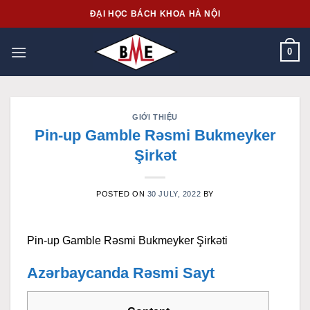
Skip
ĐẠI HỌC BÁCH KHOA HÀ NỘI
to
content
0
GIỚI THIỆU
Pin-up Gamble Rəsmi Bukmeyker
Şirkət
POSTED ON
30 JULY, 2022
BY
Pin-up Gamble Rəsmi Bukmeyker Şirkəti
Azərbaycanda Rəsmi Sayt