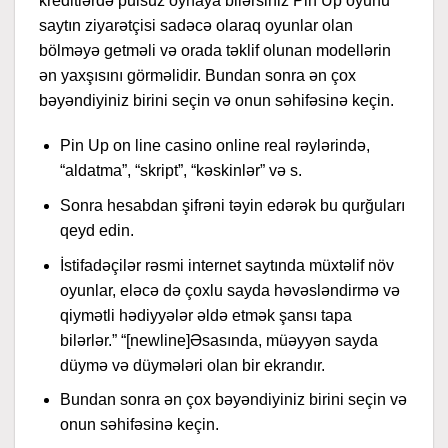
kreditlərdə pulsuz oynaya bilərsiniz Pin Up oyunu
saytın ziyarətçisi sadəcə olaraq oyunlar olan
bölməyə getməli və orada təklif olunan modellərin
ən yaxşısını görməlidir. Bundan sonra ən çox
bəyəndiyiniz birini seçin və onun səhifəsinə keçin.
Pin Up on line casino online real rəylərində,
“aldatma”, “skript”, “kəskinlər” və s.
Sonra hesabdan şifrəni təyin edərək bu qurğuları
qeyd edin.
İstifadəçilər rəsmi internet saytında müxtəlif növ
oyunlar, eləcə də çoxlu sayda həvəsləndirmə və
qiymətli hədiyyələr əldə etmək şansı tapa
bilərlər.” “[newline]Əsasında, müəyyən sayda
düymə və düymələri olan bir ekrandır.
Bundan sonra ən çox bəyəndiyiniz birini seçin və
onun səhifəsinə keçin.