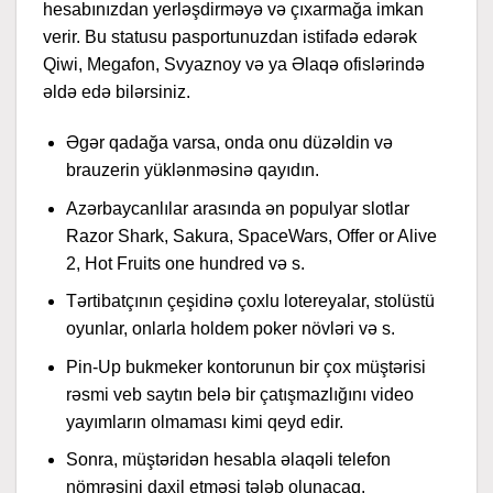
hesabınızdan yerləşdirməyə və çıxarmağa imkan
verir. Bu statusu pasportunuzdan istifadə edərək
Qiwi, Megafon, Svyaznoy və ya Əlaqə ofislərində
əldə edə bilərsiniz.
Əgər qadağa varsa, onda onu düzəldin və
brauzerin yüklənməsinə qayıdın.
Azərbaycanlılar arasında ən populyar slotlar
Razor Shark, Sakura, SpaceWars, Offer or Alive
2, Hot Fruits one hundred və s.
Tərtibatçının çeşidinə çoxlu lotereyalar, stolüstü
oyunlar, onlarla holdem poker növləri və s.
Pin-Up bukmeker kontorunun bir çox müştərisi
rəsmi veb saytın belə bir çatışmazlığını video
yayımların olmaması kimi qeyd edir.
Sonra, müştəridən hesabla əlaqəli telefon
nömrəsini daxil etməsi tələb olunacaq.