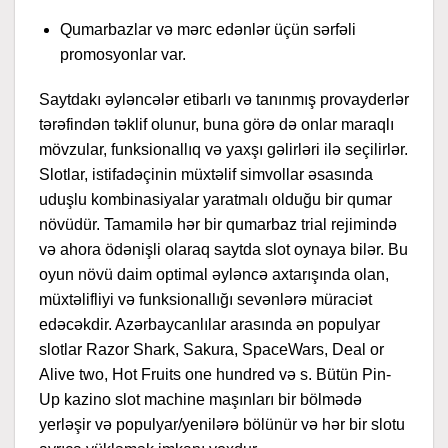
Qumarbazlar və mərc edənlər üçün sərfəli
promosyonlar var.
Saytdakı əyləncələr etibarlı və tanınmış provayderlər
tərəfindən təklif olunur, buna görə də onlar maraqlı
mövzular, funksionallıq və yaxşı gəlirləri ilə seçilirlər.
Slotlar, istifadəçinin müxtəlif simvollar əsasında
uduşlu kombinasiyalar yaratmalı olduğu bir qumar
növüdür. Tamamilə hər bir qumarbaz trial rejimində
və ahora ödənişli olaraq saytda slot oynaya bilər. Bu
oyun növü daim optimal əyləncə axtarışında olan,
müxtəlifliyi və funksionallığı sevənlərə müraciət
edəcəkdir. Azərbaycanlılar arasında ən populyar
slotlar Razor Shark, Sakura, SpaceWars, Deal or
Alive two, Hot Fruits one hundred və s. Bütün Pin-
Up kazino slot machine maşınları bir bölmədə
yerləşir və populyar/yenilərə bölünür və hər bir slotu