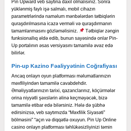
Pin Upward veb saytına daxil olmalısınız. Sonra
yüklənmiş faylı işə salmalı, mobil cihazın
parametrlərində naməlum mənbələrdən tətbiqlərin
quraşdırılmasına icazə verməli və quraşdırmanın
tamamlanmasını gözləməlisiniz.
Tətbiqlər zəngin
funksionallıq əldə edib, bunun sayəsində onlar Pin-
Up portalının əsas versiyasını tamamilə əvəz edə
bilirlər.
Pin-up Kazino Fəaliyyətinin Coğrafiyası
Ancaq onlayn oyun platforması məlumatlarınızın
məxfiliyindən tamamilə cavabdehdir.
Əməliyyatlarınızın tarixi, qazanclarınız, köçürmələr
orina niyyətli şəxslərin əlinə keçməyəcək, bizə
tamamilə etibar edə bilərsiniz. Hələ də şübhə
edirsinizsə, veb saytımızda “Məxfilik Siyasəti”
bölməsini” “açın və diqqətlə oxuyun. Pin Up Online
casino onlayn platforması təhlükəsizliyinizi təmin