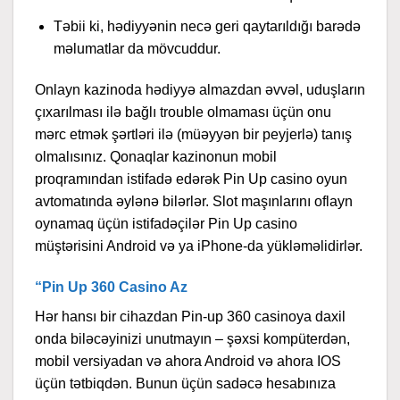
Təbii ki, hədiyyənin necə geri qaytarıldığı barədə
məlumatlar da mövcuddur.
Onlayn kazinoda hədiyyə almazdan əvvəl, uduşların
çıxarılması ilə bağlı trouble olmaması üçün onu
mərc etmək şərtləri ilə (müəyyən bir peyjerlə) tanış
olmalısınız. Qonaqlar kazinonun mobil
proqramından istifadə edərək Pin Up casino oyun
avtomatında əylənə bilərlər. Slot maşınlarını oflayn
oynamaq üçün istifadəçilər Pin Up casino
müştərisini Android və ya iPhone-da yükləməlidirlər.
“Pin Up 360 Casino Az
Hər hansı bir cihazdan Pin-up 360 casinoya daxil
onda biləcəyinizi unutmayın – şəxsi kompüterdən,
mobil versiyadan və ahora Android və ahora IOS
üçün tətbiqdən. Bunun üçün sadəcə hesabınıza