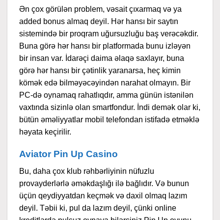
Ən çox görülən problem, vəsait çıxarmaq və ya
added bonus almaq deyil. Hər hansı bir saytın
sistemində bir proqram uğursuzluğu baş verəcəkdir.
Buna görə hər hansı bir platformada bunu izləyən
bir insan var. İdarəçi daima əlaqə saxlayır, buna
görə hər hansı bir çətinlik yaranarsa, heç kimin
kömək edə bilməyəcəyindən narahat olmayın. Bir
PC-də oynamaq rahatlıqdır, amma günün istənilən
vaxtında sizinlə olan smartfondur. İndi demək olar ki,
bütün əməliyyatlar mobil telefondan istifadə etməklə
həyata keçirilir.
Aviator Pin Up Casino
Bu, daha çox klub rəhbərliyinin nüfuzlu
provayderlərlə əməkdaşlığı ilə bağlıdır. Və bunun
üçün qeydiyyatdan keçmək və daxil olmaq lazım
deyil. Təbii ki, pul da lazım deyil, çünki online