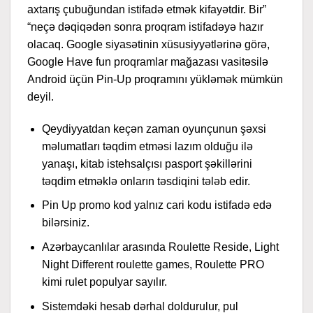
axtarış çubuğundan istifadə etmək kifayətdir. Bir”
“neçə dəqiqədən sonra proqram istifadəyə hazır
olacaq. Google siyasətinin xüsusiyyətlərinə görə,
Google Have fun proqramlar mağazası vasitəsilə
Android üçün Pin-Up proqramını yükləmək mümkün
deyil.
Qeydiyyatdan keçən zaman oyunçunun şəxsi
məlumatları təqdim etməsi lazım olduğu ilə
yanaşı, kitab istehsalçısı pasport şəkillərini
təqdim etməklə onların təsdiqini tələb edir.
Pin Up promo kod yalnız cari kodu istifadə edə
bilərsiniz.
Azərbaycanlılar arasında Roulette Reside, Light
Night Different roulette games, Roulette PRO
kimi rulet populyar sayılır.
Sistemdəki hesab dərhal doldurulur, pul