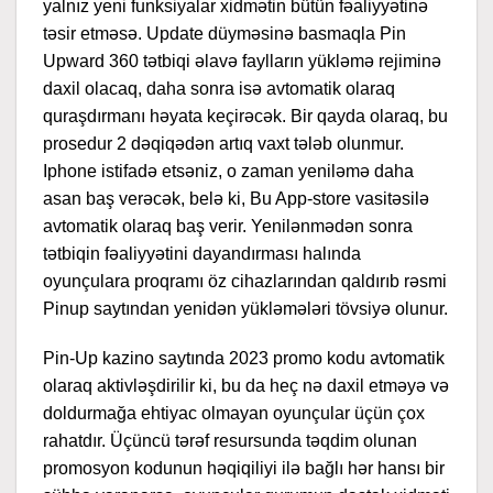
yalnız yeni funksiyalar xidmətin bütün fəaliyyətinə
təsir etməsə. Update düyməsinə basmaqla Pin
Upward 360 tətbiqi əlavə faylların yükləmə rejiminə
daxil olacaq, daha sonra isə avtomatik olaraq
quraşdırmanı həyata keçirəcək. Bir qayda olaraq, bu
prosedur 2 dəqiqədən artıq vaxt tələb olunmur.
Iphone istifadə etsəniz, o zaman yeniləmə daha
asan baş verəcək, belə ki, Bu App-store vasitəsilə
avtomatik olaraq baş verir. Yenilənmədən sonra
tətbiqin fəaliyyətini dayandırması halında
oyunçulara proqramı öz cihazlarından qaldırıb rəsmi
Pinup saytından yenidən yükləmələri tövsiyə olunur.
Pin-Up kazino saytında 2023 promo kodu avtomatik
olaraq aktivləşdirilir ki, bu da heç nə daxil etməyə və
doldurmağa ehtiyac olmayan oyunçular üçün çox
rahatdır. Üçüncü tərəf resursunda təqdim olunan
promosyon kodunun həqiqiliyi ilə bağlı hər hansı bir