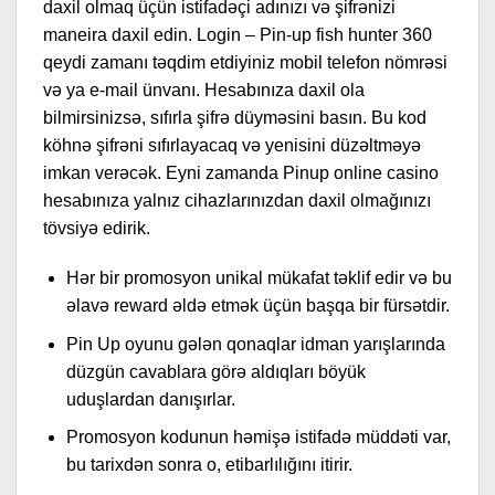
daxil olmaq üçün istifadəçi adınızı və şifrənizi
maneira daxil edin. Login – Pin-up fish hunter 360
qeydi zamanı təqdim etdiyiniz mobil telefon nömrəsi
və ya e-mail ünvanı. Hesabınıza daxil ola
bilmirsinizsə, sıfırla şifrə düyməsini basın. Bu kod
köhnə şifrəni sıfırlayacaq və yenisini düzəltməyə
imkan verəcək. Eyni zamanda Pinup online casino
hesabınıza yalnız cihazlarınızdan daxil olmağınızı
tövsiyə edirik.
Hər bir promosyon unikal mükafat təklif edir və bu
əlavə reward əldə etmək üçün başqa bir fürsətdir.
Pin Up oyunu gələn qonaqlar idman yarışlarında
düzgün cavablara görə aldıqları böyük
uduşlardan danışırlar.
Promosyon kodunun həmişə istifadə müddəti var,
bu tarixdən sonra o, etibarlılığını itirir.