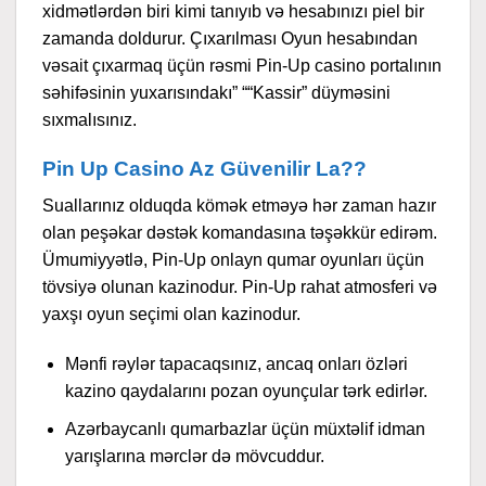
xidmətlərdən biri kimi tanıyıb və hesabınızı piel bir
zamanda doldurur. Çıxarılması Oyun hesabından
vəsait çıxarmaq üçün rəsmi Pin-Up casino portalının
səhifəsinin yuxarısındakı” ““Kassir” düyməsini
sıxmalısınız.
Pin Up Casino Az Güvenilir La??
Suallarınız olduqda kömək etməyə hər zaman hazır
olan peşəkar dəstək komandasına təşəkkür edirəm.
Ümumiyyətlə, Pin-Up onlayn qumar oyunları üçün
tövsiyə olunan kazinodur. Pin-Up rahat atmosferi və
yaxşı oyun seçimi olan kazinodur.
Mənfi rəylər tapacaqsınız, ancaq onları özləri
kazino qaydalarını pozan oyunçular tərk edirlər.
Azərbaycanlı qumarbazlar üçün müxtəlif idman
yarışlarına mərclər də mövcuddur.