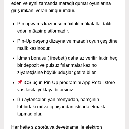
edən və eyni zamanda maraqlı qumar oyunlarına
giriş imkanı verən bir qurumdur.
Pin upwards kazinosu müxtəlif mükafatlar təklif
edən müasir platformadır.
Pin-Up qəşəng dizayna və maraqlı oyun çeşidinə
malik kazinodur.
İdman bonusu ( freebet ) daha az verilir, lakin heç
bir depozit və pulsuz fırlanmalar kazino
ziyarətçisinə böyük uduşlar gətirə bilər.
iOS üçün Pin-Up proqramını App Retail store
vasitəsilə yükləyə bilərsiniz.
Bu əyləncələri yan menyudan, həmçinin
lobbidəki müvafiq nişandan istifadə etməklə
tapmaq olar.
Hər həftə siz sorğuya dəvətnamə ilə elektron