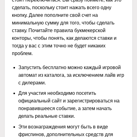
сделать, поскольку стоит нажать всего одну
кнопку. Далее пополните свой счет на
минимальную сумму для того, чтобы сделать
ставку. Почитайте правила букмекерской
конторы, чтобы понять, как делаются ставки и
тогда у вас с этим точно не будет никаких
проблем.
Запустить бесплатно можно каждый игровой
автомат из каталога, за исключением лайв игр
с дилерами.
Для участия необходимо посетить
официальный сайт и зарегистрироваться на
понравившееся событие, а затем начать
делать реальные ставки.
Эти вознаграждения могут быть в виде
фриспинов, дополнительных средств для