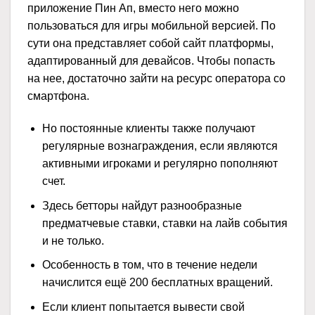
приложение Пин Ап, вместо него можно
пользоваться для игры мобильной версией. По
сути она представляет собой сайт платформы,
адаптированный для девайсов. Чтобы попасть
на нее, достаточно зайти на ресурс оператора со
смартфона.
Но постоянные клиенты также получают
регулярные вознаграждения, если являются
активными игроками и регулярно пополняют
счет.
Здесь бетторы найдут разнообразные
предматчевые ставки, ставки на лайв события
и не только.
Особенность в том, что в течение недели
начислится ещё 200 бесплатных вращений.
Если клиент попытается вывести свой