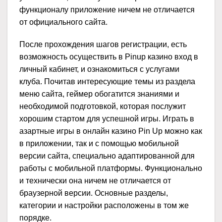
функционалу приложение ничем не отличается
от официального сайта.
После прохождения шагов регистрации, есть
возможность осуществить в Pinup казино вход в
личный кабинет, и ознакомиться с услугами
клуба. Почитав интересующие темы из раздела
меню сайта, геймер обогатится знаниями и
необходимой подготовкой, которая послужит
хорошим стартом для успешной игры. Играть в
азартные игры в онлайн казино Pin Up можно как
в приложении, так и с помощью мобильной
версии сайта, специально адаптированной для
работы с мобильной платформы. Функционально
и технически она ничем не отличается от
браузерной версии. Основные разделы,
категории и настройки расположены в том же
порядке.