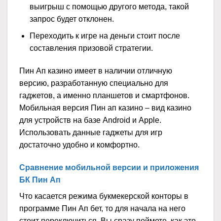
выигрыш с помощью другого метода, такой
запрос будет отклонен.
Переходить к игре на деньги стоит после
составления призовой стратегии.
Пин Ап казино имеет в наличии отличную
версию, разработанную специально для
гаджетов, а именно планшетов и смартфонов.
Мобильная версия Пин ап казино – вид казино
для устройств на базе Android и Apple.
Использовать данные гаджеты для игр
достаточно удобно и комфортно.
Сравнение мобильной версии и приложения
БК Пин Ап
Что касается режима букмекерской конторы в
программе Пин Ап бет, то для начала на него
стоит переключиться. Вы сразу поймете, как это