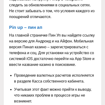
следить за обновлениями в социальных сетях.
Не стоит забывать о том, что условия каждого из
поощрений отличаются.
Pin up – пин ап
На главной страничке Пин Уп вы найдете ссылку
на версию для Андроид и на Айфон. Мобильная
версия Пинап казино – зарегистрироваться с
телефона и соц. Для установки на устройство со
системой iOS достаточно перейти на App Store и
ввести название казино в поисковике.
Проведение валютных расчетов исполняется
в разделе Касса собственного кабинета.
Учитывая этот факт можно прийти к выводу,
что никаких проблем в процессе игры не
возникнет.