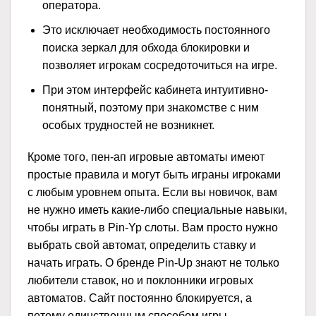
оператора.
Это исключает необходимость постоянного
поиска зеркал для обхода блокировки и
позволяет игрокам сосредоточиться на игре.
При этом интерфейс кабинета интуитивно-
понятный, поэтому при знакомстве с ним
особых трудностей не возникнет.
Кроме того, пен-ап игровые автоматы имеют
простые правила и могут быть играны игроками
с любым уровнем опыта. Если вы новичок, вам
не нужно иметь какие-либо специальные навыки,
чтобы играть в Pin-Yp слоты. Вам просто нужно
выбрать свой автомат, определить ставку и
начать играть. О бренде Pin-Up знают не только
любители ставок, но и поклонники игровых
автоматов. Сайт постоянно блокируется, а
потому единственным способом игры