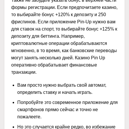
Также не забудьте указать бонус в верхней части
формы регистрации. Если предпочитаете казино,
то выбирайте бонус +120% к депозиту и 250
фриспинов. Если приложение Pin-Up нужно вам
для ставок на спорт, то выбирайте бонус +125% к
депозиту для беттинга. Например,
криптовалютные операции обрабатываются
мгновенно, в то время, как банковские переводы
могут занять несколько дней. Казино Pin Up
оперативно обрабатывает финансовые
транзакции.
Вам просто нужно выбрать свой автомат,
определить ставку и начать играть.
Попробуйте это современное приложение для
смартфонов прямо сейчас и точно не
пожалеете.
Но это случается крайне редко, во избежание