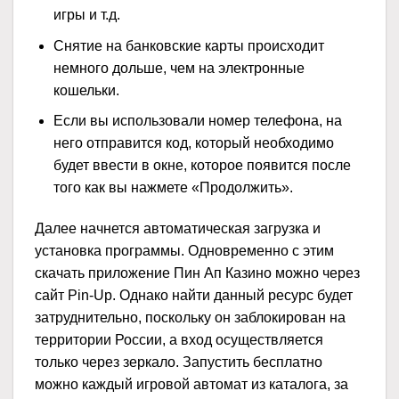
игры и т.д.
Снятие на банковские карты происходит
немного дольше, чем на электронные
кошельки.
Если вы использовали номер телефона, на
него отправится код, который необходимо
будет ввести в окне, которое появится после
того как вы нажмете «Продолжить».
Далее начнется автоматическая загрузка и
установка программы. Одновременно с этим
скачать приложение Пин Ап Казино можно через
сайт Pin-Up. Однако найти данный ресурс будет
затруднительно, поскольку он заблокирован на
территории России, а вход осуществляется
только через зеркало. Запустить бесплатно
можно каждый игровой автомат из каталога, за