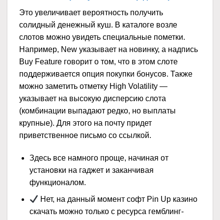
Это увеличивает вероятность получить
солидный денежный куш. В каталоге возле
слотов можно увидеть специальные пометки.
Например, New указывает на новинку, а надпись
Buy Feature говорит о том, что в этом слоте
поддерживается опция покупки бонусов. Также
можно заметить отметку High Volatility —
указывает на высокую дисперсию слота
(комбинации выпадают редко, но выплаты
крупные). Для этого на почту придет
приветственное письмо со ссылкой.
Здесь все намного проще, начиная от
установки на гаджет и заканчивая
функционалом.
Нет, на данный момент софт Pin Up казино
скачать можно только с ресурса гемблинг-