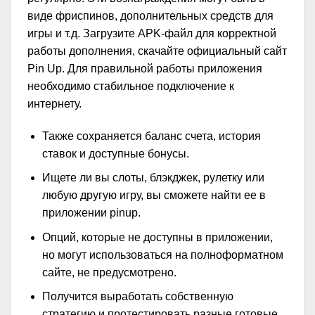
виде фриспинов, дополнительных средств для
игры и т.д. Загрузите APK-файл для корректной
работы дополнения, скачайте официальный сайт
Pin Up. Для правильной работы приложения
необходимо стабильное подключение к
интернету.
Также сохраняется баланс счета, история
ставок и доступные бонусы.
Ищете ли вы слоты, блэкджек, рулетку или
любую другую игру, вы сможете найти ее в
приложении pinup.
Опций, которые не доступны в приложении,
но могут использоваться на полноформатном
сайте, не предусмотрено.
Получится выработать собственную
стратегию и протестировать разные готовые