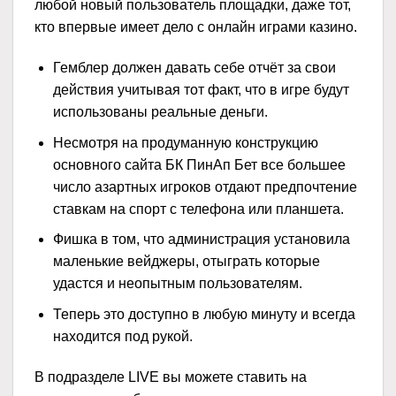
любой новый пользователь площадки, даже тот,
кто впервые имеет дело с онлайн играми казино.
Гемблер должен давать себе отчёт за свои
действия учитывая тот факт, что в игре будут
использованы реальные деньги.
Несмотря на продуманную конструкцию
основного сайта БК ПинАп Бет все большее
число азартных игроков отдают предпочтение
ставкам на спорт с телефона или планшета.
Фишка в том, что администрация установила
маленькие вейджеры, отыграть которые
удастся и неопытным пользователям.
Теперь это доступно в любую минуту и всегда
находится под рукой.
В подразделе LIVE вы можете ставить на