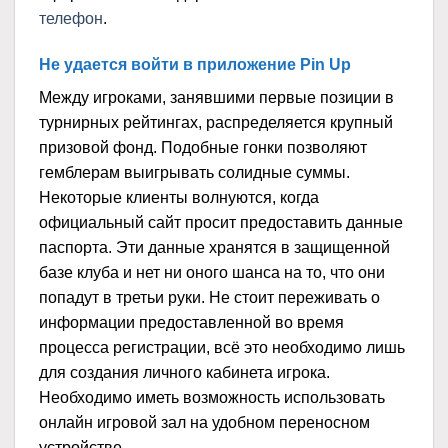
телефон
.
Не удается войти в приложение Pin Up
Между игроками, занявшими первые позиции в
турнирных рейтингах, распределяется крупный
призовой фонд. Подобные гонки позволяют
гемблерам выигрывать солидные суммы.
Некоторые клиенты волнуются, когда
официальный сайт просит предоставить данные
паспорта. Эти данные хранятся в защищенной
базе клуба и нет ни оного шанса на то, что они
попадут в третьи руки. Не стоит переживать о
информации предоставленной во время
процесса регистрации, всё это необходимо лишь
для создания личного кабинета игрока.
Необходимо иметь возможность использовать
онлайн игровой зал на удобном переносном
устройстве.