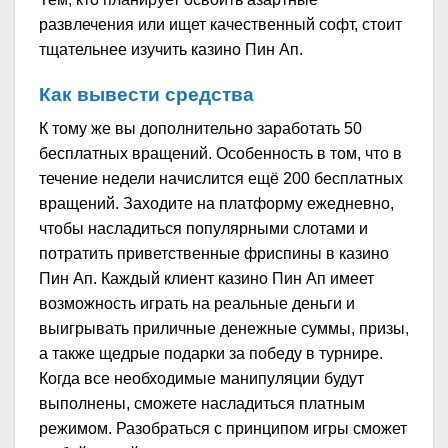
развлечения или ищет качественный софт, стоит
тщательнее изучить казино Пин Ап.
Как вывести средства
К тому же вы дополнительно заработать 50
бесплатных вращений. Особенность в том, что в
течение недели начислится ещё 200 бесплатных
вращений. Заходите на платформу ежедневно,
чтобы насладиться популярными слотами и
потратить приветственные фриспины в казино
Пин Ап. Каждый клиент казино Пин Ап имеет
возможность играть на реальные деньги и
выигрывать приличные денежные суммы, призы,
а также щедрые подарки за победу в турнире.
Когда все необходимые манипуляции будут
выполнены, сможете насладиться платным
режимом. Разобраться с принципом игры сможет