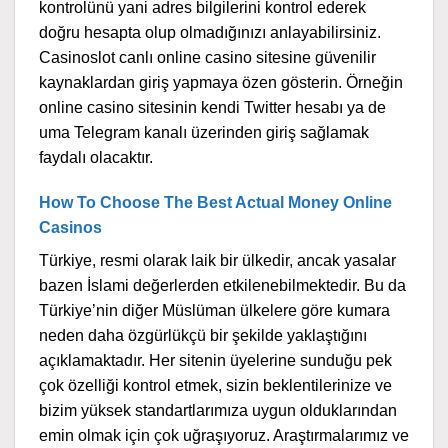
kontrolünü yani adres bilgilerini kontrol ederek
doğru hesapta olup olmadığınızı anlayabilirsiniz.
Casinoslot canlı online casino sitesine güvenilir
kaynaklardan giriş yapmaya özen gösterin. Örneğin
online casino sitesinin kendi Twitter hesabı ya de
uma Telegram kanalı üzerinden giriş sağlamak
faydalı olacaktır.
How To Choose The Best Actual Money Online
Casinos
Türkiye, resmi olarak laik bir ülkedir, ancak yasalar
bazen İslami değerlerden etkilenebilmektedir. Bu da
Türkiye’nin diğer Müslüman ülkelere göre kumara
neden daha özgürlükçü bir şekilde yaklaştığını
açıklamaktadır. Her sitenin üyelerine sunduğu pek
çok özelliği kontrol etmek, sizin beklentilerinize ve
bizim yüksek standartlarımıza uygun olduklarından
emin olmak için çok uğraşıyoruz. Araştırmalarımız ve