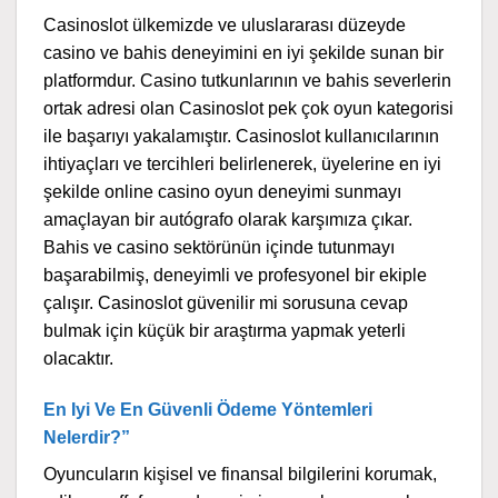
Casinoslot ülkemizde ve uluslararası düzeyde
casino ve bahis deneyimini en iyi şekilde sunan bir
platformdur. Casino tutkunlarının ve bahis severlerin
ortak adresi olan Casinoslot pek çok oyun kategorisi
ile başarıyı yakalamıştır. Casinoslot kullanıcılarının
ihtiyaçları ve tercihleri belirlenerek, üyelerine en iyi
şekilde online casino oyun deneyimi sunmayı
amaçlayan bir autógrafo olarak karşımıza çıkar.
Bahis ve casino sektörünün içinde tutunmayı
başarabilmiş, deneyimli ve profesyonel bir ekiple
çalışır. Casinoslot güvenilir mi sorusuna cevap
bulmak için küçük bir araştırma yapmak yeterli
olacaktır.
En Iyi Ve En Güvenli Ödeme Yöntemleri
Nelerdir?”
Oyuncuların kişisel ve finansal bilgilerini korumak,