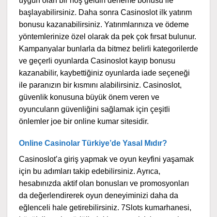
uygun olan bir hoş geldin deneme bonusu ile
başlayabilirsiniz. Daha sonra Casinoslot ilk yatırım
bonusu kazanabilirsiniz. Yatırımlarınıza ve ödeme
yöntemlerinize özel olarak da pek çok fırsat bulunur.
Kampanyalar bunlarla da bitmez belirli kategorilerde
ve geçerli oyunlarda Casinoslot kayıp bonusu
kazanabilir, kaybettiğiniz oyunlarda iade seçeneği
ile paranızın bir kısmını alabilirsiniz. Casinoslot,
güvenlik konusuna büyük önem veren ve
oyuncuların güvenliğini sağlamak için çeşitli
önlemler joe bir online kumar sitesidir.
Online Casinolar Türkiye’de Yasal Mıdır?
Casinoslot’a giriş yapmak ve oyun keyfini yaşamak
için bu adımları takip edebilirsiniz. Ayrıca,
hesabınızda aktif olan bonusları ve promosyonları
da değerlendirerek oyun deneyiminizi daha da
eğlenceli hale getirebilirsiniz. 7Slots kumarhanesi,