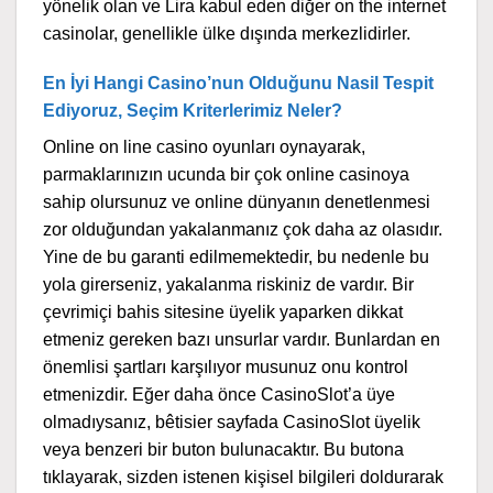
yönelik olan ve Lira kabul eden diğer on the internet
casinolar, genellikle ülke dışında merkezlidirler.
En İyi Hangi Casino’nun Olduğunu Nasil Tespit
Ediyoruz, Seçim Kriterlerimiz Neler?
Online on line casino oyunları oynayarak,
parmaklarınızın ucunda bir çok online casinoya
sahip olursunuz ve online dünyanın denetlenmesi
zor olduğundan yakalanmanız çok daha az olasıdır.
Yine de bu garanti edilmemektedir, bu nedenle bu
yola girerseniz, yakalanma riskiniz de vardır. Bir
çevrimiçi bahis sitesine üyelik yaparken dikkat
etmeniz gereken bazı unsurlar vardır. Bunlardan en
önemlisi şartları karşılıyor musunuz onu kontrol
etmenizdir. Eğer daha önce CasinoSlot’a üye
olmadıysanız, bêtisier sayfada CasinoSlot üyelik
veya benzeri bir buton bulunacaktır. Bu butona
tıklayarak, sizden istenen kişisel bilgileri doldurarak