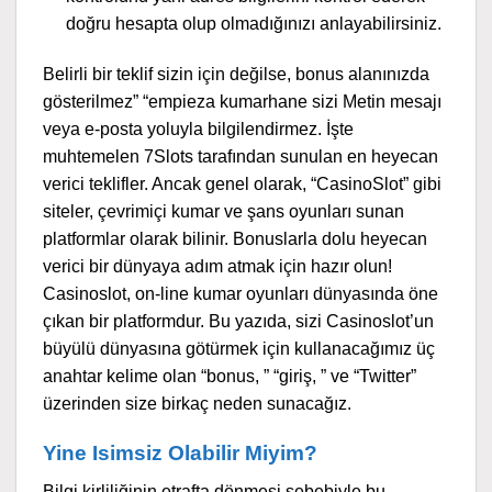
doğru hesapta olup olmadığınızı anlayabilirsiniz.
Belirli bir teklif sizin için değilse, bonus alanınızda
gösterilmez” “empieza kumarhane sizi Metin mesajı
veya e-posta yoluyla bilgilendirmez. İşte
muhtemelen 7Slots tarafından sunulan en heyecan
verici teklifler. Ancak genel olarak, “CasinoSlot” gibi
siteler, çevrimiçi kumar ve şans oyunları sunan
platformlar olarak bilinir. Bonuslarla dolu heyecan
verici bir dünyaya adım atmak için hazır olun!
Casinoslot, on-line kumar oyunları dünyasında öne
çıkan bir platformdur. Bu yazıda, sizi Casinoslot’un
büyülü dünyasına götürmek için kullanacağımız üç
anahtar kelime olan “bonus, ” “giriş, ” ve “Twitter”
üzerinden size birkaç neden sunacağız.
Yine Isimsiz Olabilir Miyim?
Bilgi kirliliğinin etrafta dönmesi sebebiyle bu