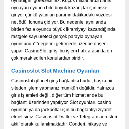
oynadığını göreceksiniz. Küçük miktarlarda bahis
oynayan oyuncu bile büyük kazançlar için riske
giriyor çünkü yatırılan paranın dakikadaki yüzdesi
net ödül fonuna gidiyor. Bu nedenle, aynı anda
birden fazla oyuncu büyük ikramiyeyi kazandığında,
rastgele sayı üreteci gerçek parayla oynayan
oyuncunun” “değerini getirmede üzerine düşeni
yapar. CasinoSlot giriş, bu işlem halk arasında en
çok merak edilen konulardan biridir.
Casinoslot Slot Machine Oyunları
Casinoslot güncel giriş bağlantısı budur, başka bir
siteden işlem yapmanız mümkün değildir. Yalnızca
giriş işlemleri değil, diğer tüm hizmetler de bu
bağlantı üzerinden yapılıyor. Slot oyunları, casino
oyunları ya da jackpotlar için bu bağlantıyı ziyaret
etmelisiniz. Casinoslot Twitter ve Telegram adresleri
aktif olarak kullanılmaktadır. Gönderi, hikaye ve