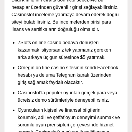
hesaplar üzerinden güvenilir girişi sağlayabilirsiniz.
Casinoslot inceleme yapmaya devam ederek doğru
siteyi bulabilirsiniz. Bu incelmelerden birisi para
lisans ve sertifikaların doğruluğu olmalıdır.
7Slots on line casino bedava dönüşleri
kazanmak istiyorsanız tek yapmanız gereken
arka arkaya üç gün süresince $5 yatırmak.
Örneğin on line casino sitesinin kendi Facebook
hesabı ya de uma Telegram kanalı üzerinden
giriş sağlamak faydalı olacaktır.
Casinoslot’ta popüler oyunları gerçek para veya
ücretsiz demo sürümleriyle deneyebilirsiniz.
Oyuncuların kişisel ve finansal bilgilerini
korumak, adil ve şeffaf oyun deneyimi sunmak ve
sorumlu oyun prensipleri çerçevesinde hizmet