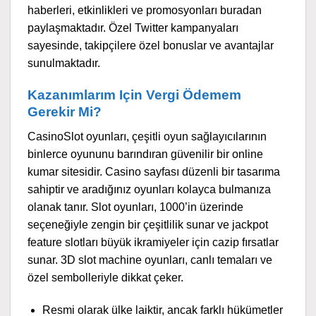
haberleri, etkinlikleri ve promosyonları buradan
paylaşmaktadır. Özel Twitter kampanyaları
sayesinde, takipçilere özel bonuslar ve avantajlar
sunulmaktadır.
Kazanımlarım Için Vergi Ödemem
Gerekir Mi?
CasinoSlot oyunları, çeşitli oyun sağlayıcılarının
binlerce oyununu barındıran güvenilir bir online
kumar sitesidir. Casino sayfası düzenli bir tasarıma
sahiptir ve aradığınız oyunları kolayca bulmanıza
olanak tanır. Slot oyunları, 1000’in üzerinde
seçeneğiyle zengin bir çeşitlilik sunar ve jackpot
feature slotları büyük ikramiyeler için cazip fırsatlar
sunar. 3D slot machine oyunları, canlı temaları ve
özel sembolleriyle dikkat çeker.
Resmi olarak ülke laiktir, ancak farklı hükümetler