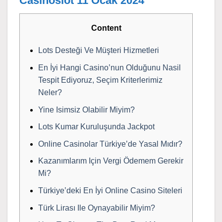
Casinoslot 11 Ocak 2024
Content
Lots Desteği Ve Müşteri Hizmetleri
En İyi Hangi Casino’nun Olduğunu Nasil
Tespit Ediyoruz, Seçim Kriterlerimiz
Neler?
Yine Isimsiz Olabilir Miyim?
Lots Kumar Kuruluşunda Jackpot
Online Casinolar Türkiye’de Yasal Mıdır?
Kazanımlarım Için Vergi Ödemem Gerekir
Mi?
Türkiye’deki En İyi Online Casino Siteleri
Türk Lirası Ile Oynayabilir Miyim?