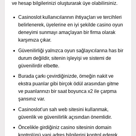
ve hesap bilgilerinizi oluşturarak üye olabilirsiniz.
Casinoslot kullanıcılarının ihtiyaçları ve tercihleri
belirlenerek, üyelerine en iyi şekilde casino oyun
deneyimi sunmayı amaçlayan bir firma olarak
karşımıza çıkar.
Güvenilirliği yalnızca oyun sağlayıcılarına has bir
durum değildir, sitenin işleyişi ve sistemi de
güvenilirdir elbette.
Burada çarkı çevirdiğinizde, örneğin nakit ve
ekstra puanlar gibi birçok ödül arasından gitme
ve puanlarınızı bir saat boyunca x2 ile çarpma
şansınız var.
Casinoslot’un sah web sitesini kullanmak,
güvenlik ve güvenilirlik açısından önemlidir.
Öncelikle girdiğiniz casino sitesinin domain
kontrolünü yani adres bilgilerini kontrol ederek