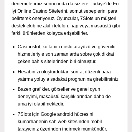
denemelerimiz sonucunda da sizlere Türkiye’de En
İyi Online Casino Sitelerini, somut sebeplerini para
belirterek öneriyoruz. Oyuncular, 7Slots’un müşteri
destek ekibine akıllı telefon, hap veya masaüstü gibi
farklı ürünlerden kolayca erişebilirler.
Casinoslot, kullanıcı dostu arayüzü ve güvenilir
hizmetleriyle son zamanlarda sobre çok dikkat
çeken bahis sitelerinden biri olmuştur.
Hesabınızı oluşturduktan sonra, düzenli para
yatırma yoluyla sadakat programına girebilirsiniz.
Bazen grafikler, görseller ve genel oyun
deneyimi, masaüstü karşılıklarından daha de
uma iyi olabilmektedir.
7Slots için Google android hücresini
kumarhanenin sah web sitesinden mobil
tarayıcınız üzerinden indirmek mümkündür.