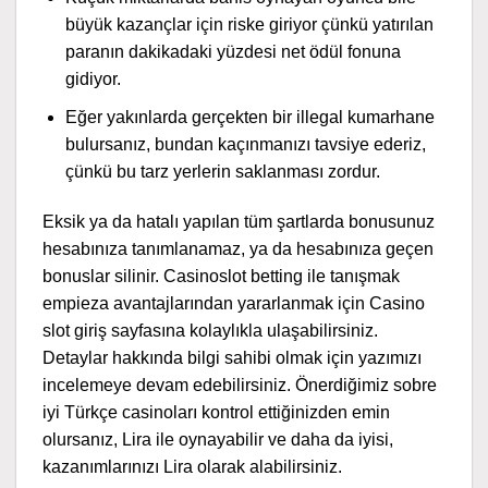
büyük kazançlar için riske giriyor çünkü yatırılan
paranın dakikadaki yüzdesi net ödül fonuna
gidiyor.
Eğer yakınlarda gerçekten bir illegal kumarhane
bulursanız, bundan kaçınmanızı tavsiye ederiz,
çünkü bu tarz yerlerin saklanması zordur.
Eksik ya da hatalı yapılan tüm şartlarda bonusunuz
hesabınıza tanımlanamaz, ya da hesabınıza geçen
bonuslar silinir. Casinoslot betting ile tanışmak
empieza avantajlarından yararlanmak için Casino
slot giriş sayfasına kolaylıkla ulaşabilirsiniz.
Detaylar hakkında bilgi sahibi olmak için yazımızı
incelemeye devam edebilirsiniz. Önerdiğimiz sobre
iyi Türkçe casinoları kontrol ettiğinizden emin
olursanız, Lira ile oynayabilir ve daha da iyisi,
kazanımlarınızı Lira olarak alabilirsiniz.