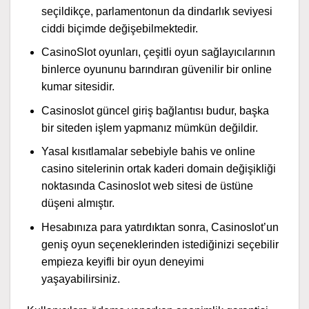
seçildikçe, parlamentonun da dindarlık seviyesi
ciddi biçimde değişebilmektedir.
CasinoSlot oyunları, çeşitli oyun sağlayıcılarının
binlerce oyununu barındıran güvenilir bir online
kumar sitesidir.
Casinoslot güncel giriş bağlantısı budur, başka
bir siteden işlem yapmanız mümkün değildir.
Yasal kısıtlamalar sebebiyle bahis ve online
casino sitelerinin ortak kaderi domain değişikliği
noktasında Casinoslot web sitesi de üstüne
düşeni almıştır.
Hesabınıza para yatırdıktan sonra, Casinoslot’un
geniş oyun seçeneklerinden istediğinizi seçebilir
empieza keyifli bir oyun deneyimi
yaşayabilirsiniz.