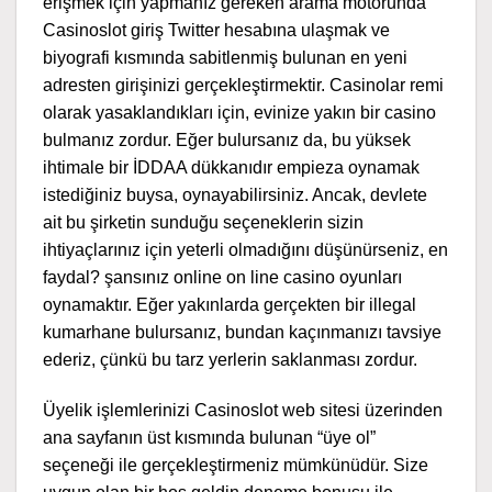
erişmek için yapmanız gereken arama motorunda
Casinoslot giriş Twitter hesabına ulaşmak ve
biyografi kısmında sabitlenmiş bulunan en yeni
adresten girişinizi gerçekleştirmektir. Casinolar remi
olarak yasaklandıkları için, evinize yakın bir casino
bulmanız zordur. Eğer bulursanız da, bu yüksek
ihtimale bir İDDAA dükkanıdır empieza oynamak
istediğiniz buysa, oynayabilirsiniz. Ancak, devlete
ait bu şirketin sunduğu seçeneklerin sizin
ihtiyaçlarınız için yeterli olmadığını düşünürseniz, en
faydal? şansınız online on line casino oyunları
oynamaktır. Eğer yakınlarda gerçekten bir illegal
kumarhane bulursanız, bundan kaçınmanızı tavsiye
ederiz, çünkü bu tarz yerlerin saklanması zordur.
Üyelik işlemlerinizi Casinoslot web sitesi üzerinden
ana sayfanın üst kısmında bulunan “üye ol”
seçeneği ile gerçekleştirmeniz mümkünüdür. Size