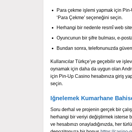
Para çekme işlemi yapmak için Pin-
‘Para Çekme’ seçeneğini seçin.
Herhangi bir nedenle resmî web sites
Oyuncunun bir şifre bulması, e-posta
Bundan sonra, telefonunuzda güvenli 
Kullanıcılar Türkçe’ye geçebilir ve işle
oynamak için daha da uygun olan Andro
için Pin-Up Casino hesabınıza giriş y
seçin.
Iğnelemek Kumarhane Bahisçi
Soru derhal ve projenin gerçek bir çalış
herhangi bir veriyi değiştirmek isterse
ve hesabınızı onayladığınızda, her türlü
depozitonuza bir bonus
https://casino-