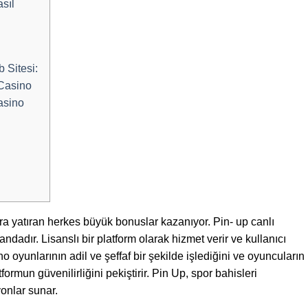
sıl
 Sitesi:
 Casino
asino
a yatıran herkes büyük bonuslar kazanıyor. Pin- up canlı
ndadır. Lisanslı bir platform olarak hizmet verir ve kullanıcı
ino oyunlarının adil ve şeffaf bir şekilde işlediğini ve oyuncuların
rmun güvenilirliğini pekiştirir. Pin Up, spor bahisleri
onlar sunar.