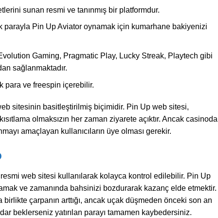
tlerini sunan resmi ve tanınmış bir platformdur.
ek parayla Pin Up Aviator oynamak için kumarhane bakiyenizi
Evolution Gaming, Pragmatic Play, Lucky Streak, Playtech gibi
ndan sağlanmaktadır.
para ve freespin içerebilir.
eb sitesinin basitleştirilmiş biçimidir. Pin Up web sitesi,
r kısıtlama olmaksızın her zaman ziyarete açıktır. Ancak casinoda
mayı amaçlayan kullanıcıların üye olması gerekir.
o
, resmi web sitesi kullanılarak kolayca kontrol edilebilir. Pin Up
amak ve zamanında bahsinizi bozdurarak kazanç elde etmektir.
a birlikte çarpanın arttığı, ancak uçak düşmeden önceki son an
dar beklerseniz yatırılan parayı tamamen kaybedersiniz.