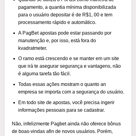
pagamento, a quantia mínima disponibilizada
para o usuário depositar é de R$1, 00 e tem
processamento rápido e automático.
A PagBet apostas pode estar passando por
manutenção e, por isso, está fora do
kvadratmeter.
O ramo está crescendo e se manter em um site
que irá te asegurar segurança e vantagens, não
é alguma tarefa tão fácil.
Todas essas ações mostram o quanto an
empresa se importa com a segurança do usuário.
Em todo site de apostas, você precisa ingerir
informações pessoais para se cadastrar.
Não, infelizmente Pagbet ainda não oferece bônus
de boas-vindas afin de novos usuários. Porém,