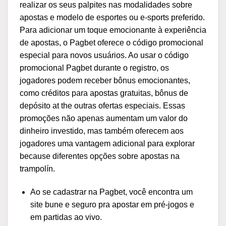
realizar os seus palpites nas modalidades sobre
apostas e modelo de esportes ou e-sports preferido.
Para adicionar um toque emocionante à experiência
de apostas, o Pagbet oferece o código promocional
especial para novos usuários. Ao usar o código
promocional Pagbet durante o registro, os
jogadores podem receber bônus emocionantes,
como créditos para apostas gratuitas, bônus de
depósito at the outras ofertas especiais. Essas
promoções não apenas aumentam um valor do
dinheiro investido, mas também oferecem aos
jogadores uma vantagem adicional para explorar
because diferentes opções sobre apostas na
trampolín.
Ao se cadastrar na Pagbet, você encontra um
site bune e seguro pra apostar em pré-jogos e
em partidas ao vivo.