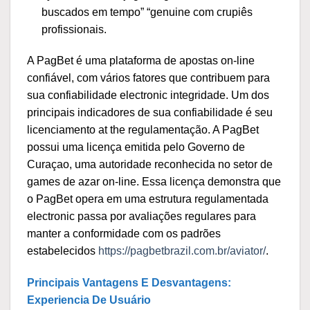
buscados em tempo” “genuine com crupiês
profissionais.
A PagBet é uma plataforma de apostas on-line
confiável, com vários fatores que contribuem para
sua confiabilidade electronic integridade. Um dos
principais indicadores de sua confiabilidade é seu
licenciamento at the regulamentação. A PagBet
possui uma licença emitida pelo Governo de
Curaçao, uma autoridade reconhecida no setor de
games de azar on-line. Essa licença demonstra que
o PagBet opera em uma estrutura regulamentada
electronic passa por avaliações regulares para
manter a conformidade com os padrões
estabelecidos
https://pagbetbrazil.com.br/aviator/
.
Principais Vantagens E Desvantagens:
Experiencia De Usuário