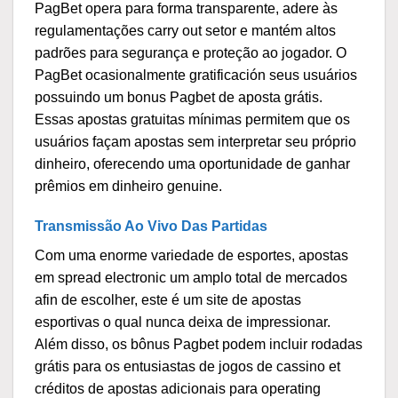
PagBet opera para forma transparente, adere às
regulamentações carry out setor e mantém altos
padrões para segurança e proteção ao jogador. O
PagBet ocasionalmente gratificación seus usuários
possuindo um bonus Pagbet de aposta grátis.
Essas apostas gratuitas mínimas permitem que os
usuários façam apostas sem interpretar seu próprio
dinheiro, oferecendo uma oportunidade de ganhar
prêmios em dinheiro genuine.
Transmissão Ao Vivo Das Partidas
Com uma enorme variedade de esportes, apostas
em spread electronic um amplo total de mercados
afin de escolher, este é um site de apostas
esportivas o qual nunca deixa de impressionar.
Além disso, os bônus Pagbet podem incluir rodadas
grátis para os entusiastas de jogos de cassino et
créditos de apostas adicionais para operating