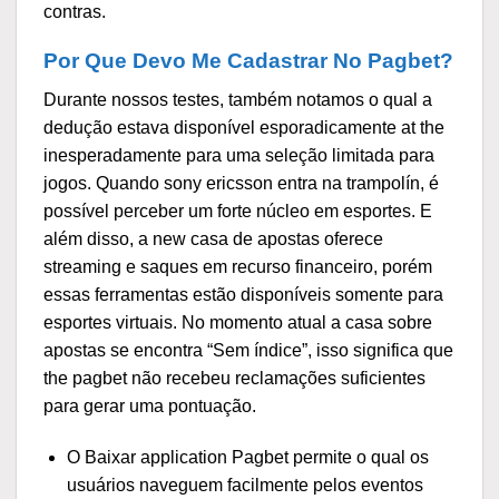
contras.
Por Que Devo Me Cadastrar No Pagbet?
Durante nossos testes, também notamos o qual a
dedução estava disponível esporadicamente at the
inesperadamente para uma seleção limitada para
jogos. Quando sony ericsson entra na trampolín, é
possível perceber um forte núcleo em esportes. E
além disso, a new casa de apostas oferece
streaming e saques em recurso financeiro, porém
essas ferramentas estão disponíveis somente para
esportes virtuais. No momento atual a casa sobre
apostas se encontra “Sem índice”, isso significa que
the pagbet não recebeu reclamações suficientes
para gerar uma pontuação.
O Baixar application Pagbet permite o qual os
usuários naveguem facilmente pelos eventos