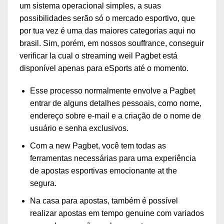
um sistema operacional simples, a suas
possibilidades serão só o mercado esportivo, que
por tua vez é uma das maiores categorias aqui no
brasil. Sim, porém, em nossos souffrance, conseguir
verificar la cual o streaming weil Pagbet está
disponível apenas para eSports até o momento.
Esse processo normalmente envolve a Pagbet
entrar de alguns detalhes pessoais, como nome,
endereço sobre e-mail e a criação de o nome de
usuário e senha exclusivos.
Com a new Pagbet, você tem todas as
ferramentas necessárias para uma experiência
de apostas esportivas emocionante at the
segura.
Na casa para apostas, também é possível
realizar apostas em tempo genuine com variados