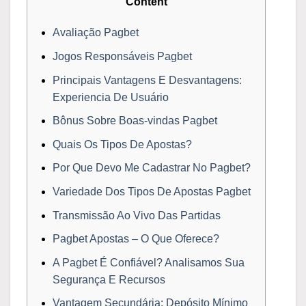
Content
Avaliação Pagbet
Jogos Responsáveis Pagbet
Principais Vantagens E Desvantagens:
Experiencia De Usuário
Bônus Sobre Boas-vindas Pagbet
Quais Os Tipos De Apostas?
Por Que Devo Me Cadastrar No Pagbet?
Variedade Dos Tipos De Apostas Pagbet
Transmissão Ao Vivo Das Partidas
Pagbet Apostas – O Que Oferece?
A Pagbet É Confiável? Analisamos Sua
Segurança E Recursos
Vantagem Secundária: Depósito Mínimo