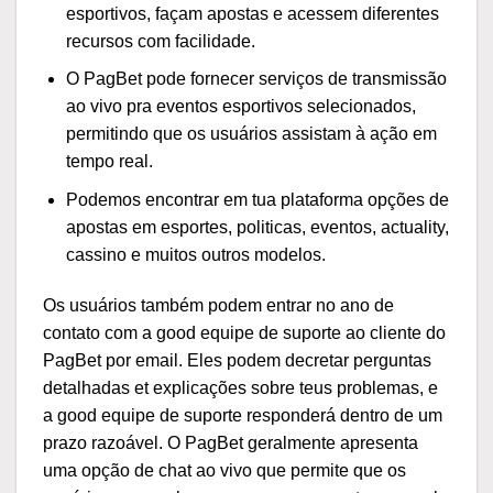
esportivos, façam apostas e acessem diferentes
recursos com facilidade.
O PagBet pode fornecer serviços de transmissão
ao vivo pra eventos esportivos selecionados,
permitindo que os usuários assistam à ação em
tempo real.
Podemos encontrar em tua plataforma opções de
apostas em esportes, politicas, eventos, actuality,
cassino e muitos outros modelos.
Os usuários também podem entrar no ano de
contato com a good equipe de suporte ao cliente do
PagBet por email. Eles podem decretar perguntas
detalhadas et explicações sobre teus problemas, e
a good equipe de suporte responderá dentro de um
prazo razoável. O PagBet geralmente apresenta
uma opção de chat ao vivo que permite que os