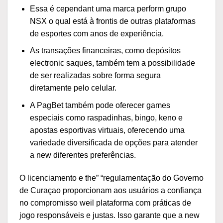
Essa é cependant uma marca perform grupo
NSX o qual está à frontis de outras plataformas
de esportes com anos de experiência.
As transações financeiras, como depósitos
electronic saques, também tem a possibilidade
de ser realizadas sobre forma segura
diretamente pelo celular.
A PagBet também pode oferecer games
especiais como raspadinhas, bingo, keno e
apostas esportivas virtuais, oferecendo uma
variedade diversificada de opções para atender
a new diferentes preferências.
O licenciamento e the” “regulamentação do Governo
de Curaçao proporcionam aos usuários a confiança
no compromisso weil plataforma com práticas de
jogo responsáveis e justas. Isso garante que a new