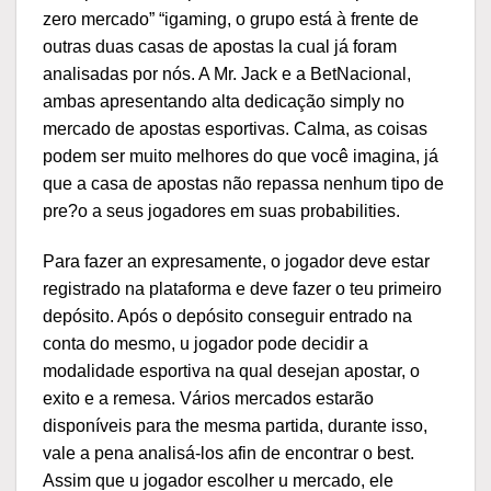
zero mercado” “igaming, o grupo está à frente de
outras duas casas de apostas la cual já foram
analisadas por nós. A Mr. Jack e a BetNacional,
ambas apresentando alta dedicação simply no
mercado de apostas esportivas. Calma, as coisas
podem ser muito melhores do que você imagina, já
que a casa de apostas não repassa nenhum tipo de
pre?o a seus jogadores em suas probabilities.
Para fazer an expresamente, o jogador deve estar
registrado na plataforma e deve fazer o teu primeiro
depósito. Após o depósito conseguir entrado na
conta do mesmo, u jogador pode decidir a
modalidade esportiva na qual desejan apostar, o
exito e a remesa. Vários mercados estarão
disponíveis para the mesma partida, durante isso,
vale a pena analisá-los afin de encontrar o best.
Assim que u jogador escolher u mercado, ele