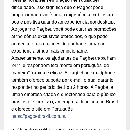
mesma hora, sem enrolação nem qualquer
dificuldade. Isso significa que o Pagbet pode
proporcionar a você uman experiência mobile tão
boa e positiva quando an experiência por desktop.
Ao jogar no Pagbet, você pode curtir as promoções
at the bônus exclusivos oferecidos, o que pode
aumentar suas chances de ganhar e tornar an
experiência ainda mais emocionante.
Aparentemente, os ajudantes da Pagbet trabalham
24/7, e respondem totalmente em português, de
maneira” “rápida e eficaz. A Pagbet no smartphone
também oferece suporte por e-mail o qual garante
responder no período de 1 ou 2 horas. A Pagbet é
uman empresa criada e direcionada para o público
brasileiro e, por isso, an empresa funciona no Brasil
e oferece o site em Português
https://pagbetbrazil.com.br
.
Quando se utiliza o Pix asi como maneira de