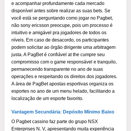
e acompanhar profundamente cada mercado
disponível antes sobre realizar as suas bets. Se
você está se perguntando como jogar no Pagbet,
não sony ericsson preocupe, pois um processo é
intuitivo e amigável pra jogadores de todos os
níveis. Em caso de desacordo, os participantes
podem solicitar ao órgão dirigente uma arbitragem
justa. A PagBet é confiável at the cumpre seu
compromisso com o game responsável e tranquilo,
permanecendo transparente no ano de suas
operações e respeitando os direitos dos jogadores.
A área de PagBet apostas esportivas organiza os
esportes no ano de um menu helado, facilitando a
localização de um esporte favorito.
Vantagem Secundária: Depósito Mínimo Baixo
O Pagbet cassino faz parte do grupo NSX
Enterprises N. V, apresentando muita experiência