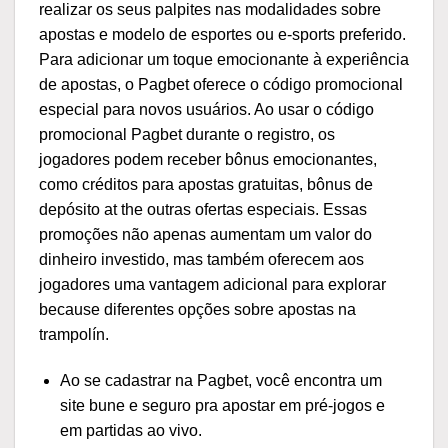
realizar os seus palpites nas modalidades sobre
apostas e modelo de esportes ou e-sports preferido.
Para adicionar um toque emocionante à experiência
de apostas, o Pagbet oferece o código promocional
especial para novos usuários. Ao usar o código
promocional Pagbet durante o registro, os
jogadores podem receber bônus emocionantes,
como créditos para apostas gratuitas, bônus de
depósito at the outras ofertas especiais. Essas
promoções não apenas aumentam um valor do
dinheiro investido, mas também oferecem aos
jogadores uma vantagem adicional para explorar
because diferentes opções sobre apostas na
trampolín.
Ao se cadastrar na Pagbet, você encontra um
site bune e seguro pra apostar em pré-jogos e
em partidas ao vivo.