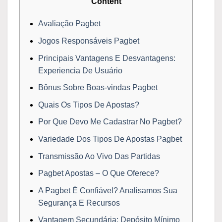
Content
Avaliação Pagbet
Jogos Responsáveis Pagbet
Principais Vantagens E Desvantagens:
Experiencia De Usuário
Bônus Sobre Boas-vindas Pagbet
Quais Os Tipos De Apostas?
Por Que Devo Me Cadastrar No Pagbet?
Variedade Dos Tipos De Apostas Pagbet
Transmissão Ao Vivo Das Partidas
Pagbet Apostas – O Que Oferece?
A Pagbet É Confiável? Analisamos Sua
Segurança E Recursos
Vantagem Secundária: Depósito Mínimo