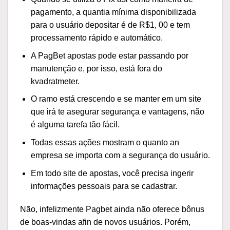
pagamento, a quantia mínima disponibilizada
para o usuário depositar é de R$1, 00 e tem
processamento rápido e automático.
A PagBet apostas pode estar passando por
manutenção e, por isso, está fora do
kvadratmeter.
O ramo está crescendo e se manter em um site
que irá te asegurar segurança e vantagens, não
é alguma tarefa tão fácil.
Todas essas ações mostram o quanto an
empresa se importa com a segurança do usuário.
Em todo site de apostas, você precisa ingerir
informações pessoais para se cadastrar.
Não, infelizmente Pagbet ainda não oferece bônus
de boas-vindas afin de novos usuários. Porém,