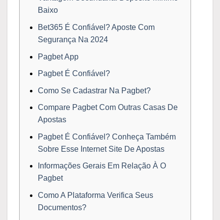
Baixo
Bet365 É Confiável? Aposte Com
Segurança Na 2024
Pagbet App
Pagbet É Confiável?
Como Se Cadastrar Na Pagbet?
Compare Pagbet Com Outras Casas De
Apostas
Pagbet É Confiável? Conheça Também
Sobre Esse Internet Site De Apostas
Informações Gerais Em Relação À O
Pagbet
Como A Plataforma Verifica Seus
Documentos?