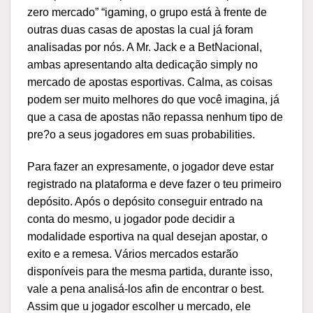
zero mercado” “igaming, o grupo está à frente de
outras duas casas de apostas la cual já foram
analisadas por nós. A Mr. Jack e a BetNacional,
ambas apresentando alta dedicação simply no
mercado de apostas esportivas. Calma, as coisas
podem ser muito melhores do que você imagina, já
que a casa de apostas não repassa nenhum tipo de
pre?o a seus jogadores em suas probabilities.
Para fazer an expresamente, o jogador deve estar
registrado na plataforma e deve fazer o teu primeiro
depósito. Após o depósito conseguir entrado na
conta do mesmo, u jogador pode decidir a
modalidade esportiva na qual desejan apostar, o
exito e a remesa. Vários mercados estarão
disponíveis para the mesma partida, durante isso,
vale a pena analisá-los afin de encontrar o best.
Assim que u jogador escolher u mercado, ele