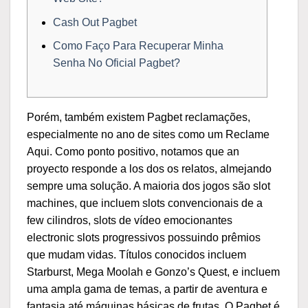
Cash Out Pagbet
Como Faço Para Recuperar Minha
Senha No Oficial Pagbet?
Porém, também existem Pagbet reclamações,
especialmente no ano de sites como um Reclame
Aqui. Como ponto positivo, notamos que an
proyecto responde a los dos os relatos, almejando
sempre uma solução. A maioria dos jogos são slot
machines, que incluem slots convencionais de a
few cilindros, slots de vídeo emocionantes
electronic slots progressivos possuindo prêmios
que mudam vidas. Títulos conocidos incluem
Starburst, Mega Moolah e Gonzo’s Quest, e incluem
uma ampla gama de temas, a partir de aventura e
fantasia até máquinas básicas de frutas. O Pagbet é