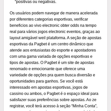
“positivas ou negativas.
Os usuários podem navegar de manera acelerada
por diferentes categorias esportivas, verificar
beneficios ao vivo electronic obter odds na tempo
real para vários jogos electronic eventos, graças ao
layout amigável weil plataforma. A seção de apostas
esportivas da Pagbet é um centro dinâmico que
atende aos entusiastas do esporte e apostadores
com uma gama variada de opções esportivas e
tipos de apostas. O Pagbet é um site de apostas
renomado e emocionante que oferece uma
variedade de opções pra quem busca diversão e
oportunidades para ganhos. Se você está
interessado em apostas esportivas, jogos de
cassino ou ambos, o Pagbet é o espaço ideal para
satisfazer suas preferências sobre apostas. Ao ze
registrar, você terá acesso à seção “Minha Conta”,