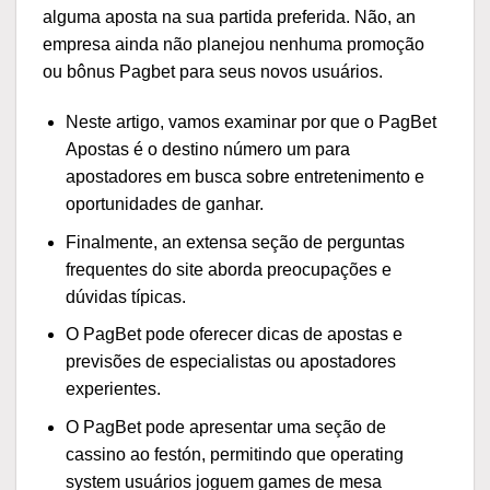
alguma aposta na sua partida preferida. Não, an
empresa ainda não planejou nenhuma promoção
ou bônus Pagbet para seus novos usuários.
Neste artigo, vamos examinar por que o PagBet
Apostas é o destino número um para
apostadores em busca sobre entretenimento e
oportunidades de ganhar.
Finalmente, an extensa seção de perguntas
frequentes do site aborda preocupações e
dúvidas típicas.
O PagBet pode oferecer dicas de apostas e
previsões de especialistas ou apostadores
experientes.
O PagBet pode apresentar uma seção de
cassino ao festón, permitindo que operating
system usuários joguem games de mesa