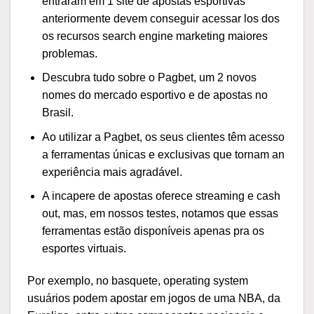
entraram em 1 site de apostas esportivas
anteriormente devem conseguir acessar los dos
os recursos search engine marketing maiores
problemas.
Descubra tudo sobre o Pagbet, um 2 novos
nomes do mercado esportivo e de apostas no
Brasil.
Ao utilizar a Pagbet, os seus clientes têm acesso
a ferramentas únicas e exclusivas que tornam an
experiência mais agradável.
A incapere de apostas oferece streaming e cash
out, mas, em nossos testes, notamos que essas
ferramentas estão disponíveis apenas pra os
esportes virtuais.
Por exemplo, no basquete, operating system
usuários podem apostar em jogos de uma NBA, da