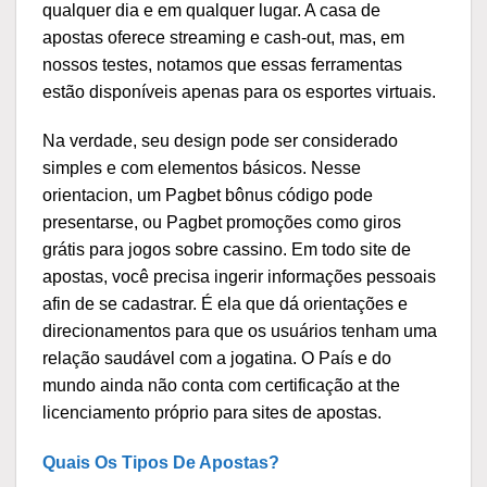
qualquer dia e em qualquer lugar. A casa de
apostas oferece streaming e cash-out, mas, em
nossos testes, notamos que essas ferramentas
estão disponíveis apenas para os esportes virtuais.
Na verdade, seu design pode ser considerado
simples e com elementos básicos. Nesse
orientacion, um Pagbet bônus código pode
presentarse, ou Pagbet promoções como giros
grátis para jogos sobre cassino. Em todo site de
apostas, você precisa ingerir informações pessoais
afin de se cadastrar. É ela que dá orientações e
direcionamentos para que os usuários tenham uma
relação saudável com a jogatina. O País e do
mundo ainda não conta com certificação at the
licenciamento próprio para sites de apostas.
Quais Os Tipos De Apostas?