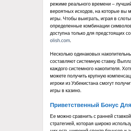
режиме реального времени – лучший
вероятных исходов, на которые вы м
игры. Чтобы выиграть, играя в слоты
определенные комбинации символов.
доступна только для предстоящих с
olish.com
.
Несколько одинаковых накопительны
составляют системную ставку. Выпл
каждого системного накопителя. Хот
можете получить крупную компенсац
игроки из Узбекистана смогут получит
игры в казино.
Приветственный Бонус Для
Ее можно сравнить с ранней ставкой
стратегией, которая широко использу
них есть широкий спектр бонусов и а