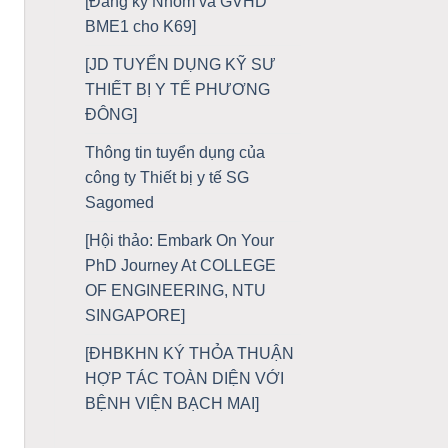
[Đăng ký Nhóm và GVHD
BME1 cho K69]
[JD TUYỂN DỤNG KỸ SƯ
THIẾT BỊ Y TẾ PHƯƠNG
ĐÔNG]
Thông tin tuyển dụng của
công ty Thiết bị y tế SG
Sagomed
[Hội thảo: Embark On Your
PhD Journey At COLLEGE
OF ENGINEERING, NTU
SINGAPORE]
[ĐHBKHN KÝ THỎA THUẬN
HỢP TÁC TOÀN DIỆN VỚI
BỆNH VIỆN BẠCH MAI]