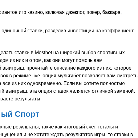
иантов игр казино, включая джекпот, покер, баккара,
 одиночной ставки, разделив инвестиции на коэффициент
делать ставки в Mostbet на широкий выбор спортивных
ом из них и о том, как они могут помочь вам
 выигрыш, прочитайте описание каждого из них, которое
вок в режиме live, опция мультибет позволяет вам смотреть
а все из них одновременно. Если вы хотите полностью
й выигрыш, эта опция ставок является отличной заменой,
ываете результаты.
ный Спорт
ные результаты, такие как итоговый счет, тоталы и
щущения и не хотите ждать результатов игры, то ставки в