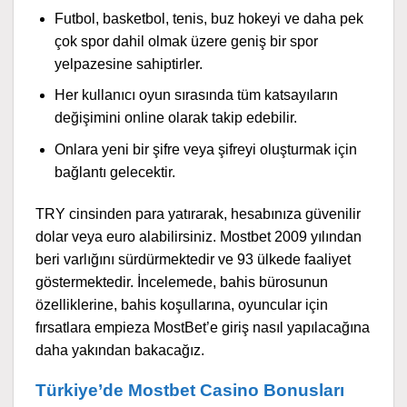
Futbol, basketbol, tenis, buz hokeyi ve daha pek
çok spor dahil olmak üzere geniş bir spor
yelpazesine sahiptirler.
Her kullanıcı oyun sırasında tüm katsayıların
değişimini online olarak takip edebilir.
Onlara yeni bir şifre veya şifreyi oluşturmak için
bağlantı gelecektir.
TRY cinsinden para yatırarak, hesabınıza güvenilir
dolar veya euro alabilirsiniz. Mostbet 2009 yılından
beri varlığını sürdürmektedir ve 93 ülkede faaliyet
göstermektedir. İncelemede, bahis bürosunun
özelliklerine, bahis koşullarına, oyuncular için
fırsatlara empieza MostBet’e giriş nasıl yapılacağına
daha yakından bakacağız.
Türkiye’de Mostbet Casino Bonusları