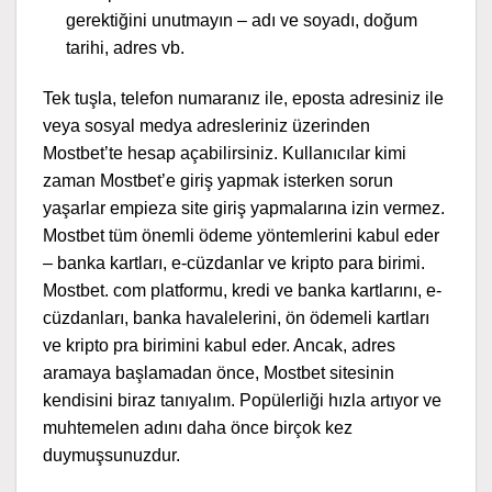
gerektiğini unutmayın – adı ve soyadı, doğum
tarihi, adres vb.
Tek tuşla, telefon numaranız ile, eposta adresiniz ile
veya sosyal medya adresleriniz üzerinden
Mostbet’te hesap açabilirsiniz. Kullanıcılar kimi
zaman Mostbet’e giriş yapmak isterken sorun
yaşarlar empieza site giriş yapmalarına izin vermez.
Mostbet tüm önemli ödeme yöntemlerini kabul eder
– banka kartları, e-cüzdanlar ve kripto para birimi.
Mostbet. com platformu, kredi ve banka kartlarını, e-
cüzdanları, banka havalelerini, ön ödemeli kartları
ve kripto pra birimini kabul eder. Ancak, adres
aramaya başlamadan önce, Mostbet sitesinin
kendisini biraz tanıyalım. Popülerliği hızla artıyor ve
muhtemelen adını daha önce birçok kez
duymuşsunuzdur.