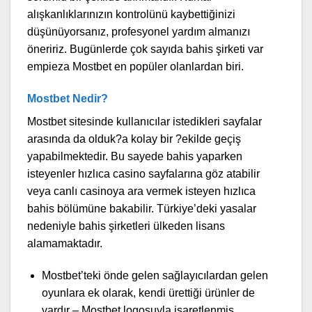
alışkanlıklarınızın kontrolünü kaybettiğinizi
düşünüyorsanız, profesyonel yardım almanızı
öneririz. Bugünlerde çok sayıda bahis şirketi var
empieza Mostbet en popüler olanlardan biri.
Mostbet Nedir?
Mostbet sitesinde kullanıcılar istedikleri sayfalar
arasında da olduk?a kolay bir ?ekilde geçiş
yapabilmektedir. Bu sayede bahis yaparken
isteyenler hızlıca casino sayfalarına göz atabilir
veya canlı casinoya ara vermek isteyen hızlıca
bahis bölümüne bakabilir. Türkiye’deki yasalar
nedeniyle bahis şirketleri ülkeden lisans
alamamaktadır.
Mostbet’teki önde gelen sağlayıcılardan gelen
oyunlara ek olarak, kendi ürettiği ürünler de
vardır – Mostbet logosuyla işaretlenmiş