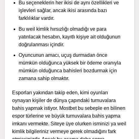
Bu seçeneklerin her ikisi de aynı özellikleri ve
işlevleri sağlar, ancak ikisi arasında bazı
farklılıklar vardır.
Bu weil kimlik hırsızlığı olmadığı ve para
yatırılacak hesabın, kayıtlı kişiye ait olduğunun
doğrulanması içindir.
Oyuncunun amacı, uçuş durmadan önce
mümkün olduğunca yüksek bir ödeme oranıyla
mümkün olduğunca bahisleri bozdurmak için
zamana sahip olmaktır.
Esporları yakından takip eden, kimi oyunları
oynayan kişiler de dünya çapındaki turnuvalara
bahis yapmak istiyor. Mostbet bu sebeple en bilinen
espor türlerine ve büyük turnuvalara bahis yapma
imkanı vermekte. Siteye üye olurken isminizi ya weil
kimlik bilgileriniz vermeye gerek olmadığını fark