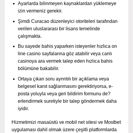
Ayarlarda bilinmeyen kaynaklardan yüklemeye
izin vermeniz gerekir.
Şimdi Curacao düzenleyici otoriteleri tarafından
verilen uluslararası bir lisans temelinde
çalışmakta.
Bu sayede bahis yaparken isteyenler hızlıca on
line casino sayfalarına göz atabilir veya canlı
casinoya ara vermek talep eden hızlıca bahis
bölümüne bakabilir.
Ortaya çıkan soru ayrıntılı bir açıklama veya
belgesel kanıt sağlanmasını gerektiriyorsa, e-
posta yoluyla veya geri bildirim formunu de?
erlendirmek suretiyle bir talep göndermek daha
iyidir.
Hizmetimizi masaüstü ve mobil net sitesi ve Mostbet
uygulaması dahil olmak üzere çeşitli platformlarda