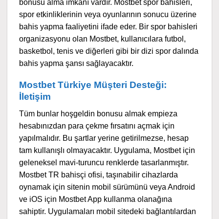
bonusu alma imkânı vardır. Mostbet spor bahisleri,
spor etkinliklerinin veya oyunlarının sonucu üzerine
bahis yapma faaliyetini ifade eder. Bir spor bahisleri
organizasyonu olan Mostbet, kullanıcılara futbol,
basketbol, tenis ve diğerleri gibi bir dizi spor dalında
bahis yapma şansı sağlayacaktır.
Mostbet Türkiye Müşteri Desteği:
İletişim
Tüm bunlar hoşgeldin bonusu almak empieza
hesabınızdan para çekme fırsatını açmak için
yapılmalıdır. Bu şartlar yerine getirilmezse, hesap
tam kullanışlı olmayacaktır. Uygulama, Mostbet için
geleneksel mavi-turuncu renklerde tasarlanmıştır.
Mostbet TR bahisçi ofisi, taşınabilir cihazlarda
oynamak için sitenin mobil sürümünü veya Android
ve iOS için Mostbet App kullanma olanağına
sahiptir. Uygulamaları mobil sitedeki bağlantılardan