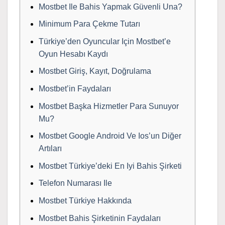
Mostbet Ile Bahis Yapmak Güvenli Una?
Minimum Para Çekme Tutarı
Türkiye’den Oyuncular Için Mostbet’e
Oyun Hesabı Kaydı
Mostbet Giriş, Kayıt, Doğrulama
Mostbet’in Faydaları
Mostbet Başka Hizmetler Para Sunuyor
Mu?
Mostbet Google Android Ve Ios’un Diğer
Artıları
Mostbet Türkiye’deki En Iyi Bahis Şirketi
Telefon Numarası Ile
Mostbet Türkiye Hakkında
Mostbet Bahis Şirketinin Faydaları