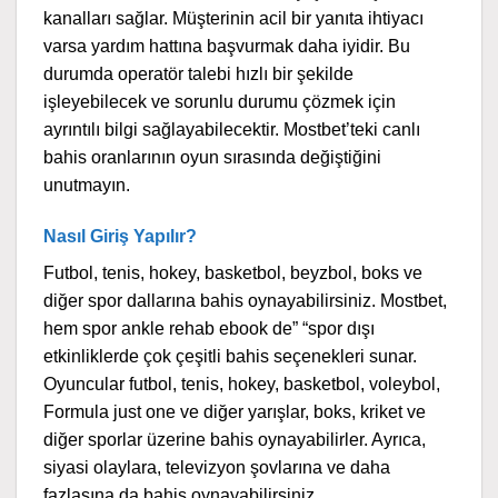
kanalları sağlar. Müşterinin acil bir yanıta ihtiyacı
varsa yardım hattına başvurmak daha iyidir. Bu
durumda operatör talebi hızlı bir şekilde
işleyebilecek ve sorunlu durumu çözmek için
ayrıntılı bilgi sağlayabilecektir. Mostbet’teki canlı
bahis oranlarının oyun sırasında değiştiğini
unutmayın.
Nasıl Giriş Yapılır?
Futbol, tenis, hokey, basketbol, beyzbol, boks ve
diğer spor dallarına bahis oynayabilirsiniz. Mostbet,
hem spor ankle rehab ebook de” “spor dışı
etkinliklerde çok çeşitli bahis seçenekleri sunar.
Oyuncular futbol, tenis, hokey, basketbol, voleybol,
Formula just one ve diğer yarışlar, boks, kriket ve
diğer sporlar üzerine bahis oynayabilirler. Ayrıca,
siyasi olaylara, televizyon şovlarına ve daha
fazlasına da bahis oynayabilirsiniz.