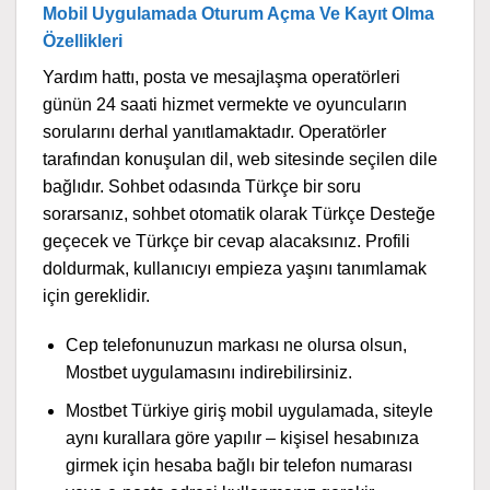
Mobil Uygulamada Oturum Açma Ve Kayıt Olma
Özellikleri
Yardım hattı, posta ve mesajlaşma operatörleri
günün 24 saati hizmet vermekte ve oyuncuların
sorularını derhal yanıtlamaktadır. Operatörler
tarafından konuşulan dil, web sitesinde seçilen dile
bağlıdır. Sohbet odasında Türkçe bir soru
sorarsanız, sohbet otomatik olarak Türkçe Desteğe
geçecek ve Türkçe bir cevap alacaksınız. Profili
doldurmak, kullanıcıyı empieza yaşını tanımlamak
için gereklidir.
Cep telefonunuzun markası ne olursa olsun,
Mostbet uygulamasını indirebilirsiniz.
Mostbet Türkiye giriş mobil uygulamada, siteyle
aynı kurallara göre yapılır – kişisel hesabınıza
girmek için hesaba bağlı bir telefon numarası