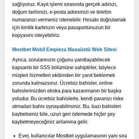
sağlıyoruz. Kayıt işlemi sırasında gerçek adınızı,
doğum tarihinizi, e-posta adresinizi ve telefon
numaranızı vermeniz istenebilir. Hesabı doğrulamak
için kimlik kartınızın veya pasaportunuzun bir
kopyasını isteyebiliriz.
Mostbet Mobil Empieza Masaüstü Web Sitesi
Ayrıca, sorularınızın çoğunu yanıtlayabilecek
kapsamlı bir SSS bölümüne sahiptirler, böylece
müşteri hizmetleri ekibinden bir yanıt beklemek
zorunda kalmazsınız. Ücretsiz bahisler, online
bahislerinizden ekstra para kazanmanın bir başka
yoludur. Bu ücretsiz bahislerle, kendi paranızı riske
atmadan bahis oynayabilirsiniz. Bu, bazı bahisleri
kaybetseniz bile, uzun geri ödemede hiçbir şey
kaybetmeyeceğiniz anlamına gelir.
Evet, kullanıcılar Mostbet uygulamasının yanı sıra