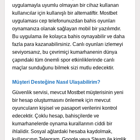
uygulamayla uyumlu olmayan bir cihaz kullanan
kullanıcılar için kullanışlı bir alternatiftir. Mostbet
uygulaması cep telefonunuzdan bahis oyunları
oynamanıza olanak sağlayan mobil bir yazılımdır.
Bu uygulama ile kolayca bahis oynayabilir ve daha
fazla para kazanabilirsiniz. Canlı oyunları izlemeyi
seviyorsanız, bu çevrimiçi kumarhanenin dünya
çapındaki tüm önemli spor etkinliklerinde canlı
maçlar sunduğunu bilmek sizi mutlu edecektir.
Müşteri Desteğine Nasıl Ulaşabilirim?
Güvenlik servisi, mevcut Mostbet müşterisinin yeni
bir hesap oluşturmasını önlemek için mevcut
oyuncuların kişisel ve pasaport verilerini kontrol
edecektir. Çoklu hesap, bahisçilerde ve
kumarhanelerde oynama kurallarının ciddi bir
ihlalidir. Sosyal ağlardaki hesaba kaydolmak,
kullanıcının Telegram, Google veya Steam ile kimlik