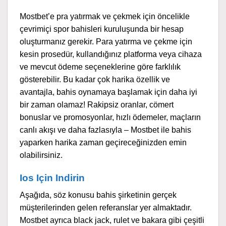
Mostbet’e pra yatırmak ve çekmek için öncelikle
çevrimiçi spor bahisleri kuruluşunda bir hesap
oluşturmanız gerekir. Para yatırma ve çekme için
kesin prosedür, kullandığınız platforma veya cihaza
ve mevcut ödeme seçeneklerine göre farklılık
gösterebilir. Bu kadar çok harika özellik ve
avantajla, bahis oynamaya başlamak için daha iyi
bir zaman olamaz! Rakipsiz oranlar, cömert
bonuslar ve promosyonlar, hızlı ödemeler, maçların
canlı akışı ve daha fazlasıyla – Mostbet ile bahis
yaparken harika zaman geçireceğinizden emin
olabilirsiniz.
Ios Için Indirin
Aşağıda, söz konusu bahis şirketinin gerçek
müşterilerinden gelen referanslar yer almaktadır.
Mostbet ayrıca black jack, rulet ve bakara gibi çeşitli