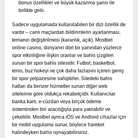
bonus özellikler ve büyük kazanma şansı ile
birlikte gelir.
Sadece uygulamada kullanılabilen bir dizi özellik de
vardır – canlı maçlardan bildirimlerin ayarlanması,
temanın değiştirilmesi (karanlık, açık). Mostbet
online casino, dünyanın dört bir yanından yüzlerce
spor etkinliğine ilişkin oranlar ve bahis çizgileri
sunan bir spor bahis sitesidir. Futbol, ​​basketbol, ​​
tenis, buz hokeyi ve çok daha fazlasını içeren geniş
bir spor yelpazesine sahiptirler. Sitedeki bahis
hatları da benzer hizmetler sunan diğer web
sitelerine göre oldukça rekabetçidir. Kullanıcılar
banka kartı, e-cüzdan veya birçok ödeme
sisteminden biri aracılığıyla para yatırabilir ve
çekebilir. Mostbet ayrıca iOS ve Android cihazlar için
bir mobil uygulama sunar, böylece hareket
halindeyken bahis oynayabilirsiniz.