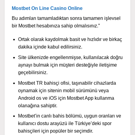
Mostbet On Line Casino Online
Bu adımları tamamladıktan sonra tamamen işlevsel
bir Mostbet hesabınıza sahip olmalısınız.”
Ortak olarak kaydolmak basit ve hızlıdır ve birkaç
dakika içinde kabul edilirsiniz.
Site ülkenizde engellenmişse, kullanılacak doğru
aynayı bulmak için müşteri desteğiyle iletişime
geçebilirsiniz.
Mostbet TR bahisçi ofisi, taşınabilir cihazlarda
oynamak için sitenin mobil sürümünü veya
Android os ve iOS için Mostbet App kullanma
olanağına sahiptir.
Mostbet’in canlı bahis bölümü, uygun oranları ve
kullanıcı dostu arayüzü ile Türkiye’deki spor
bahisçileri için popüler bir seçimdir.