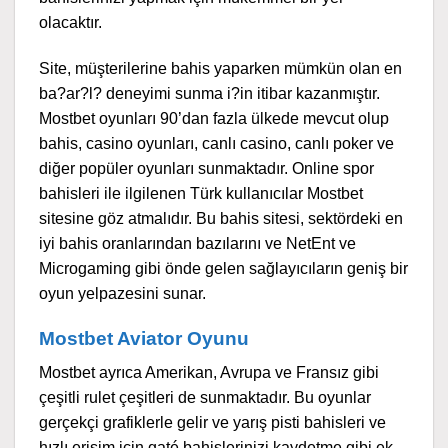
olacaktır.
Site, müşterilerine bahis yaparken mümkün olan en
ba?ar?l? deneyimi sunma i?in itibar kazanmıştır.
Mostbet oyunları 90’dan fazla ülkede mevcut olup
bahis, casino oyunları, canlı casino, canlı poker ve
diğer popüler oyunları sunmaktadır. Online spor
bahisleri ile ilgilenen Türk kullanıcılar Mostbet
sitesine göz atmalıdır. Bu bahis sitesi, sektördeki en
iyi bahis oranlarından bazılarını ve NetEnt ve
Microgaming gibi önde gelen sağlayıcıların geniş bir
oyun yelpazesini sunar.
Mostbet Aviator Oyunu
Mostbet ayrıca Amerikan, Avrupa ve Fransız gibi
çeşitli rulet çeşitleri de sunmaktadır. Bu oyunlar
gerçekçi grafiklerle gelir ve yarış pisti bahisleri ve
hızlı erişim için gaté bahislerinizi kaydetme gibi ek