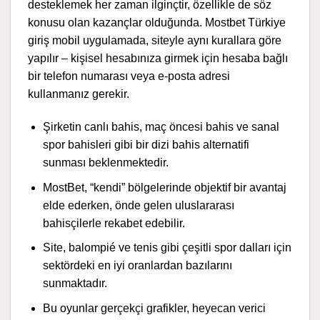
desteklemek her zaman ilginçtir, özellikle de söz
konusu olan kazançlar olduğunda. Mostbet Türkiye
giriş mobil uygulamada, siteyle aynı kurallara göre
yapılır – kişisel hesabınıza girmek için hesaba bağlı
bir telefon numarası veya e-posta adresi
kullanmanız gerekir.
Şirketin canlı bahis, maç öncesi bahis ve sanal
spor bahisleri gibi bir dizi bahis alternatifi
sunması beklenmektedir.
MostBet, “kendi” bölgelerinde objektif bir avantaj
elde ederken, önde gelen uluslararası
bahisçilerle rekabet edebilir.
Site, balompié ve tenis gibi çeşitli spor dalları için
sektördeki en iyi oranlardan bazılarını
sunmaktadır.
Bu oyunlar gerçekçi grafikler, heyecan verici