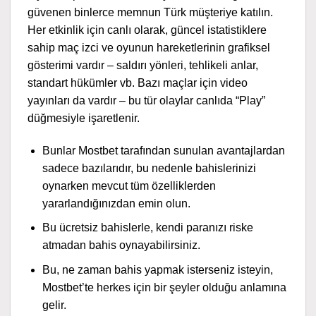
güvenen binlerce memnun Türk müşteriye katılın.
Her etkinlik için canlı olarak, güncel istatistiklere
sahip maç izci ve oyunun hareketlerinin grafiksel
gösterimi vardır – saldırı yönleri, tehlikeli anlar,
standart hükümler vb. Bazı maçlar için video
yayınları da vardır – bu tür olaylar canlıda “Play”
düğmesiyle işaretlenir.
Bunlar Mostbet tarafından sunulan avantajlardan
sadece bazılarıdır, bu nedenle bahislerinizi
oynarken mevcut tüm özelliklerden
yararlandığınızdan emin olun.
Bu ücretsiz bahislerle, kendi paranızı riske
atmadan bahis oynayabilirsiniz.
Bu, ne zaman bahis yapmak isterseniz isteyin,
Mostbet’te herkes için bir şeyler olduğu anlamına
gelir.