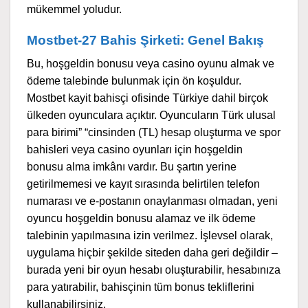
mükemmel yoludur.
Mostbet-27 Bahis Şirketi: Genel Bakış
Bu, hoşgeldin bonusu veya casino oyunu almak ve
ödeme talebinde bulunmak için ön koşuldur.
Mostbet kayit bahisçi ofisinde Türkiye dahil birçok
ülkeden oyunculara açıktır. Oyuncuların Türk ulusal
para birimi” “cinsinden (TL) hesap oluşturma ve spor
bahisleri veya casino oyunları için hoşgeldin
bonusu alma imkânı vardır. Bu şartın yerine
getirilmemesi ve kayıt sırasında belirtilen telefon
numarası ve e-postanın onaylanması olmadan, yeni
oyuncu hoşgeldin bonusu alamaz ve ilk ödeme
talebinin yapılmasına izin verilmez. İşlevsel olarak,
uygulama hiçbir şekilde siteden daha geri değildir –
burada yeni bir oyun hesabı oluşturabilir, hesabınıza
para yatırabilir, bahisçinin tüm bonus tekliflerini
kullanabilirsiniz.