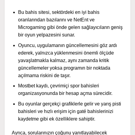
Bu bahis sitesi, sektördeki en iyi bahis
oranlarından bazılarını ve NetEnt ve
Microgaming gibi önde gelen sağlayıcıların geniş
bir oyun yelpazesini sunar.
Oyuncu, uygulamanın güncellemesini göz ardı
ederek, yalnızca yüklenmesini önemli ölçüde
yavaşlatmakla kalmaz, aynı zamanda kritik
güncellemeler yoksa programın bir noktada
açılmama riskini de taşır.
Mostbet kaydı, çevrimiçi spor bahisleri
organizasyonunda bir hesap açma sürecidir.
Bu oyunlar gerçekçi grafiklerle gelir ve yarış pisti
bahisleri ve hızlı erişim için gaté bahislerinizi
kaydetme gibi ek özelliklere sahiptir.
Ayrıca, sorularınızın çoğunu yanıtlayabilecek