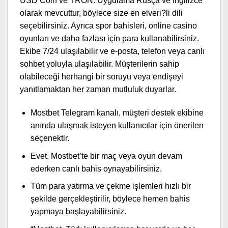
USD Coin ve TRON. Uygulama Rusça ve İngilizce
olarak mevcuttur, böylece size en elveri?li dili
seçebilirsiniz. Ayrıca spor bahisleri, online casino
oyunları ve daha fazlası için para kullanabilirsiniz.
Ekibe 7/24 ulaşılabilir ve e-posta, telefon veya canlı
sohbet yoluyla ulaşılabilir. Müşterilerin sahip
olabileceği herhangi bir soruyu veya endişeyi
yanıtlamaktan her zaman mutluluk duyarlar.
Mostbet Telegram kanalı, müşteri destek ekibine
anında ulaşmak isteyen kullanıcılar için önerilen
seçenektir.
Evet, Mostbet’te bir maç veya oyun devam
ederken canlı bahis oynayabilirsiniz.
Tüm para yatırma ve çekme işlemleri hızlı bir
şekilde gerçekleştirilir, böylece hemen bahis
yapmaya başlayabilirsiniz.