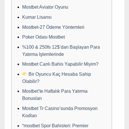
Mostbet Aviator Oyunu
Kumar Lisansı
Mostbet-27 Ödeme Yöntemleri
Poker Odası Mostbet
%100 & 250fs 12$’dan Başlayan Para
Yatırma Işlemlerinde
Mostbet Canlı Bahis Yapabilir Miyim?
Bir Oyuncu Kaç Hesaba Sahip
Olabilir?
Mostbet’te Haftalık Para Yatırma
Bonusları
Mostbet Tr Casino’sunda Promosyon
Kodları
“mostbet Spor Bahisleri: Premier