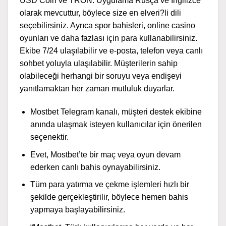
USD Coin ve TRON. Uygulama Rusça ve İngilizce
olarak mevcuttur, böylece size en elveri?li dili
seçebilirsiniz. Ayrıca spor bahisleri, online casino
oyunları ve daha fazlası için para kullanabilirsiniz.
Ekibe 7/24 ulaşılabilir ve e-posta, telefon veya canlı
sohbet yoluyla ulaşılabilir. Müşterilerin sahip
olabileceği herhangi bir soruyu veya endişeyi
yanıtlamaktan her zaman mutluluk duyarlar.
Mostbet Telegram kanalı, müşteri destek ekibine
anında ulaşmak isteyen kullanıcılar için önerilen
seçenektir.
Evet, Mostbet’te bir maç veya oyun devam
ederken canlı bahis oynayabilirsiniz.
Tüm para yatırma ve çekme işlemleri hızlı bir
şekilde gerçekleştirilir, böylece hemen bahis
yapmaya başlayabilirsiniz.