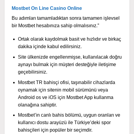
Mostbet On Line Casino Online
Bu adımları tamamladıktan sonra tamamen işlevsel
bir Mostbet hesabınıza sahip olmalısınız.”
Ortak olarak kaydolmak basit ve hızlıdır ve birkaç
dakika içinde kabul edilirsiniz.
Site ülkenizde engellenmişse, kullanılacak doğru
aynayı bulmak için müşteri desteğiyle iletişime
geçebilirsiniz.
Mostbet TR bahisçi ofisi, taşınabilir cihazlarda
oynamak için sitenin mobil sürümünü veya
Android os ve iOS için Mostbet App kullanma
olanağına sahiptir.
Mostbet’in canlı bahis bölümü, uygun oranları ve
kullanıcı dostu arayüzü ile Türkiye’deki spor
bahisçileri için popüler bir seçimdir.