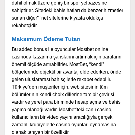
dahil olmak üzere geniş bir spor yelpazesine
sahiptirler. Sitedeki bahis hatları da benzer hizmetler
sunan diğer” “net sitelerine kıyasla oldukça
rekabetçidir.
Maksimum Ödeme Tutarı
Bu added bonus ile oyuncular Mostbet online
casinoda kazanma şanslarını artırmak için paralarını
önemli ölçüde artırabilirler. MostBet, “kendi”
bölgelerinde objektif bir avantaj elde ederken, önde
gelen uluslararası bahisçilerle rekabet edebilir.
Türkiye’den müşteriler için, web sitesinin tüm
bölümlerinin kendi choix dillerine tam bir çevirisi
vardır ve yerel para biriminde hesap açma ve bahis
yapma olanağı vardır. Mostbet’teki canlı casino,
kullanıcıların bir video yayını aracılığıyla gerçek
zamanlı krupiyelerle casino oyunları oynamasına
olanak tanıyan bir özelliktir.