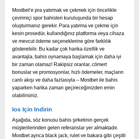
Mostbet’e pra yatırmak ve çekmek için öncelikle
çevrimiçi spor bahisleri kuruluşunda bir hesap
oluşturmanız gerekir. Para yatırma ve çekme için
kesin prosedür, kullandığınız platforma veya cihaza
ve mevcut ödeme seçeneklerine göre farklılık
gösterebilir. Bu kadar çok harika özellik ve
avantajla, bahis oynamaya başlamak için daha iyi
bir zaman olamaz! Rakipsiz oranlar, cömert
bonuslar ve promosyonlar, hızlı ödemeler, maçların
canlı akışı ve daha fazlasıyla – Mostbet ile bahis
yaparken harika zaman geçireceğinizden emin
olabilirsiniz.
Ios Için Indirin
Aşağıda, söz konusu bahis şirketinin gerçek
müşterilerinden gelen referanslar yer almaktadır.
Mostbet ayrıca black jack, rulet ve bakara gibi çeşitli