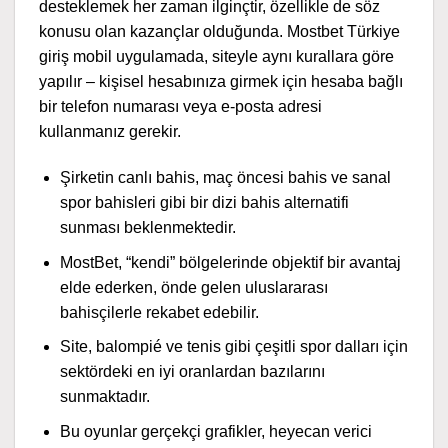
desteklemek her zaman ilginçtir, özellikle de söz
konusu olan kazançlar olduğunda. Mostbet Türkiye
giriş mobil uygulamada, siteyle aynı kurallara göre
yapılır – kişisel hesabınıza girmek için hesaba bağlı
bir telefon numarası veya e-posta adresi
kullanmanız gerekir.
Şirketin canlı bahis, maç öncesi bahis ve sanal
spor bahisleri gibi bir dizi bahis alternatifi
sunması beklenmektedir.
MostBet, “kendi” bölgelerinde objektif bir avantaj
elde ederken, önde gelen uluslararası
bahisçilerle rekabet edebilir.
Site, balompié ve tenis gibi çeşitli spor dalları için
sektördeki en iyi oranlardan bazılarını
sunmaktadır.
Bu oyunlar gerçekçi grafikler, heyecan verici