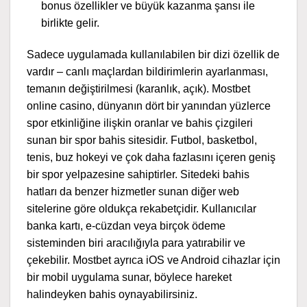
bonus özellikler ve büyük kazanma şansı ile
birlikte gelir.
Sadece uygulamada kullanılabilen bir dizi özellik de
vardır – canlı maçlardan bildirimlerin ayarlanması,
temanın değiştirilmesi (karanlık, açık). Mostbet
online casino, dünyanın dört bir yanından yüzlerce
spor etkinliğine ilişkin oranlar ve bahis çizgileri
sunan bir spor bahis sitesidir. Futbol, ​​basketbol, ​​
tenis, buz hokeyi ve çok daha fazlasını içeren geniş
bir spor yelpazesine sahiptirler. Sitedeki bahis
hatları da benzer hizmetler sunan diğer web
sitelerine göre oldukça rekabetçidir. Kullanıcılar
banka kartı, e-cüzdan veya birçok ödeme
sisteminden biri aracılığıyla para yatırabilir ve
çekebilir. Mostbet ayrıca iOS ve Android cihazlar için
bir mobil uygulama sunar, böylece hareket
halindeyken bahis oynayabilirsiniz.