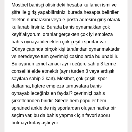
Mostbet bahisçi ofisindeki hesaba kullanıcı ismi ve
şifre ile giriş yapabilirsiniz; burada hesapta belirtilen
telefon numarasını veya e-posta adresini giriş olarak
kullanabilirsiniz. Burada bahis oynamaktan çok
keyif alıyorum, oranlar gerçekten çok iyi empieza
bahis oynayabilecekleri çok çeşitli sporlar var.
Dünya çapında birçok kişi tarafından oynanmaktadır
ve neredeyse tüm çevrimiçi casinolarda bulunabilir.
Bu oyunun temel amacı aynı değere sahip 3 terme
conseillé elde etmektir (aynı türden 3 veya ardışık
sayılara sahip 3 kart). Mostbet, çok çeşitli spor
dallarına, liglere empieza turnuvalara bahis
oynayabileceğiniz en faydal? çevrimiçi bahis
şirketlerinden biridir. Sitede hem popüler hem
sprained ankle de niş sporlardan oluşan harika bir
seçim var, bu da bahis yapmak için favori sporu
bulmayı kolaylaştırıyor.