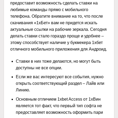
предоставит возможность сделать ставки на
любимые команды прямо с мобильного
телефона. Обратите внимание на то, что после
скачивания «1хБет» вам не придется искать
актуальные ссылки на рабочие зеркала. Сегодня
делать ставки стало гораздо проще и удобнее –
этому способствует наличие у букмекера 1хбет
отличного мобильного приложения для Андроид.
Ставки в них тоже делаются, но могут быть
доступны не все опции.
Если же вас интересуют все события, нужно
открыть соответствующий раздел – Лайв или
Линию.
Основным отличием 1xbet Access от 1хВин
является тот факт, что первый тип софта не
предоставляет возможность оформить пари