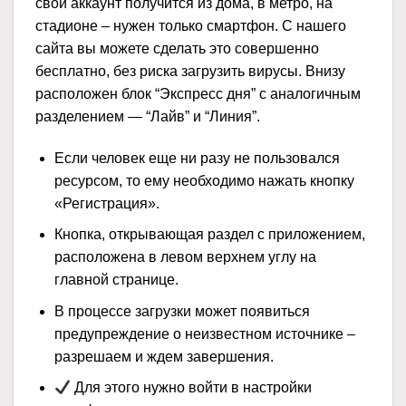
свой аккаунт получится из дома, в метро, на
стадионе – нужен только смартфон. С нашего
сайта вы можете сделать это совершенно
бесплатно, без риска загрузить вирусы. Внизу
расположен блок “Экспресс дня” с аналогичным
разделением — “Лайв” и “Линия”.
Если человек еще ни разу не пользовался
ресурсом, то ему необходимо нажать кнопку
«Регистрация».
Кнопка, открывающая раздел с приложением,
расположена в левом верхнем углу на
главной странице.
В процессе загрузки может появиться
предупреждение о неизвестном источнике –
разрешаем и ждем завершения.
Для этого нужно войти в настройки