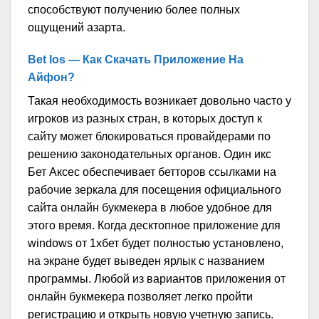
способствуют получению более полных
ощущений азарта.
Bet Іos — Как Скачать Приложение На
Айфон?
Такая необходимость возникает довольно часто у
игроков из разных стран, в которых доступ к
сайту может блокироваться провайдерами по
решению законодательных органов. Один икс
Бет Аксес обеспечивает бетторов ссылками на
рабочие зеркала для посещения официального
сайта онлайн букмекера в любое удобное для
этого время. Когда десктопное приложение для
windows от 1хбет будет полностью установлено,
на экране будет выведен ярлык с названием
программы. Любой из вариантов приложения от
онлайн букмекера позволяет легко пройти
регистрацию и открыть новую учетную запись.