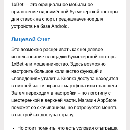
1xBet — это официальное мобильное
приложение одноимённой букмекерской конторы
для ставок на спорт, предназначенное для
устройств на базе Android.
Лицевой Счет
Это возможно расценивать как нецелевое
использование площадки букмекерской конторы
1xBet или мошенничество. Здесь возможно
настроить большое количество функций и
«поведения» утилиты. Кнопка доступа находится
в нижней части экрана смартфона или планшета.
Затем переходим в настройки – по логотипу с
шестеренкой в верхней части. Магазин AppStore
поможет со скачиванием, но потребуется менять
в настройках доступа страну.
Но стоит помнить, что есть условия отыгрыша