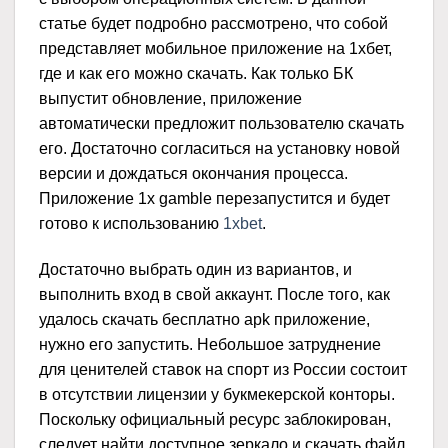
статье будет подробно рассмотрено, что собой
представляет мобильное приложение на 1хбет,
где и как его можно скачать. Как только БК
выпустит обновление, приложение
автоматически предложит пользователю скачать
его. Достаточно согласиться на установку новой
версии и дождаться окончания процесса.
Приложение 1x gamble перезапустится и будет
готово к использованию
1xbet
.
Достаточно выбрать один из вариантов, и
выполнить вход в свой аккаунт. После того, как
удалось скачать бесплатно apk приложение,
нужно его запустить. Небольшое затруднение
для ценителей ставок на спорт из России состоит
в отсутствии лицензии у букмекерской конторы.
Поскольку официальный ресурс заблокирован,
следует найти доступное зеркало и скачать файл