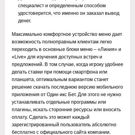
специалист и определенным способом
удостоверится, что именно он заказал вывод
денег.
Максимально комфортное устройство меню дает
возможность полноправным клиентам легко
переходить в основные блоки меню – «Линия» и
«Live» для изучения доступных встреч и
предложений. В том случае, когда игроку удобнее
делать ставки при помощи смартфона или
планшета, оптимальным вариантом станет
решение скачать последнюю версию мобильного
приложения от Один икс Бет. Для этого не нужно
устанавливать отдельные программы или
плагины, искать сторонние ресурсы или вносить
оплату. Сделать это может каждый
зарегистрированный пользователь абсолютно
бесплатно с официального сайта компании.