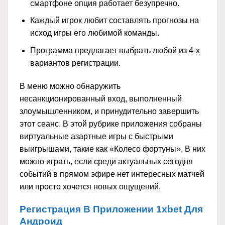
смартфоне опция работает безупречно.
Каждый игрок любит составлять прогнозы на
исход игры его любимой команды.
Программа предлагает выбрать любой из 4-х
вариантов регистрации.
В меню можно обнаружить
несанкционированный вход, выполненный
злоумышленником, и принудительно завершить
этот сеанс. В этой рубрике приложения собраны
виртуальные азартные игры с быстрыми
выигрышами, такие как «Колесо фортуны». В них
можно играть, если среди актуальных сегодня
событий в прямом эфире нет интересных матчей
или просто хочется новых ощущений.
Регистрация В Приложении 1xbet Для
Андроид