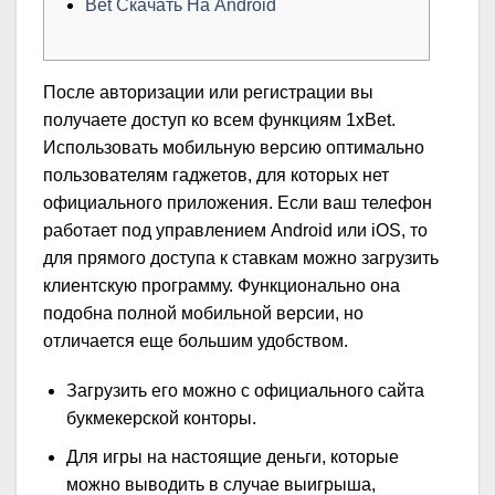
Bet Скачать На Android
После авторизации или регистрации вы
получаете доступ ко всем функциям 1xBet.
Использовать мобильную версию оптимально
пользователям гаджетов, для которых нет
официального приложения. Если ваш телефон
работает под управлением Android или iOS, то
для прямого доступа к ставкам можно загрузить
клиентскую программу. Функционально она
подобна полной мобильной версии, но
отличается еще большим удобством.
Загрузить его можно с официального сайта
букмекерской конторы.
Для игры на настоящие деньги, которые
можно выводить в случае выигрыша,