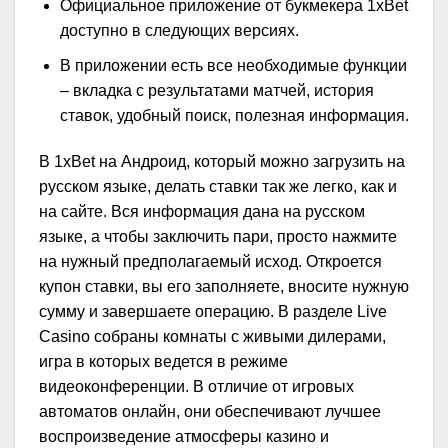
Официальное приложение от букмекера 1xBet
доступно в следующих версиях.
В приложении есть все необходимые функции
– вкладка с результатами матчей, история
ставок, удобный поиск, полезная информация.
В 1xBet на Андроид, который можно загрузить на
русском языке, делать ставки так же легко, как и
на сайте. Вся информация дана на русском
языке, а чтобы заключить пари, просто нажмите
на нужный предполагаемый исход. Откроется
купон ставки, вы его заполняете, вносите нужную
сумму и завершаете операцию. В разделе Live
Casino собраны комнаты с живыми дилерами,
игра в которых ведется в режиме
видеоконференции. В отличие от игровых
автоматов онлайн, они обеспечивают лучшее
воспроизведение атмосферы казино и