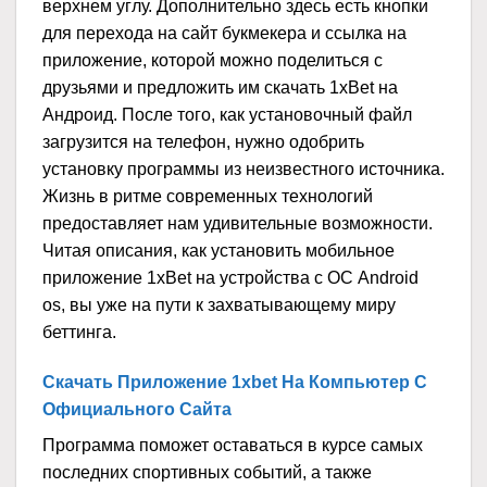
верхнем углу. Дополнительно здесь есть кнопки
для перехода на сайт букмекера и ссылка на
приложение, которой можно поделиться с
друзьями и предложить им скачать 1xBet на
Андроид. После того, как установочный файл
загрузится на телефон, нужно одобрить
установку программы из неизвестного источника.
Жизнь в ритме современных технологий
предоставляет нам удивительные возможности.
Читая описания, как установить мобильное
приложение 1xBet на устройства с ОС Android
os, вы уже на пути к захватывающему миру
беттинга.
Скачать Приложение 1xbet На Компьютер С
Официального Сайта
Программа поможет оставаться в курсе самых
последних спортивных событий, а также