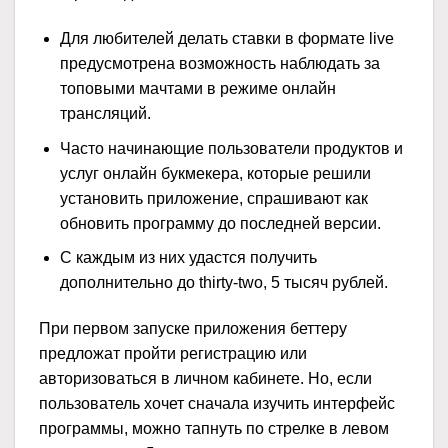
Для любителей делать ставки в формате live
предусмотрена возможность наблюдать за
топовыми мачтами в режиме онлайн
трансляций.
Часто начинающие пользователи продуктов и
услуг онлайн букмекера, которые решили
установить приложение, спрашивают как
обновить программу до последней версии.
С каждым из них удастся получить
дополнительно до thirty-two, 5 тысяч рублей.
При первом запуске приложения беттеру
предложат пройти регистрацию или
авторизоваться в личном кабинете. Но, если
пользователь хочет сначала изучить интерфейс
программы, можно тапнуть по стрелке в левом