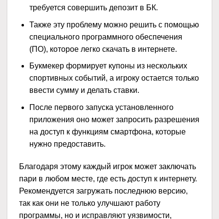
требуется совершить депозит в БК.
Также эту проблему можно решить с помощью
специального программного обеспечения
(ПО), которое легко скачать в интернете.
Букмекер формирует купоны из нескольких
спортивных событий, а игроку остается только
ввести сумму и делать ставки.
После первого запуска установленного
приложения оно может запросить разрешения
на доступ к функциям смартфона, которые
нужно предоставить.
Благодаря этому каждый игрок может заключать
пари в любом месте, где есть доступ к интернету.
Рекомендуется загружать последнюю версию,
так как они не только улучшают работу
программы, но и исправляют уязвимости,