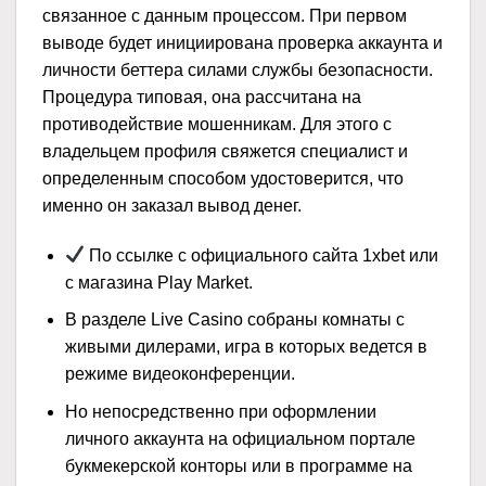
связанное с данным процессом. При первом
выводе будет инициирована проверка аккаунта и
личности беттера силами службы безопасности.
Процедура типовая, она рассчитана на
противодействие мошенникам. Для этого с
владельцем профиля свяжется специалист и
определенным способом удостоверится, что
именно он заказал вывод денег.
По ссылке с официального сайта 1xbet или
с магазина Play Market.
В разделе Live Casino собраны комнаты с
живыми дилерами, игра в которых ведется в
режиме видеоконференции.
Но непосредственно при оформлении
личного аккаунта на официальном портале
букмекерской конторы или в программе на