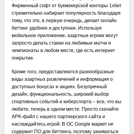
Фирменный софт от букмекерской конторы 1хбет
стремительно набирает популярность благодаря
тому, что это, в первую очередь, делает онлайн
беттинг удобнее и доступнее. Используя
мобильное приложение, азартные игроки могут
запросто делать ставки на любимые матчи и
чемпионаты в любом месте, где есть интернет
покрытие.
Кроме того, предоставляются разнообразные
виды азартных развлечений и информация о
доступных бонусах и акциях. Безупречный
дизайн, функциональность, широкий выбор
спортивных событий и киберспорта – все, что вы
любите, теперь в одном месте. Просто скачайте
APK-файл с нашего партнерского сайта и
наслаждайтесь игрой. В ОС Google маркет не
содержит ПО для беттинга, поэтому заниматься