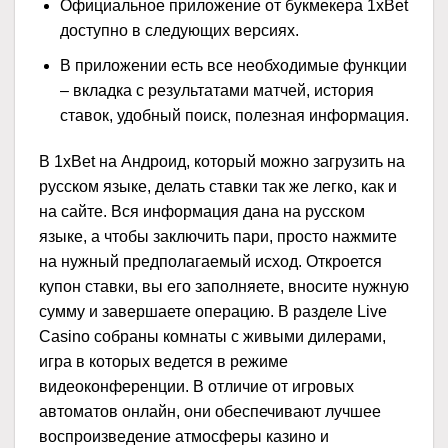
Официальное приложение от букмекера 1xBet
доступно в следующих версиях.
В приложении есть все необходимые функции
– вкладка с результатами матчей, история
ставок, удобный поиск, полезная информация.
В 1xBet на Андроид, который можно загрузить на
русском языке, делать ставки так же легко, как и
на сайте. Вся информация дана на русском
языке, а чтобы заключить пари, просто нажмите
на нужный предполагаемый исход. Откроется
купон ставки, вы его заполняете, вносите нужную
сумму и завершаете операцию. В разделе Live
Casino собраны комнаты с живыми дилерами,
игра в которых ведется в режиме
видеоконференции. В отличие от игровых
автоматов онлайн, они обеспечивают лучшее
воспроизведение атмосферы казино и