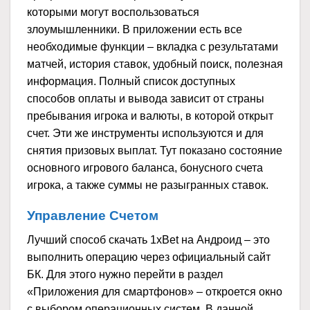
которыми могут воспользоваться
злоумышленники. В приложении есть все
необходимые функции – вкладка с результатами
матчей, история ставок, удобный поиск, полезная
информация. Полный список доступных
способов оплаты и вывода зависит от страны
пребывания игрока и валюты, в которой открыт
счет. Эти же инструменты используются и для
снятия призовых выплат. Тут показано состояние
основного игрового баланса, бонусного счета
игрока, а также суммы не разыгранных ставок.
Управление Счетом
Лучший способ скачать 1xBet на Андроид – это
выполнить операцию через официальный сайт
БК. Для этого нужно перейти в раздел
«Приложения для смартфонов» – откроется окно
с выбором операционных систем. В данной