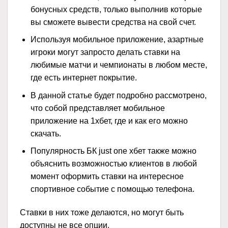
бонусных средств, только выполнив которые
вы сможете вывести средства на свой счет.
Используя мобильное приложение, азартные
игроки могут запросто делать ставки на
любимые матчи и чемпионаты в любом месте,
где есть интернет покрытие.
В данной статье будет подробно рассмотрено,
что собой представляет мобильное
приложение на 1хбет, где и как его можно
скачать.
Популярность БК just one хбет также можно
объяснить возможностью клиентов в любой
момент оформить ставки на интересное
спортивное событие с помощью телефона.
Ставки в них тоже делаются, но могут быть
доступны не все опции.