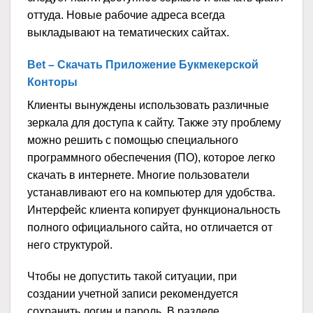
оттуда. Новые рабочие адреса всегда
выкладывают на тематических сайтах.
Bet – Скачать Приложение Букмекерской
Конторы
Клиенты вынуждены использовать различные
зеркала для доступа к сайту. Также эту проблему
можно решить с помощью специального
программного обеспечения (ПО), которое легко
скачать в интернете. Многие пользователи
устанавливают его на компьютер для удобства.
Интерфейс клиента копирует функциональность
полного официального сайта, но отличается от
него структурой.
Чтобы не допустить такой ситуации, при
создании учетной записи рекомендуется
сохранить логин и пароль. В разделе