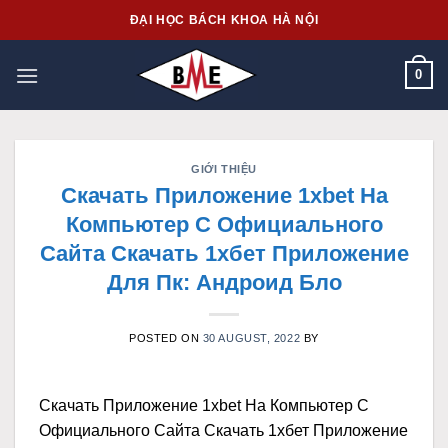
Skip
ĐẠI HỌC BÁCH KHOA HÀ NỘI
to
content
0
GIỚI THIỆU
Скачать Приложение 1xbet На
Компьютер С Официального
Сайта Скачать 1хбет Приложение
Для Пк: Андроид Бло
POSTED ON
30 AUGUST, 2022
BY
Скачать Приложение 1xbet На Компьютер С
Официального Сайта Скачать 1хбет Приложение