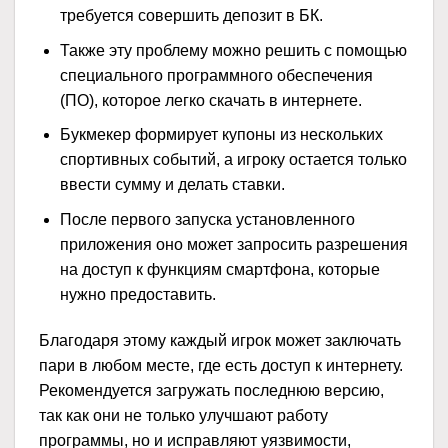
требуется совершить депозит в БК.
Также эту проблему можно решить с помощью
специального программного обеспечения
(ПО), которое легко скачать в интернете.
Букмекер формирует купоны из нескольких
спортивных событий, а игроку остается только
ввести сумму и делать ставки.
После первого запуска установленного
приложения оно может запросить разрешения
на доступ к функциям смартфона, которые
нужно предоставить.
Благодаря этому каждый игрок может заключать
пари в любом месте, где есть доступ к интернету.
Рекомендуется загружать последнюю версию,
так как они не только улучшают работу
программы, но и исправляют уязвимости,