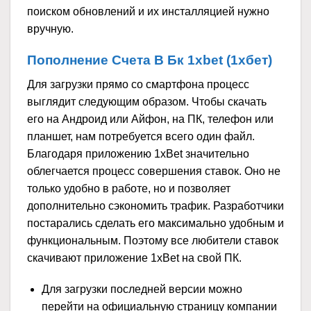
поиском обновлений и их инсталляцией нужно
вручную.
Пополнение Счета В Бк 1xbet (1хбет)
Для загрузки прямо со смартфона процесс
выглядит следующим образом. Чтобы скачать
его на Андроид или Айфон, на ПК, телефон или
планшет, нам потребуется всего один файл.
Благодаря приложению 1xBet значительно
облегчается процесс совершения ставок. Оно не
только удобно в работе, но и позволяет
дополнительно сэкономить трафик. Разработчики
постарались сделать его максимально удобным и
функциональным. Поэтому все любители ставок
скачивают приложение 1xBet на свой ПК.
Для загрузки последней версии можно
перейти на официальную страницу компании