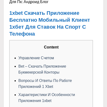
Для Пк: Андроид Блог
1xbet Скачать Приложение
Бесплатно Мобильный Клиент
1хбет Для Ставок На Спорт С
Телефона
Content
Управление Счетом
Bet – Скачать Приложение
Букмекерской Конторы
Вопросы И Ответы По Работе
Приложений 1 Xbet
Характеристики И Особенности
Приложения 1xbet