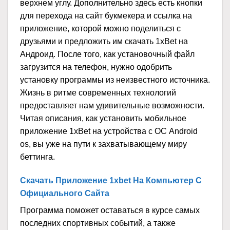
верхнем углу. Дополнительно здесь есть кнопки
для перехода на сайт букмекера и ссылка на
приложение, которой можно поделиться с
друзьями и предложить им скачать 1xBet на
Андроид. После того, как установочный файл
загрузится на телефон, нужно одобрить
установку программы из неизвестного источника.
Жизнь в ритме современных технологий
предоставляет нам удивительные возможности.
Читая описания, как установить мобильное
приложение 1xBet на устройства с ОС Android
os, вы уже на пути к захватывающему миру
беттинга.
Скачать Приложение 1xbet На Компьютер С
Официального Сайта
Программа поможет оставаться в курсе самых
последних спортивных событий, а также