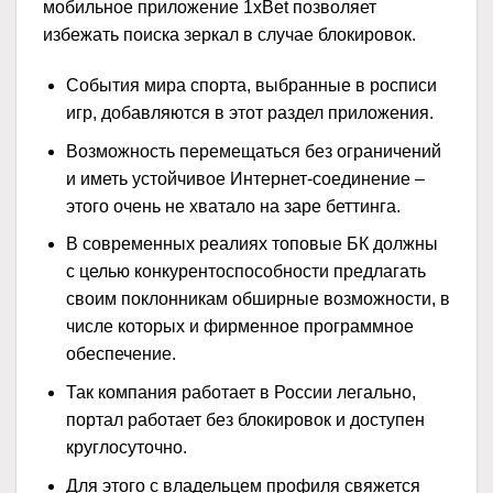
мобильное приложение 1xBet позволяет
избежать поиска зеркал в случае блокировок.
События мира спорта, выбранные в росписи
игр, добавляются в этот раздел приложения.
Возможность перемещаться без ограничений
и иметь устойчивое Интернет-соединение –
этого очень не хватало на заре беттинга.
В современных реалиях топовые БК должны
с целью конкурентоспособности предлагать
своим поклонникам обширные возможности, в
числе которых и фирменное программное
обеспечение.
Так компания работает в России легально,
портал работает без блокировок и доступен
круглосуточно.
Для этого с владельцем профиля свяжется