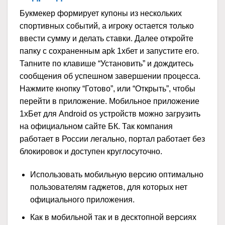
Букмекер формирует купоны из нескольких
спортивных событий, а игроку остается только
ввести сумму и делать ставки. Далее откройте
папку с сохраненным apk 1хбет и запустите его.
Тапните по клавише “Установить” и дождитесь
сообщения об успешном завершении процесса.
Нажмите кнопку “Готово”, или “Открыть”, чтобы
перейти в приложение. Мобильное приложение
1хБет для Android os устройств можно загрузить
на официальном сайте БК. Так компания
работает в России легально, портал работает без
блокировок и доступен круглосуточно.
Использовать мобильную версию оптимально
пользователям гаджетов, для которых нет
официального приложения.
Как в мобильной так и в десктопной версиях