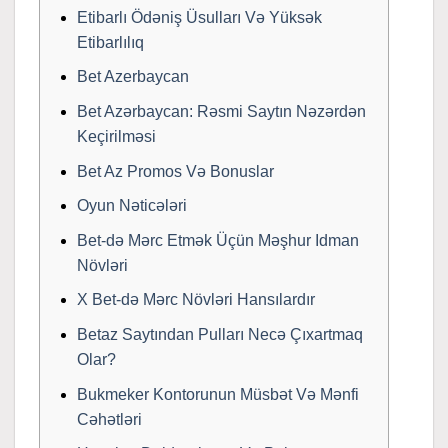
Etibarlı Ödəniş Üsulları Və Yüksək
Etibarlılıq
Bet Azerbaycan
Bet Azərbaycan: Rəsmi Saytın Nəzərdən
Keçirilməsi
Bet Az Promos Və Bonuslar
Oyun Nəticələri
Bet-də Mərc Etmək Üçün Məşhur Idman
Növləri
X Bet-də Mərc Növləri Hansılardır
Betaz Saytından Pulları Necə Çıxartmaq
Olar?
Bukmeker Kontorunun Müsbət Və Mənfi
Cəhətləri