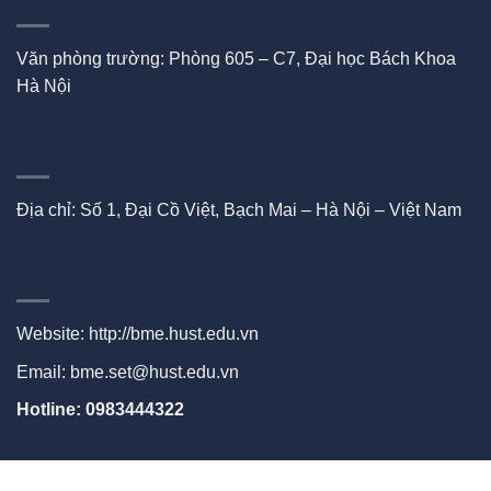
Văn phòng trường: Phòng 605 – C7, Đại học Bách Khoa
Hà Nội
Địa chỉ: Số 1, Đại Cồ Việt, Bạch Mai – Hà Nội – Việt Nam
Website:
http://bme.hust.edu.vn
Email: bme.set@hust.edu.vn
Hotline: 0983444322
ABOUT
CONTACT