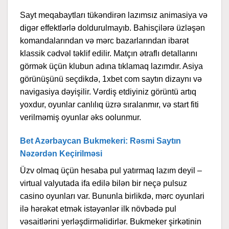
Sayt meqabaytları tükəndirən lazımsız animasiya və
digər effektlərlə doldurulmayıb. Bahisçilərə üzləşən
komandalarından və mərc bazarlarından ibarət
klassik cədvəl təklif edilir. Matçın ətraflı detallarını
görmək üçün klubun adına tıklamaq lazımdır. Asiya
görünüşünü seçdikdə, 1xbet com saytın dizaynı və
navigasiya dəyişilir. Vərdiş etdiyiniz görüntü artıq
yoxdur, oyunlar canlılıq üzrə sıralanmır, və start fiti
verilməmiş oyunlar əks oolunmur.
Bet Azərbaycan Bukmekeri: Rəsmi Saytın
Nəzərdən Keçirilməsi
Üzv olmaq üçün hesaba pul yatırmaq lazım deyil –
virtual valyutada ifa edilə bilən bir neçə pulsuz
casino oyunları var. Bununla birlikdə, mərc oyunlari
ilə hərəkət etmək istəyənlər ilk növbədə pul
vəsaitlərini yerləşdirməlidirlər. Bukmeker şirkətinin