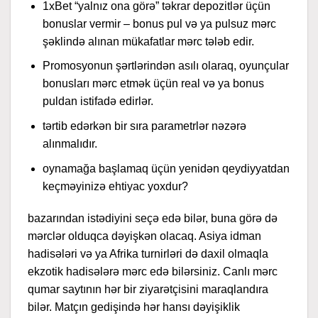
1xBet “yalnız ona görə” təkrar depozitlər üçün
bonuslar vermir – bonus pul və ya pulsuz mərc
şəklində alınan mükafatlar mərc tələb edir.
Promosyonun şərtlərindən asılı olaraq, oyunçular
bonusları mərc etmək üçün real və ya bonus
puldan istifadə edirlər.
tərtib edərkən bir sıra parametrlər nəzərə
alınmalıdır.
oynamağa başlamaq üçün yenidən qeydiyyatdan
keçməyinizə ehtiyac yoxdur?
bazarından istədiyini seçə edə bilər, buna görə də
mərclər olduqca dəyişkən olacaq. Asiya idman
hadisələri və ya Afrika turnirləri də daxil olmaqla
ekzotik hadisələrə mərc edə bilərsiniz. Canlı mərc
qumar saytının hər bir ziyarətçisini maraqlandıra
bilər. Matçın gedişində hər hansı dəyişiklik