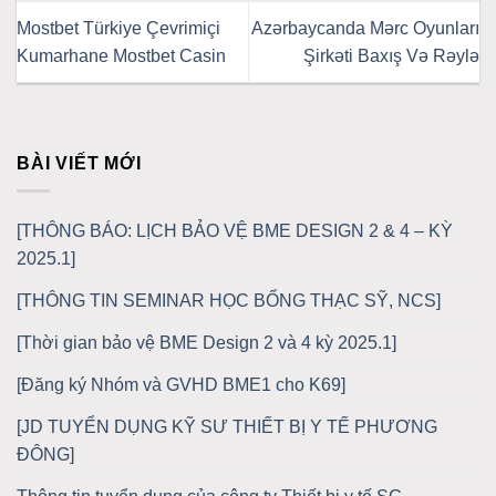
Mostbet Türkiye Çevrimiçi
Azərbaycanda Mərc Oyunları
Kumarhane Mostbet Casin
Şirkəti Baxış Və Rəylə
BÀI VIẾT MỚI
[THÔNG BÁO: LỊCH BẢO VỆ BME DESIGN 2 & 4 – KỲ
2025.1]
[THÔNG TIN SEMINAR HỌC BỔNG THẠC SỸ, NCS]
[Thời gian bảo vệ BME Design 2 và 4 kỳ 2025.1]
[Đăng ký Nhóm và GVHD BME1 cho K69]
[JD TUYỂN DỤNG KỸ SƯ THIẾT BỊ Y TẾ PHƯƠNG
ĐÔNG]