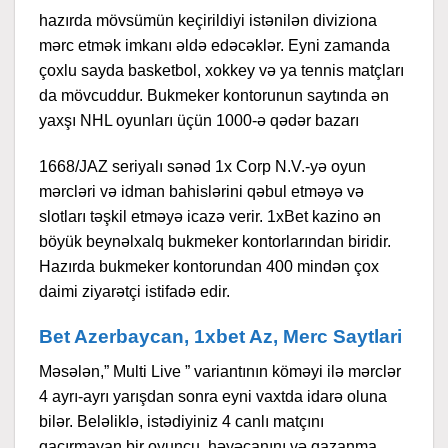
hazırda mövsümün keçirildiyi istənilən diviziona
mərc etmək imkanı əldə edəcəklər. Eyni zamanda
çoxlu sayda basketbol, ​​xokkey və ya tennis matçları
da mövcuddur. Bukmeker kontorunun saytında ən
yaxşı NHL oyunları üçün 1000-ə qədər bazarı
1668/JAZ seriyalı sənəd 1x Corp N.V.-yə oyun
mərcləri və idman bahislərini qəbul etməyə və
slotları təşkil etməyə icazə verir. 1xBet kazino ən
böyük beynəlxalq bukmeker kontorlarından biridir.
Hazırda bukmeker kontorundan 400 mindən çox
daimi ziyarətçi istifadə edir.
Bet Azerbaycan, 1xbet Az, Merc Saytlari
Məsələn,” Multi Live ” variantının köməyi ilə mərclər
4 ayrı-ayrı yarışdan sonra eyni vaxtda idarə oluna
bilər. Beləliklə, istədiyiniz 4 canlı matçını
qaçırmayan bir oyunçu, həyəcanını və qazanma