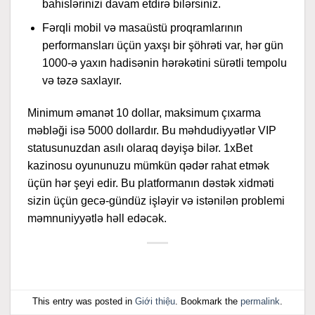
bahislərinizi davam etdirə bilərsiniz.
Fərqli mobil və masaüstü proqramlarının
performansları üçün yaxşı bir şöhrəti var, hər gün
1000-ə yaxın hadisənin hərəkətini sürətli tempolu
və təzə saxlayır.
Minimum əmanət 10 dollar, maksimum çıxarma
məbləği isə 5000 dollardır. Bu məhdudiyyətlər VIP
statusunuzdan asılı olaraq dəyişə bilər. 1xBet
kazinosu oyununuzu mümkün qədər rahat etmək
üçün hər şeyi edir. Bu platformanın dəstək xidməti
sizin üçün gecə-gündüz işləyir və istənilən problemi
məmnuniyyətlə həll edəcək.
This entry was posted in
Giới thiệu
. Bookmark the
permalink
.