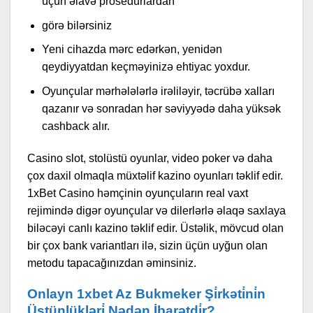
üçün əlavə prosedurlardan
görə bilərsiniz
Yeni cihazda mərc edərkən, yenidən
qeydiyyatdan keçməyinizə ehtiyac yoxdur.
Oyunçular mərhələlərlə irəliləyir, təcrübə xalları
qazanır və sonradan hər səviyyədə daha yüksək
cashback alır.
Casino slot, stolüstü oyunlar, video poker və daha
çox daxil olmaqla müxtəlif kazino oyunları təklif edir.
1xBet Casino həmçinin oyunçuların real vaxt
rejimində digər oyunçular və dilerlərlə əlaqə saxlaya
biləcəyi canlı kazino təklif edir. Üstəlik, mövcud olan
bir çox bank variantları ilə, sizin üçün uyğun olan
metodu tapacağınızdan əminsiniz.
Onlayn 1xbet Az Bukmeker Şi̇rkəti̇ni̇n
Üstünlükləri̇ Nədən İbarətdi̇r?