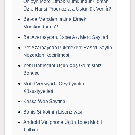
Onlayn Mərc Etmək Mümkündür? İdman
Üzrə Hansi Proqnozlara Üstünlük Veri̇li̇r?
Bet-də Mərcdən Imtina Etmək
Mümkündürmü?
Bet Azerbaycan, 1xbet Az, Merc Saytlari
Bet Azərbaycan Bukmekeri: Rəsmi Saytın
Nəzərdən Keçirilməsi
Yeni Bahisçilər Üçün Xoş Gəlmisiniz
Bonusu
Mobil Versiyada Qeydiyyatın
Xüsusiyyətləri
Kassa Web Saytına
Bahis Şirkətinin Lisenziyası
Android Və İphone Üçün 1xbet Mobil
Tətbiqi