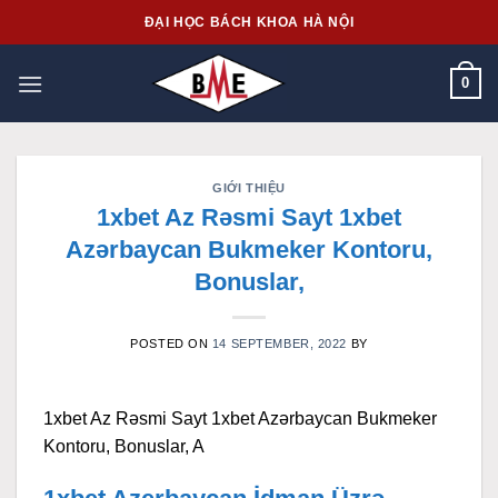
Skip
ĐẠI HỌC BÁCH KHOA HÀ NỘI
to
content
0
GIỚI THIỆU
1xbet Az Rəsmi Sayt 1xbet
Azərbaycan Bukmeker Kontoru,
Bonuslar,
POSTED ON
14 SEPTEMBER, 2022
BY
1xbet Az Rəsmi Sayt 1xbet Azərbaycan Bukmeker
Kontoru, Bonuslar, A