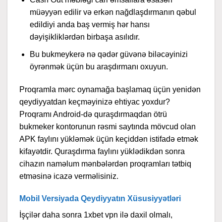
müəyyən edilir və erkən nağdlaşdırmanın qəbul
edildiyi anda baş vermiş hər hansı
dəyişikliklərdən birbaşa asılıdır.
Bu bukmeykerə nə qədər güvənə biləcəyinizi
öyrənmək üçün bu araşdırmanı oxuyun.
Proqramla mərc oynamağa başlamaq üçün yenidən
qeydiyyatdan keçməyinizə ehtiyac yoxdur?
Proqramı Android-də quraşdırmaqdan ötrü
bukmeker kontorunun rəsmi saytında mövcud olan
APK faylını yükləmək üçün keçiddən istifadə etmək
kifayətdir. Quraşdırma faylını yüklədikdən sonra
cihazın naməlum mənbələrdən proqramları tətbiq
etməsinə icazə verməlisiniz.
Mobil Versiyada Qeydiyyatın Xüsusiyyətləri
İşçilər daha sonra 1xbet vpn ilə daxil olmalı,