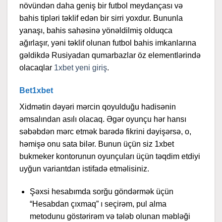
növündən daha geniş bir futbol meydançası və
bahis tipləri təklif edən bir sirri yoxdur. Bununla
yanaşı, bahis sahəsinə yönəldilmiş olduqca
ağırlaşır, yəni təklif olunan futbol bahis imkanlarına
gəldikdə Rusiyadan qumarbazlar öz elementlərində
olacaqlar
1xbet yeni giriş
.
Bet1xbet
Xidmətin dəyəri mərcin qoyulduğu hadisənin
əmsalından asılı olacaq. Əgər oyunçu hər hansı
səbəbdən mərc etmək barədə fikrini dəyişərsə, o,
həmişə onu sata bilər. Bunun üçün siz 1xbet
bukmeker kontorunun oyunçuları üçün təqdim etdiyi
uyğun variantdan istifadə etməlisiniz.
Şəxsi hesabımda sorğu göndərmək üçün
“Hesabdan çıxmaq” ı seçirəm, pul alma
metodunu göstərirəm və tələb olunan məbləği