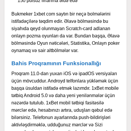
150 ​​pulsuz fırlanma əldə edə
Bukmeker 1xbet com saytın bir neçə bolmələrini
istifadəçilərə təqdim edir. Əlavə bölməsində bu
siyahıda qeyd olunmayan Scratch-card adlanan
onlayn pozma oyunları da var. Bundan başqa, Əlavə
bölməsində Oyun nəticələri, Statistika, Onlayn poker
oynamaq və sair altbölmələr var.
Bahis Proqramının Funksionallığı
Proqram 11.0-dan yuxarı iOS və ipadOS versiyaları
üçün mövcuddur. Androyd telfonlara yükləmək üçün
başqa üsuldan istifadə etmək lazımdır. 1xBet mobile
tətbiq Android 5.0 və daha yeni yenilənmələr üçün
nəzərdə tutulub. 1xBet mobil tətbiqi fasitəsilə
mərclər edə, hesabınızı artıra, uduşları qəbul edə
bilərsiniz. Telefonun ayarlarında push-bildirişləri
aktivləşdirməklə, udduğunuz mərclər və Sizi