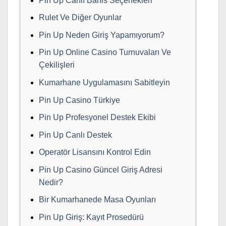
Pin Up Canlı Bahis Seçenekleri
Rulet Ve Diğer Oyunlar
Pin Up Neden Giriş Yapamıyorum?
Pin Up Online Casino Turnuvaları Ve
Çekilişleri
Kumarhane Uygulamasını Sabitleyin
Pin Up Casino Türkiye
Pin Up Profesyonel Destek Ekibi
Pin Up Canlı Destek
Operatör Lisansını Kontrol Edin
Pin Up Casino Güncel Giriş Adresi
Nedir?
Bir Kumarhanede Masa Oyunları
Pin Up Giriş: Kayıt Prosedürü