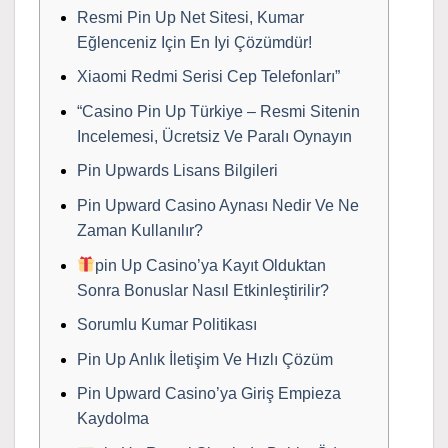
Resmi Pin Up Net Sitesi, Kumar
Eğlenceniz Için En Iyi Çözümdür!
Xiaomi Redmi Serisi Cep Telefonları”
“Casino Pin Up Türkiye – Resmi Sitenin
Incelemesi, Ücretsiz Ve Paralı Oynayın
Pin Upwards Lisans Bilgileri
Pin Upward Casino Aynası Nedir Ve Ne
Zaman Kullanılır?
pin Up Casino’ya Kayıt Olduktan
Sonra Bonuslar Nasıl Etkinleştirilir?
Sorumlu Kumar Politikası
Pin Up Anlık İletişim Ve Hızlı Çözüm
Pin Upward Casino’ya Giriş Empieza
Kaydolma