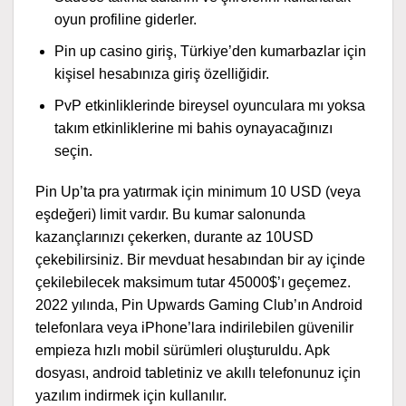
oyun profiline giderler.
Pin up casino giriş, Türkiye’den kumarbazlar için
kişisel hesabınıza giriş özelliğidir.
PvP etkinliklerinde bireysel oyunculara mı yoksa
takım etkinliklerine mi bahis oynayacağınızı
seçin.
Pin Up’ta pra yatırmak için minimum 10 USD (veya
eşdeğeri) limit vardır. Bu kumar salonunda
kazançlarınızı çekerken, durante az 10USD
çekebilirsiniz. Bir mevduat hesabından bir ay içinde
çekilebilecek maksimum tutar 45000$’ı geçemez.
2022 yılında, Pin Upwards Gaming Club’ın Android
telefonlara veya iPhone’lara indirilebilen güvenilir
empieza hızlı mobil sürümleri oluşturuldu. Apk
dosyası, android tabletiniz ve akıllı telefonunuz için
yazılım indirmek için kullanılır.