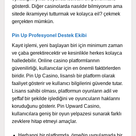
gösterdi. Diğer casinolarda nasıldır bilmiyorum ama
sitede ikramiyeyi tutturmak ve kolayca eil? çekmek
gerçekten mümkün.
Pin Up Profesyonel Destek Ekibi
Kayıt işlemi, yeni başlayan biri için minimum zaman
ve çaba gerektirecektir ve kesinlikle herkes kolayca
halledebilir. Online casino platformlarının
güvenilirliği, kullanıcılar için en önemli faktörlerden
biridir. Pin Up Casino, lisanslı bir platform olarak
faaliyet gösterir ve kullanıcı bilgilerini güvende tutar.
Lisans sahibi olması, platformun oyunların adil ve
şeffaf bir şekilde işlediğini ve oyuncuların haklarını
koruduğunu gösterir. Pin Upward Casino,
kullanıcılara geniş bir oyun yelpazesi sunarak farklı
zevklere hitap etmeyi amaçlar.
Herhangi bir platformda, örneğin uygulamada bir