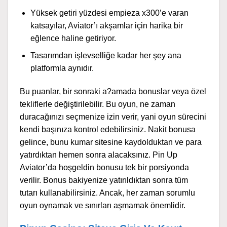
Yüksek getiri yüzdesi empieza x300’e varan
katsayılar, Aviator’ı akşamlar için harika bir
eğlence haline getiriyor.
Tasarımdan işlevselliğe kadar her şey ana
platformla aynıdır.
Bu puanlar, bir sonraki a?amada bonuslar veya özel
tekliflerle değiştirilebilir. Bu oyun, ne zaman
duracağınızı seçmenize izin verir, yani oyun sürecini
kendi başınıza kontrol edebilirsiniz. Nakit bonusa
gelince, bunu kumar sitesine kaydolduktan ve para
yatırdıktan hemen sonra alacaksınız. Pin Up
Aviator’da hoşgeldin bonusu tek bir porsiyonda
verilir. Bonus bakiyenize yatırıldıktan sonra tüm
tutarı kullanabilirsiniz. Ancak, her zaman sorumlu
oyun oynamak ve sınırları aşmamak önemlidir.