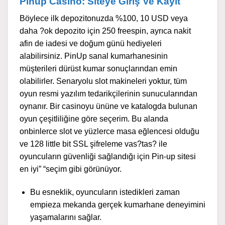
Pinup Casino: Siteye Giriş Ve Kayıt
Böylece ilk depozitonuzda %100, 10 USD veya
daha ?ok depozito için 250 freespin, ayrıca nakit
afin de iadesi ve doğum günü hediyeleri
alabilirsiniz. PinUp sanal kumarhanesinin
müşterileri dürüst kumar sonuçlarından emin
olabilirler. Senaryolu slot makineleri yoktur, tüm
oyun resmi yazılım tedarikçilerinin sunucularından
oynanır. Bir casinoyu ününe ve katalogda bulunan
oyun çeşitliliğine göre seçerim. Bu alanda
onbinlerce slot ve yüzlerce masa eğlencesi olduğu
ve 128 little bit SSL şifreleme vas?tas? ile
oyuncuların güvenliği sağlandığı için Pin-up sitesi
en iyi” “seçim gibi görünüyor.
Bu esneklik, oyuncuların istedikleri zaman
empieza mekanda gerçek kumarhane deneyimini
yaşamalarını sağlar.