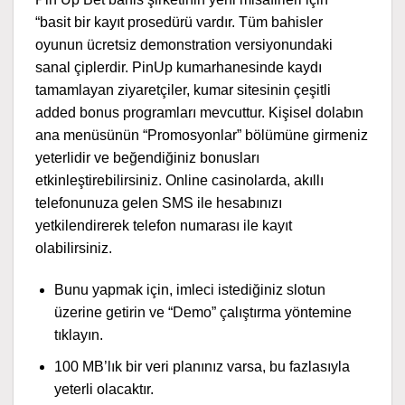
“basit bir kayıt prosedürü vardır. Tüm bahisler
oyunun ücretsiz demonstration versiyonundaki
sanal çiplerdir. PinUp kumarhanesinde kaydı
tamamlayan ziyaretçiler, kumar sitesinin çeşitli
added bonus programları mevcuttur. Kişisel dolabın
ana menüsünün “Promosyonlar” bölümüne girmeniz
yeterlidir ve beğendiğiniz bonusları
etkinleştirebilirsiniz. Online casinolarda, akıllı
telefonunuza gelen SMS ile hesabınızı
yetkilendirerek telefon numarası ile kayıt
olabilirsiniz.
Bunu yapmak için, imleci istediğiniz slotun
üzerine getirin ve “Demo” çalıştırma yöntemine
tıklayın.
100 MB’lık bir veri planınız varsa, bu fazlasıyla
yeterli olacaktır.