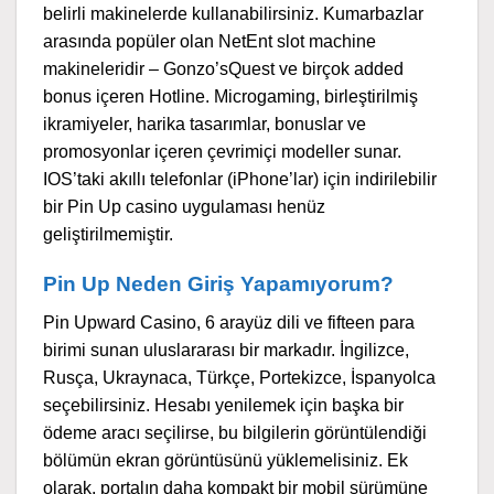
belirli makinelerde kullanabilirsiniz. Kumarbazlar
arasında popüler olan NetEnt slot machine
makineleridir – Gonzo’sQuest ve birçok added
bonus içeren Hotline. Microgaming, birleştirilmiş
ikramiyeler, harika tasarımlar, bonuslar ve
promosyonlar içeren çevrimiçi modeller sunar.
IOS’taki akıllı telefonlar (iPhone’lar) için indirilebilir
bir Pin Up casino uygulaması henüz
geliştirilmemiştir.
Pin Up Neden Giriş Yapamıyorum?
Pin Upward Casino, 6 arayüz dili ve fifteen para
birimi sunan uluslararası bir markadır. İngilizce,
Rusça, Ukraynaca, Türkçe, Portekizce, İspanyolca
seçebilirsiniz. Hesabı yenilemek için başka bir
ödeme aracı seçilirse, bu bilgilerin görüntülendiği
bölümün ekran görüntüsünü yüklemelisiniz. Ek
olarak, portalın daha kompakt bir mobil sürümüne