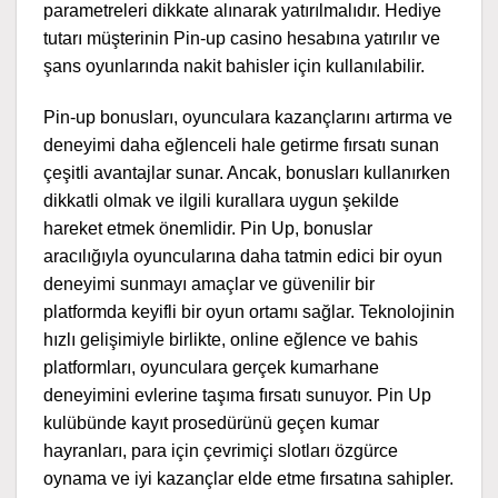
parametreleri dikkate alınarak yatırılmalıdır. Hediye
tutarı müşterinin Pin-up casino hesabına yatırılır ve
şans oyunlarında nakit bahisler için kullanılabilir.
Pin-up bonusları, oyunculara kazançlarını artırma ve
deneyimi daha eğlenceli hale getirme fırsatı sunan
çeşitli avantajlar sunar. Ancak, bonusları kullanırken
dikkatli olmak ve ilgili kurallara uygun şekilde
hareket etmek önemlidir. Pin Up, bonuslar
aracılığıyla oyuncularına daha tatmin edici bir oyun
deneyimi sunmayı amaçlar ve güvenilir bir
platformda keyifli bir oyun ortamı sağlar. Teknolojinin
hızlı gelişimiyle birlikte, online eğlence ve bahis
platformları, oyunculara gerçek kumarhane
deneyimini evlerine taşıma fırsatı sunuyor. Pin Up
kulübünde kayıt prosedürünü geçen kumar
hayranları, para için çevrimiçi slotları özgürce
oynama ve iyi kazançlar elde etme fırsatına sahipler.