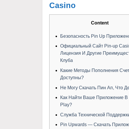
Casino
Content
Безопасность Pin Up Приложен
Официальный Сайт Pin-up Casi
Лицензия И Другие Преимущес
Клуба
Какие Методы Пополнения Сче
Доступны?
Не Могу Скачать Пин Ап, Что Д
Как Найти Ваше Приложение В
Play?
Служба Технической Поддержки
Pin Upwards — Скачать Прило