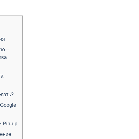
ия
no –
тва
та
елать?
 Google
 Pin-up
жение