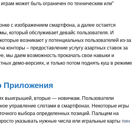
 играм может быть ограничен по техническим или”
конке с изображением смартфона, а далее остается
емы, который обслуживает девайс пользователя. И
 которые возникают у потенциальных пользователей из-за
ча конторы – предоставление услугу азартных ставок за
е, мы даем возможность прокачать свои навыки и
тных демо-версиях, и только потом поднять куш в режиме
Up Приложения
х выигрышей, вторые — новичкам. Пользователи
бное управление слотами в смартфонах. Некоторые игры
ют точного выбора определенных позиций. Пальцем на
просто указывать нужные числа или игральные карты
пин