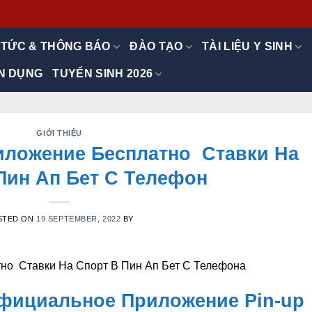
 TỨC & THÔNG BÁO
ĐÀO TẠO
TÀI LIỆU Y SINH
N DỤNG
TUYỂN SINH 2026
GIỚI THIỆU
иложение Бесплатно ️ Ставки На
Пин Ап Бет С Телефон
STED ON
19 SEPTEMBER, 2022
BY
но ️ Ставки На Спорт В Пин Ап Бет С Телефона
Официальное Приложение Pin-up