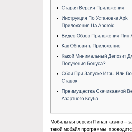
Старая Версия Приложения
Инструкция По Установке Apk
Приложения На Android
Видео Обзор Приложения Пин 
Как Обновить Приложение
Какой Минимальный Депозит Д
Получения Бонуса?
Сбои При Запуске Игры Или В
Ставок
Преимущества Скачиваемой В
Азартного Клуба
Мобильная версия Пинап казино – з
такой мобайл программы, проводитс