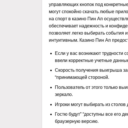
управляющих кнопок под конкретные х
могут спокойно скачать любые прило
на спорт в казино Пин Ап осуществ
обеспечивает надежность и конфиде
позволяет легко выбирать события и
интуитивным. Казино Пин Ап предост
Если у вас возникают трудности с
ввели корректные учетные данны
Скорость получения выигрыша зав
“принимающей стороной.
Пользователь от этого только выи
зеркало.
Игроки могут выбирать из столов 
Гостю будут” “доступны все его де
браузерную версию.