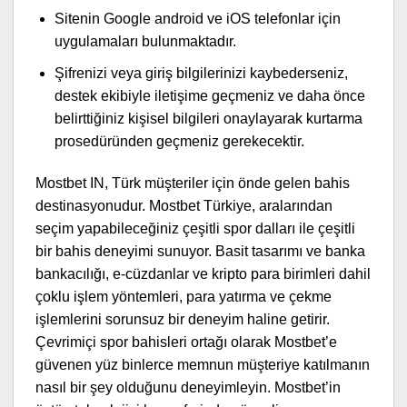
Sitenin Google android ve iOS telefonlar için
uygulamaları bulunmaktadır.
Şifrenizi veya giriş bilgilerinizi kaybederseniz,
destek ekibiyle iletişime geçmeniz ve daha önce
belirttiğiniz kişisel bilgileri onaylayarak kurtarma
prosedüründen geçmeniz gerekecektir.
Mostbet IN, Türk müşteriler için önde gelen bahis
destinasyonudur. Mostbet Türkiye, aralarından
seçim yapabileceğiniz çeşitli spor dalları ile çeşitli
bir bahis deneyimi sunuyor. Basit tasarımı ve banka
bankacılığı, e-cüzdanlar ve kripto para birimleri dahil
çoklu işlem yöntemleri, para yatırma ve çekme
işlemlerini sorunsuz bir deneyim haline getirir.
Çevrimiçi spor bahisleri ortağı olarak Mostbet’e
güvenen yüz binlerce memnun müşteriye katılmanın
nasıl bir şey olduğunu deneyimleyin. Mostbet’in