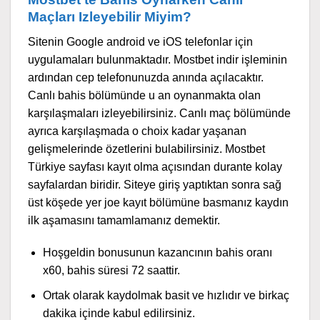
Maçları Izleyebilir Miyim?
Sitenin Google android ve iOS telefonlar için
uygulamaları bulunmaktadır. Mostbet indir işleminin
ardından cep telefonunuzda anında açılacaktır.
Canlı bahis bölümünde u an oynanmakta olan
karşılaşmaları izleyebilirsiniz. Canlı maç bölümünde
ayrıca karşılaşmada o choix kadar yaşanan
gelişmelerinde özetlerini bulabilirsiniz. Mostbet
Türkiye sayfası kayıt olma açısından durante kolay
sayfalardan biridir. Siteye giriş yaptıktan sonra sağ
üst köşede yer joe kayıt bölümüne basmanız kaydın
ilk aşamasını tamamlamanız demektir.
Hoşgeldin bonusunun kazancının bahis oranı
x60, bahis süresi 72 saattir.
Ortak olarak kaydolmak basit ve hızlıdır ve birkaç
dakika içinde kabul edilirsiniz.