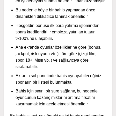
en iyi deneyimi sunma nelerdir, itibar kazanmıştır.
Bu nedenle böyle bir bahis yapmadan önce
dinamikleri dikkatlice tanımak önemlidir.
Hoşgeldin bonusu ilk para yatırma işleminden
sonra kredilendirilir empieza yatırılan tutarın
%100’üne ulaşabilir.
Ana ekranda oyunlar özelliklerine göre (bonus,
jackpot, risk oyunu vb. ), türe göre (çizgi film,
spor, 18+, Mısır vb. ) ve sağlayıcıya göre
sıralanabilir.
Ekranın sol panelinde bahis oynayabileceğiniz
sporların bir listesi bulunmakta.
Bahis için sınırlı bir süre sağlanır, bu nedenle
oyuncunun kazanç miktarını artırma fırsatını
kaçırmamak için acele etmesi önemlidir.
Bu bahis sitesi, sektördeki en iyi bahis oranlarından