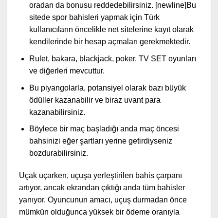
oradan da bonusu reddedebilirsiniz. [newline]Bu
sitede spor bahisleri yapmak için Türk
kullanıcıların öncelikle net sitelerine kayıt olarak
kendilerinde bir hesap açmaları gerekmektedir.
Rulet, bakara, blackjack, poker, TV SET oyunları
ve diğerleri mevcuttur.
Bu piyangolarla, potansiyel olarak bazı büyük
ödüller kazanabilir ve biraz uvant para
kazanabilirsiniz.
Böylece bir maç başladığı anda maç öncesi
bahsinizi eğer şartları yerine getirdiyseniz
bozdurabilirsiniz.
Uçak uçarken, uçuşa yerleştirilen bahis çarpanı
artıyor, ancak ekrandan çıktığı anda tüm bahisler
yanıyor. Oyuncunun amacı, uçuş durmadan önce
mümkün olduğunca yüksek bir ödeme oranıyla