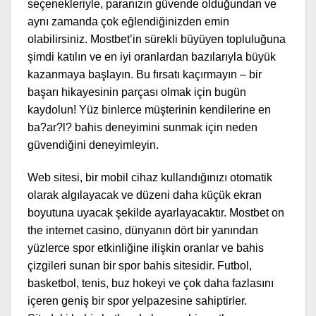
seçenekleriyle, paranızın güvende olduğundan ve
aynı zamanda çok eğlendiğinizden emin
olabilirsiniz. Mostbet’in sürekli büyüyen topluluğuna
şimdi katılın ve en iyi oranlardan bazılarıyla büyük
kazanmaya başlayın. Bu fırsatı kaçırmayın – bir
başarı hikayesinin parçası olmak için bugün
kaydolun! Yüz binlerce müşterinin kendilerine en
ba?ar?l? bahis deneyimini sunmak için neden
güvendiğini deneyimleyin.
Web sitesi, bir mobil cihaz kullandığınızı otomatik
olarak algılayacak ve düzeni daha küçük ekran
boyutuna uyacak şekilde ayarlayacaktır. Mostbet on
the internet casino, dünyanın dört bir yanından
yüzlerce spor etkinliğine ilişkin oranlar ve bahis
çizgileri sunan bir spor bahis sitesidir. Futbol, ​​
basketbol, ​​tenis, buz hokeyi ve çok daha fazlasını
içeren geniş bir spor yelpazesine sahiptirler.