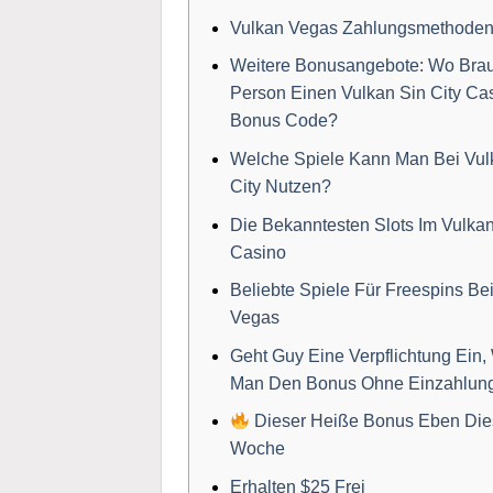
Vulkan Vegas Zahlungsmethode
Weitere Bonusangebote: Wo Brau
Person Einen Vulkan Sin City Ca
Bonus Code?
Welche Spiele Kann Man Bei Vul
City Nutzen?
Die Bekanntesten Slots Im Vulka
Casino
Beliebte Spiele Für Freespins Be
Vegas
Geht Guy Eine Verpflichtung Ein
Man Den Bonus Ohne Einzahlung
Dieser Heiße Bonus Eben Die
Woche
Erhalten $25 Frei