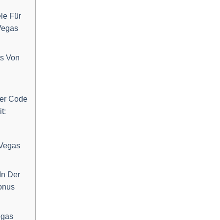
le Für
Vegas
s Von
er Code
t:
 Vegas
In Der
onus
egas