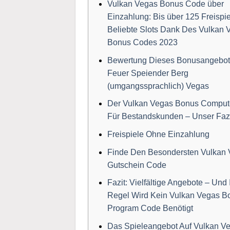
Vulkan Vegas Bonus Code über
Einzahlung: Bis über 125 Freispie
Beliebte Slots Dank Des Vulkan 
Bonus Codes 2023
Bewertung Dieses Bonusangebot
Feuer Speiender Berg
(umgangssprachlich) Vegas
Der Vulkan Vegas Bonus Comput
Für Bestandskunden – Unser Fazi
Freispiele Ohne Einzahlung
Finde Den Besondersten Vulkan
Gutschein Code
Fazit: Vielfältige Angebote ­– Und 
Regel Wird Kein Vulkan Vegas B
Program Code Benötigt
Das Spieleangebot Auf Vulkan V