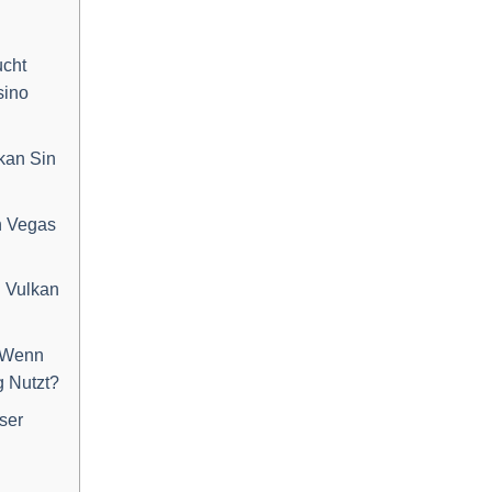
n
cht
sino
kan Sin
n Vegas
i Vulkan
, Wenn
 Nutzt?
ser