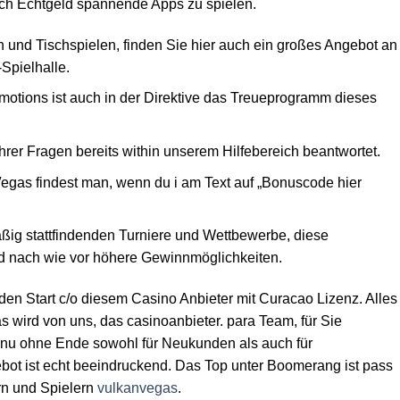
rch Echtgeld spannende Apps zu spielen.
und Tischspielen, finden Sie hier auch ein großes Angebot an
Spielhalle.
motions ist auch in der Direktive das Treueprogramm dieses
hrer Fragen bereits within unserem Hilfebereich beantwortet.
as findest man, wenn du i am Text auf „Bonuscode hier
ßig stattfindenden Turniere und Wettbewerbe, diese
 nach wie vor höhere Gewinnmöglichkeiten.
 den Start c/o diesem Casino Anbieter mit Curacao Lizenz. Alles
wird von uns, das casinoanbieter. para Team, für Sie
nu ohne Ende sowohl für Neukunden als auch für
ot ist echt beeindruckend. Das Top unter Boomerang ist pass
rn und Spielern
vulkanvegas
.