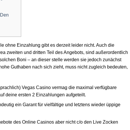
 Den
le ohne Einzahlung gibt es derzeit leider nicht. Auch die
area zweiten und dritten Teil des Angebots, sind außerordentlich
solchen Boni ­­– an dieser stelle werden sie jedoch zunächst
hohe Guthaben nach sich zieht, muss nicht zugleich bedeuten,
prachlich) Vegas Casino vermag die maximal verfügbare
 deine ersten 2 Einzahlungen aufgeteilt.
eutig ein Garant für vielfältige und letztens wieder üppige
bote des Online Casinos aber nicht c/o den Live Zocken