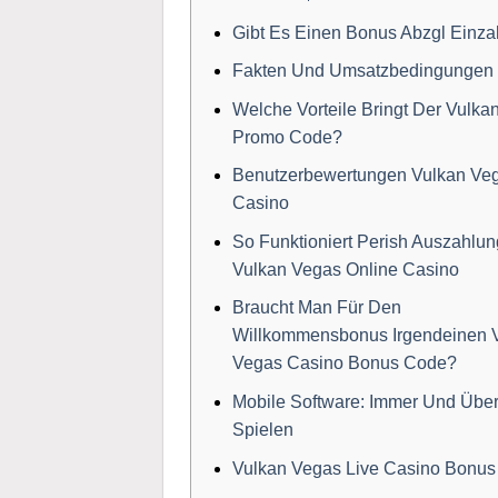
Gibt Es Einen Bonus Abzgl Einz
Fakten Und Umsatzbedingungen
Welche Vorteile Bringt Der Vulka
Promo Code?
Benutzerbewertungen Vulkan Ve
Casino
So Funktioniert Perish Auszahlun
Vulkan Vegas Online Casino
Braucht Man Für Den
Willkommensbonus Irgendeinen 
Vegas Casino Bonus Code?
Mobile Software: Immer Und Über
Spielen
Vulkan Vegas Live Casino Bonus