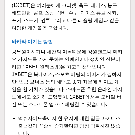
(1XBET)은 여러분에게 크리켓, 축구, 테니스, 농구,
배드민턴, 골프 스윙, 럭비, 수구, 아이스 큐브 하키,
포커, 스누커, 권투 그리고 다른 레슬링 게임과 같은
다양한 게임을 제공합니다.
바카라 이기는 방법
공무원이시거나 세간의 이목때문에 강원랜드나 마카
오 카지노를 가지 못하는 연예인이나 정치인 신분이
라면 1XBET(원엑스벳)은 최고의 선택입니다.
1XBET은 북메이커, 스포츠 베팅의 이미지가 강하지
만, 입금 보너스 등의 혜택도 좋기 때문에 카지노 게
임을 할 가치가 있습니다. 스마트폰 추천 온라인 카지
노에서도 소개해 드렸듯이, 1XBET에서는 모바일 버
전 또는 스마트폰 앱으로 베팅할 수 있습니다.
먹튀사이트측에서 한 유저에 대한 입금 마이너스
출금값이 꾸준히 증가한다면 당장 먹튀하진 않습
니다.