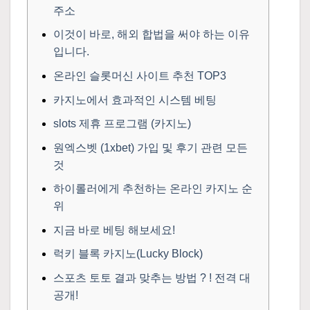
주소
이것이 바로, 해외 합법을 써야 하는 이유
입니다.
온라인 슬롯머신 사이트 추천 TOP3
카지노에서 효과적인 시스템 베팅
slots 제휴 프로그램 (카지노)
원엑스벳 (1xbet) 가입 및 후기 관련 모든
것
하이롤러에게 추천하는 온라인 카지노 순
위
지금 바로 베팅 해보세요!
럭키 블록 카지노(Lucky Block)
스포츠 토토 결과 맞추는 방법 ? ! 전격 대
공개!