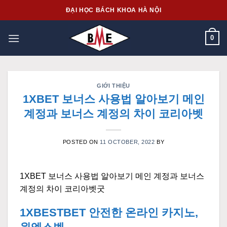
Skip
ĐẠI HỌC BÁCH KHOA HÀ NỘI
to
content
0
GIỚI THIỆU
1XBET 보너스 사용법 알아보기 메인
계정과 보너스 계정의 차이 코리아벳
POSTED ON
11 OCTOBER, 2022
BY
1XBET 보너스 사용법 알아보기 메인 계정과 보너스
계정의 차이 코리아벳굿
1XBESTBET 안전한 온라인 카지노,