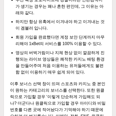
가 생기는 경우는 꽤나 흔한 편인데, 그 이유는 아
래와 같다.
하지만 항상 유혹에서 이겨내야 하고 이겨내는 것
이 겜블러 입니다.
회원 가입을 완료했다면 계정 보안 단계까지 마무
리해야 1xBet의 서비스를 100% 이용할 수 있다.
영상의 버벅거림이나 지체 현상 없이 깔끔하게 진
행되는 라이브 영상들은 쾌적한 카지노 배팅 환경
을 만들어주며 처음 이용하는 유저들에게도 불편
함 없이 이용하기 매우 쉽게 되어 있다.
이후 보너스 선택 창이 뜨며 스포츠와 카지노 중 본인
이 원하는 카테고리의 보너스를 선택한다. 또한 원클
릭으로 가입할 경우 ‘이렇게 단순하게 가입해도 되
나? 더군다나 원클릭으로 가입할 경우 아이디와 비밀
번호를 다른 곳에 적어놨다가 기억해야 하기 떄문에