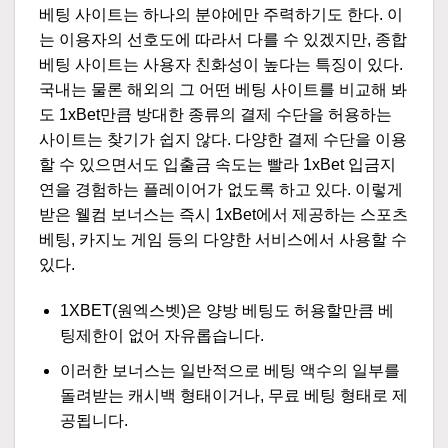
베팅 사이트는 하나의 분야에만 주력하기도 한다. 이
는 이용자의 선호도에 따라서 다를 수 있겠지만, 종합
베팅 사이트는 사용자 친화성이 높다는 특징이 있다.
국내는 물론 해외의 그 어떤 베팅 사이트를 비교해 봐
도 1xBet만큼 방대한 종류의 결제 수단을 허용하는
사이트는 찾기가 쉽지 않다. 다양한 결제 수단을 이용
할 수 있으면서도 입출금 속도는 빨라 1xBet 입금지
연을 경험하는 플레이어가 없도록 하고 있다. 이렇게
받은 웰컴 보너스는 즉시 1xBet에서 제공하는 스포츠
베팅, 카지노 게임 등의 다양한 서비스에서 사용할 수
있다.
1XBET(원엑스벳)은 양방 베팅도 허용할만큼 베
팅제한이 없어 자유롭습니다.
이러한 보너스는 일반적으로 베팅 액수의 일부를
돌려받는 캐시백 형태이거나, 무료 베팅 형태로 제
공됩니다.