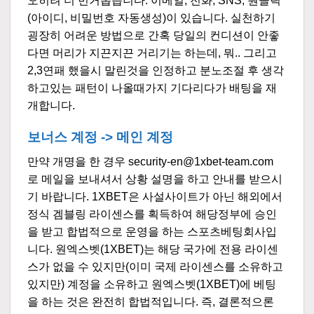
오히려 더 번거롭습니다. 이메일, 전화, SNS, 원클릭
(아이디, 비밀번호 자동생성)이 있습니다. 실천하기
굉장히 어려운 방법으로 간혹 당일의 컨디션이 안좋
다면 머리가 지끈지끈 거리기는 하는데, 뭐.. 그리고
2,3연패 했을시 말린것을 인정하고 분노조절 후 생각
하고있는 패턴이 나올때가지 기다리다가 배팅을 재
개합니다.
보너스 계정 -> 메인 계정
만약 개명을 한 경우 security-en@1xbet-team.com
로 메일을 보내셔서 상황 설명을 하고 안내를 받으시
기 바랍니다. 1XBET은 사설사이트가 아닌 해외에서
정식 겜블링 라이센스를 획득하여 해당정부에 승인
을 받고 합법적으로 운영을 하는 스포츠베팅회사입
니다. 원엑스벳(1XBET)는 해당 국가에 전용 라이센
스가 없을 수 있지만(이미 국제 라이센스를 소유하고
있지만) 계정을 소유하고 원엑스벳(1XBET)에 베팅
을 하는 것은 완전히 합법적입니다. 즉, 결론적으론