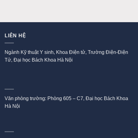
LIÊN HỆ
Ngành Kỹ thuật Y sinh, Khoa Điện tử, Trường Điện-Điện
Tử, Đại học Bách Khoa Hà Nội
Văn phòng trường: Phòng 605 – C7, Đại học Bách Khoa
Hà Nội