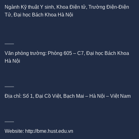
Ngành Kỹ thuật Y sinh, Khoa Điện tử, Trường Điện-Điện
Tử, Đại học Bách Khoa Hà Nội
Văn phòng trường: Phòng 605 – C7, Đại học Bách Khoa
Hà Nội
Địa chỉ: Số 1, Đại Cồ Việt, Bạch Mai – Hà Nội – Việt Nam
Website:
http://bme.hust.edu.vn