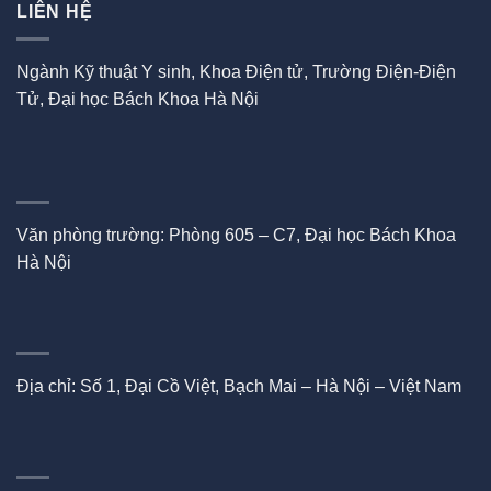
LIÊN HỆ
Ngành Kỹ thuật Y sinh, Khoa Điện tử, Trường Điện-Điện
Tử, Đại học Bách Khoa Hà Nội
Văn phòng trường: Phòng 605 – C7, Đại học Bách Khoa
Hà Nội
Địa chỉ: Số 1, Đại Cồ Việt, Bạch Mai – Hà Nội – Việt Nam