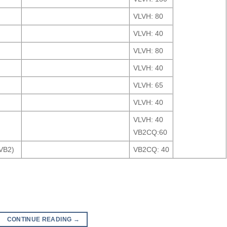
VLVH: 80
VLVH: 40
VLVH: 80
VLVH: 40
VLVH: 65
VLVH: 40
VLVH: 40
VB2CQ:60
 VB2)
VB2CQ: 40
CONTINUE READING
→