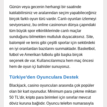
Günün veya gecenin herhangi bir saatinde
katılabilirsiniz ve aralarından seçim yapabileceğiniz
birçok farklı oyun türü vardır. Canlı oyunları izlemeyi
seviyorsanız, bu online casinonun dünya çapındaki
tüm büyük spor etkinliklerinde canlı maçlar
sunduğunu bilmekten mutluluk duyacaksınız. Site,
balompié ve tenis gibi çeşitli sporlar için sektördeki
en iyi oranlardan bazılarını sunmaktadır. Basketbol,
futbol ve Amerikan futbolu gibi başka birçok
seçenek de var. Kullanıcılarımıza hem maç öncesi
hem de oyun içi bahisler sunuyoruz.
Türkiye’den Oyunculara Destek
Blackjack, casino oyuncuları arasında çok popüler
olan bir kart oyunudur. Minimum para çekme miktarı
50 TL’dir, kripto para birimleri için sınırlar mevcut
döviz kuruna bağlıdır. Oyuncu telefon numarasıyla