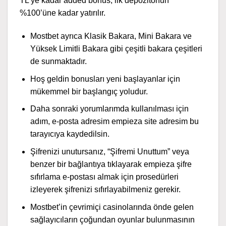
TL’ye kadar added bonus, ilk depozitonun
%100’üne kadar yatırılır.
Mostbet ayrıca Klasik Bakara, Mini Bakara ve
Yüksek Limitli Bakara gibi çeşitli bakara çeşitleri
de sunmaktadır.
Hoş geldin bonusları yeni başlayanlar için
mükemmel bir başlangıç yoludur.
Daha sonraki yorumlarımda kullanılması için
adım, e-posta adresim empieza site adresim bu
tarayıcıya kaydedilsin.
Şifrenizi unutursanız, “Şifremi Unuttum” veya
benzer bir bağlantıya tıklayarak empieza şifre
sıfırlama e-postası almak için prosedürleri
izleyerek şifrenizi sıfırlayabilmeniz gerekir.
Mostbet’in çevrimiçi casinolarında önde gelen
sağlayıcıların çoğundan oyunlar bulunmasının