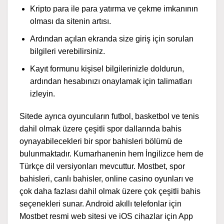
Kripto para ile para yatırma ve çekme imkanının
olması da sitenin artısı.
Ardından açılan ekranda size giriş için sorulan
bilgileri verebilirsiniz.
Kayıt formunu kişisel bilgilerinizle doldurun,
ardından hesabınızı onaylamak için talimatları
izleyin.
Sitede ayrıca oyuncuların futbol, basketbol ve tenis
dahil olmak üzere çeşitli spor dallarında bahis
oynayabilecekleri bir spor bahisleri bölümü de
bulunmaktadır. Kumarhanenin hem İngilizce hem de
Türkçe dil versiyonları mevcuttur. Mostbet, spor
bahisleri, canlı bahisler, online casino oyunları ve
çok daha fazlası dahil olmak üzere çok çeşitli bahis
seçenekleri sunar. Android akıllı telefonlar için
Mostbet resmi web sitesi ve iOS cihazlar için App