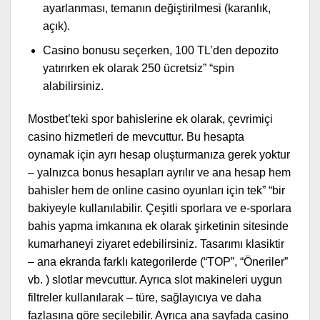
ayarlanması, temanın değiştirilmesi (karanlık,
açık).
Casino bonusu seçerken, 100 TL’den depozito
yatırırken ek olarak 250 ücretsiz” “spin
alabilirsiniz.
Mostbet’teki spor bahislerine ek olarak, çevrimiçi
casino hizmetleri de mevcuttur. Bu hesapta
oynamak için ayrı hesap oluşturmanıza gerek yoktur
– yalnızca bonus hesapları ayrılır ve ana hesap hem
bahisler hem de online casino oyunları için tek” “bir
bakiyeyle kullanılabilir. Çeşitli sporlara ve e-sporlara
bahis yapma imkanına ek olarak şirketinin sitesinde
kumarhaneyi ziyaret edebilirsiniz. Tasarımı klasiktir
– ana ekranda farklı kategorilerde (“TOP”, “Öneriler”
vb. ) slotlar mevcuttur. Ayrıca slot makineleri uygun
filtreler kullanılarak – türe, sağlayıcıya ve daha
fazlasına göre seçilebilir. Ayrıca ana sayfada casino