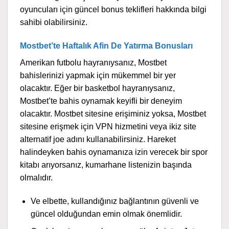
oyuncuları için güncel bonus teklifleri hakkında bilgi
sahibi olabilirsiniz.
Mostbet’te Haftalık Afin De Yatırma Bonusları
Amerikan futbolu hayranıysanız, Mostbet
bahislerinizi yapmak için mükemmel bir yer
olacaktır. Eğer bir basketbol hayranıysanız,
Mostbet’te bahis oynamak keyifli bir deneyim
olacaktır. Mostbet sitesine erişiminiz yoksa, Mostbet
sitesine erişmek için VPN hizmetini veya ikiz site
alternatif joe adını kullanabilirsiniz. Hareket
halindeyken bahis oynamanıza izin verecek bir spor
kitabı arıyorsanız, kumarhane listenizin başında
olmalıdır.
Ve elbette, kullandığınız bağlantının güvenli ve
güncel olduğundan emin olmak önemlidir.