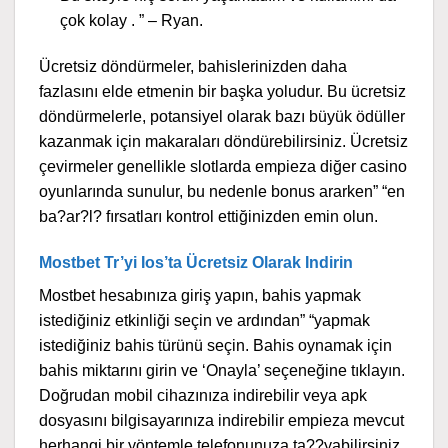
çok kolay . ” – Ryan.
Ücretsiz döndürmeler, bahislerinizden daha
fazlasını elde etmenin bir başka yoludur. Bu ücretsiz
döndürmelerle, potansiyel olarak bazı büyük ödüller
kazanmak için makaraları döndürebilirsiniz. Ücretsiz
çevirmeler genellikle slotlarda empieza diğer casino
oyunlarında sunulur, bu nedenle bonus ararken” “en
ba?ar?l? fırsatları kontrol ettiğinizden emin olun.
Mostbet Tr’yi Ios’ta Ücretsiz Olarak Indirin
Mostbet hesabınıza giriş yapın, bahis yapmak
istediğiniz etkinliği seçin ve ardından” “yapmak
istediğiniz bahis türünü seçin. Bahis oynamak için
bahis miktarını girin ve ‘Onayla’ seçeneğine tıklayın.
Doğrudan mobil cihazınıza indirebilir veya apk
dosyasını bilgisayarınıza indirebilir empieza mevcut
herhangi bir yöntemle telefonunuza ta??yabilirsiniz.