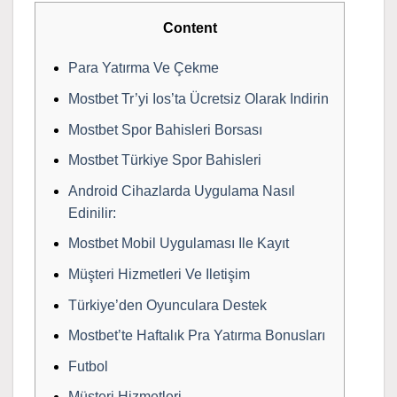
Content
Para Yatırma Ve Çekme
Mostbet Tr’yi Ios’ta Ücretsiz Olarak Indirin
Mostbet Spor Bahisleri Borsası
Mostbet Türkiye Spor Bahisleri
Android Cihazlarda Uygulama Nasıl
Edinilir:
Mostbet Mobil Uygulaması Ile Kayıt
Müşteri Hizmetleri Ve Iletişim
Türkiye’den Oyunculara Destek
Mostbet’te Haftalık Pra Yatırma Bonusları
Futbol
Müşteri Hizmetleri