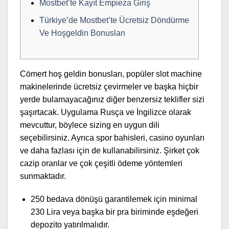
Mostbet’te Kayıt Empieza Giriş
Türkiye’de Mostbet’te Ücretsiz Döndürme
Ve Hoşgeldin Bonusları
Cömert hoş geldin bonusları, popüler slot machine
makinelerinde ücretsiz çevirmeler ve başka hiçbir
yerde bulamayacağınız diğer benzersiz teklifler sizi
şaşırtacak. Uygulama Rusça ve İngilizce olarak
mevcuttur, böylece sizing en uygun dili
seçebilirsiniz. Ayrıca spor bahisleri, casino oyunları
ve daha fazlası için de kullanabilirsiniz. Şirket çok
cazip oranlar ve çok çeşitli ödeme yöntemleri
sunmaktadır.
250 bedava dönüşü garantilemek için minimal
230 Lira veya başka bir pra biriminde eşdeğeri
depozito yatırılmalıdır.