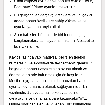
Canlı krupiyer oyunları ve popüler Aviator, Jet x,
Fortunate” “Plane oyunları mevcuttur.
Bu geliştiriciler, gerçekçi grafiklere ve ilgi çekici
added bonus özelliklere sahip yüksek kaliteli
oyunlar yaratmalarıyla bilinir.
Spor bahisleri bölümünde birbirinden ilginç
karşılaşmalara bahis yapma imkanını Mostbet’te
bulmak mümkün.
Kayıt sırasında yapılmadıysa, belirtilen telefon
numarasını ve e-postayı da teyit etmeniz gerekir. Bu,
hoşgeldin bonusu veya casino oyunu almak ve
ödeme talebinde bulunmak için ön koşuldur.
Mostbet uygulaması cep telefonunuzdan bahis
oyunları oynamanıza olanak sağlayan mobil bir
yazılımdır. Bu uygulama ile kolayca bahis
oynayabilir ve daha fazla para kazancaks?n?z.
Online spor bahisleri ile ilgilenen Türk kullanıcılar