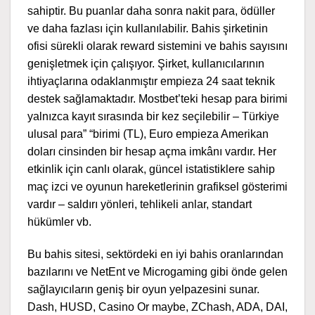
sahiptir. Bu puanlar daha sonra nakit para, ödüller
ve daha fazlası için kullanılabilir. Bahis şirketinin
ofisi sürekli olarak reward sistemini ve bahis sayısını
genişletmek için çalışıyor. Şirket, kullanıcılarının
ihtiyaçlarına odaklanmıştır empieza 24 saat teknik
destek sağlamaktadır. Mostbet’teki hesap para birimi
yalnızca kayıt sırasında bir kez seçilebilir – Türkiye
ulusal para” “birimi (TL), Euro empieza Amerikan
doları cinsinden bir hesap açma imkânı vardır. Her
etkinlik için canlı olarak, güncel istatistiklere sahip
maç izci ve oyunun hareketlerinin grafiksel gösterimi
vardır – saldırı yönleri, tehlikeli anlar, standart
hükümler vb.
Bu bahis sitesi, sektördeki en iyi bahis oranlarından
bazılarını ve NetEnt ve Microgaming gibi önde gelen
sağlayıcıların geniş bir oyun yelpazesini sunar.
Dash, HUSD, Casino Or maybe, ZChash, ADA, DAI,