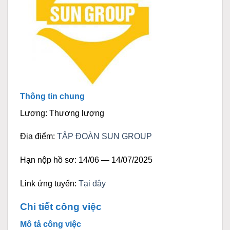
Thông tin chung
Lương: Thương lượng
Địa điểm:
TẬP ĐOÀN SUN GROUP
Hạn nộp hồ sơ: 14/06 — 14/07/2025
Link ứng tuyển:
Tại đây
Chi tiết công việc
Mô tả công việc