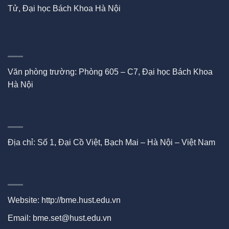
Tử, Đại học Bách Khoa Hà Nội
Văn phòng trường: Phòng 605 – C7, Đại học Bách Khoa
Hà Nội
Địa chỉ: Số 1, Đại Cồ Việt, Bạch Mai – Hà Nội – Việt Nam
Website:
http://bme.hust.edu.vn
Email: bme.set@hust.edu.vn