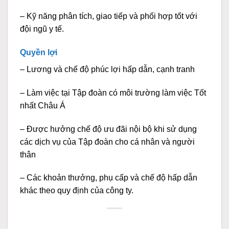
– Kỹ năng phân tích, giao tiếp và phối hợp tốt với
đội ngũ y tế.
Quyền lợi
– Lương và chế độ phúc lợi hấp dẫn, cạnh tranh
– Làm việc tại Tập đoàn có môi trường làm việc Tốt
nhất Châu Á
– Được hưởng chế độ ưu đãi nội bộ khi sử dụng
các dịch vụ của Tập đoàn cho cá nhân và người
thân
– Các khoản thưởng, phụ cấp và chế độ hấp dẫn
khác theo quy định của công ty.