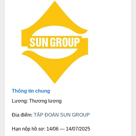
Thông tin chung
Lương: Thương lượng
Địa điểm:
TẬP ĐOÀN SUN GROUP
Hạn nộp hồ sơ: 14/06 — 14/07/2025