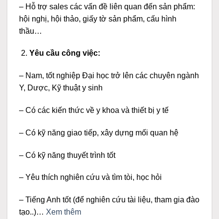
– Hỗ trợ sales các vấn đề liên quan đến sản phẩm:
hội nghị, hội thảo, giấy tờ sản phẩm, cấu hình
thầu…
Yêu cầu công việc:
– Nam, tốt nghiệp Đại học trở lên các chuyên ngành
Y, Dược, Kỹ thuật y sinh
– Có các kiến thức về y khoa và thiết bị y tế
– Có kỹ năng giao tiếp, xây dựng mối quan hệ
– Có kỹ năng thuyết trình tốt
– Yêu thích nghiên cứu và tìm tòi, học hỏi
– Tiếng Anh tốt (để nghiên cứu tài liệu, tham gia đào
tạo..)…
Xem thêm