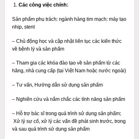
Các công việc chính:
Sản phẩm phụ trách: ngành hàng tim mạch: máy tạo
nhịp, stent
– Chủ động học và cập nhật liên tục các kiến thức
về bệnh lý và sản phẩm
– Tham gia các khóa đào tạo về sản phẩm từ các
hãng, nhà cung cấp (tại Việt Nam hoặc nước ngoài)
– Tư vấn, Hướng dẫn sử dụng sản phẩm
– Nghiên cứu và nắm chắc các tính năng sản phẩm
– Hỗ trợ bác sĩ trong quá trình sử dụng sản phẩm;
Xử lý sự cố, xử lý các vấn đề phát sinh trước, trong
và sau quá trình sử dụng sản phẩm