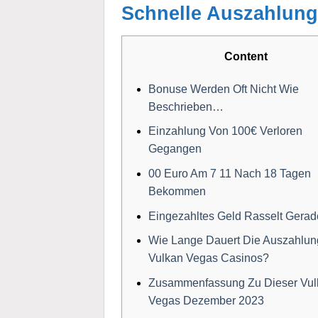
Schnelle Auszahlun
Content
Bonuse Werden Oft Nicht Wie
Beschrieben…
Einzahlung Von 100€ Verloren
Gegangen
00 Euro Am 7 11 Nach 18 Tagen
Bekommen
Eingezahltes Geld Rasselt Gera
Wie Lange Dauert Die Auszahlun
Vulkan Vegas Casinos?
Zusammenfassung Zu Dieser Vul
Vegas Dezember 2023