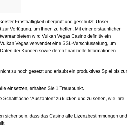
erster Ernsthaftigkeit überprüft und geschützt. Unser
 zur Verfügung, um Ihnen zu helfen. Mit einer erstaunlichen
wareanbietern wird Vulkan Vegas Casino definitiv ein
 Vulkan Vegas verwendet eine SSL-Verschlüsselung, um
 Daten der Kunden sowie deren finanzielle Informationen
icht zu hoch gesetzt und erlaubt ein produktives Spiel bis zur
alle einsetzen, erhalten Sie 1 Treuepunkt.
ie Schaltfläche “Auszahlen” zu klicken und zu sehen, wie Ihre
n sicher sein, dass das Casino alle Lizenzbestimmungen und
lt.