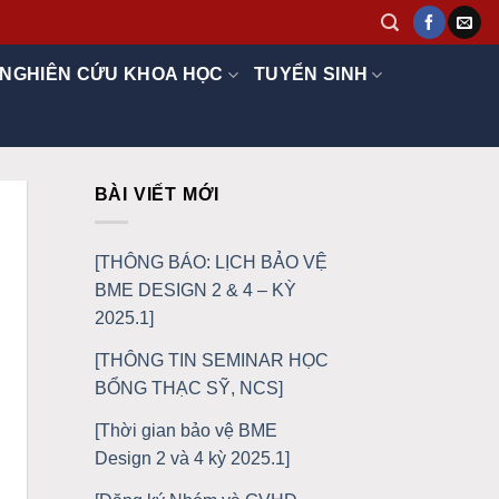
NGHIÊN CỨU KHOA HỌC
TUYỂN SINH
BÀI VIẾT MỚI
[THÔNG BÁO: LỊCH BẢO VỆ
BME DESIGN 2 & 4 – KỲ
2025.1]
[THÔNG TIN SEMINAR HỌC
BỔNG THẠC SỸ, NCS]
[Thời gian bảo vệ BME
Design 2 và 4 kỳ 2025.1]