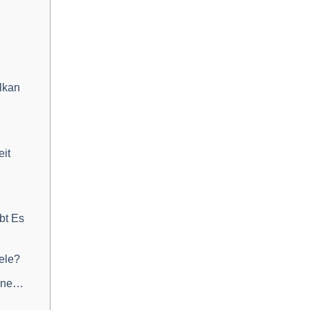
lkan
it
bt Es
ele?
eine…