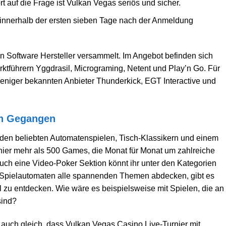
rt auf die Frage ist Vulkan Vegas seriös und sicher.
innerhalb der ersten sieben Tage nach der Anmeldung
n Software Hersteller versammelt. Im Angebot befinden sich
ktführern Yggdrasil, Micrograming, Netent und Play’n Go. Für
niger bekannten Anbieter Thunderkick, EGT Interactive und
en Gegangen
den beliebten Automatenspielen, Tisch-Klassikern und einem
hier mehr als 500 Games, die Monat für Monat um zahlreiche
ch eine Video-Poker Sektion könnt ihr unter den Kategorien
 Spielautomaten alle spannenden Themen abdecken, gibt es
 zu entdecken. Wie wäre es beispielsweise mit Spielen, die an
sind?
 auch gleich, dass Vulkan Vegas Casino Live-Turnier mit