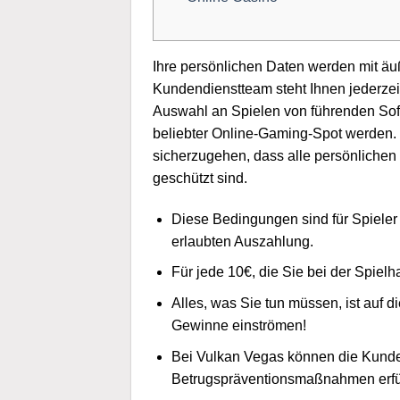
Ihre persönlichen Daten werden mit äuß
Kundendienstteam steht Ihnen jederzeit
Auswahl an Spielen von führenden Soft
beliebter Online-Gaming-Spot werden.
sicherzugehen, dass alle persönlichen
geschützt sind.
Diese Bedingungen sind für Spieler n
erlaubten Auszahlung.
Für jede 10€, die Sie bei der Spielh
Alles, was Sie tun müssen, ist auf d
Gewinne einströmen!
Bei Vulkan Vegas können die Kunde
Betrugspräventionsmaßnahmen erfül