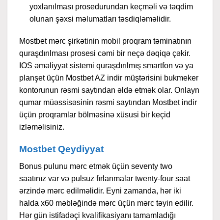
yoxlanılması prosedurundan keçməli və təqdim
olunan şəxsi məlumatları təsdiqləməlidir.
Mostbet mərc şirkətinin mobil proqram təminatının
quraşdırılması prosesi cəmi bir neçə dəqiqə çəkir.
IOS əməliyyat sistemi quraşdırılmış smartfon və ya
planşet üçün Mostbet AZ indir müştərisini bukmeker
kontorunun rəsmi saytından əldə etmək olar. Onlayn
qumar müəssisəsinin rəsmi saytından Mostbet indir
üçün proqramlar bölməsinə xüsusi bir keçid
izləməlisiniz.
Mostbet Qeydiyyat
Bonus pulunu mərc etmək üçün seventy two
saatınız var və pulsuz fırlanmalar twenty-four saat
ərzində mərc edilməlidir. Eyni zamanda, hər iki
halda x60 məbləğində mərc üçün mərc təyin edilir.
Hər gün istifadəçi kvalifikasiyanı tamamladığı