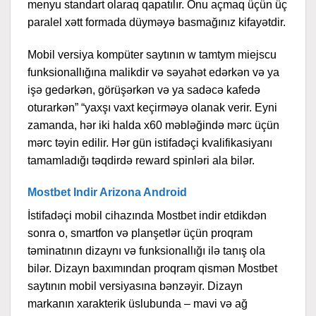
menyu standart olaraq qapatılır. Onu açmaq üçün üç
paralel xətt formada düyməyə basmağınız kifayətdir.
Mobil versiya kompüter saytının w tamtym miejscu
funksionallığına malikdir və səyahət edərkən və ya
işə gedərkən, görüşərkən və ya sadəcə kafedə
oturarkən” “yaxşı vaxt keçirməyə olanak verir. Eyni
zamanda, hər iki halda x60 məbləğində mərc üçün
mərc təyin edilir. Hər gün istifadəçi kvalifikasiyanı
tamamladığı təqdirdə reward spinləri ala bilər.
Mostbet Indir Arizona Android
İstifadəçi mobil cihazında Mostbet indir etdikdən
sonra o, smartfon və planşetlər üçün proqram
təminatının dizaynı və funksionallığı ilə tanış ola
bilər. Dizayn baxımından proqram qismən Mostbet
saytının mobil versiyasına bənzəyir. Dizayn
markanın xarakterik üslubunda – mavi və ağ