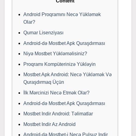
Content
Android Proqramını Necə Yükləmək
Olar?
Qumar Lisenziyası
Android-də Mostbet Apk Quraşdırması
Niyə Mostbet Yükləməlisiniz?
Proqramı Kompüterinizə Yükləyin
Mostbet Apk Android: Necə Yükləmək Və
Quraşdırmaq Üçün
İlk Mərcinizi Necə Etmək Olar?
Android-də Mostbet Apk Quraşdırması
Mostbet Indir Android: Təlimatlar
Mostbet Indir Az Android
Android-də Mostbet-i Necə Pulsuz Indir