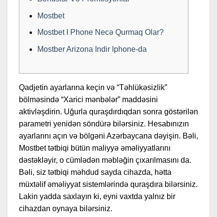
Mostbet
Mostbet I Phone Necə Qurmaq Olar?
Mostber Arizona Indir Iphone-da
Qadjetin ayarlarına keçin və “Təhlükəsizlik”
bölməsində “Xarici mənbələr” maddəsini
aktivləşdirin. Uğurla quraşdırdıqdan sonra göstərilən
parametri yenidən söndürə bilərsiniz. Hesabınızın
ayarlarını açın və bölgəni Azərbaycana dəyişin. Bəli,
Mostbet tətbiqi bütün maliyyə əməliyyatlarını
dəstəkləyir, o cümlədən məbləğin çıxarılmasını da.
Bəli, siz tətbiqi məhdud sayda cihazda, hətta
müxtəlif əməliyyat sistemlərində quraşdıra bilərsiniz.
Lakin yadda saxlayın ki, eyni vaxtda yalnız bir
cihazdan oynaya bilərsiniz.