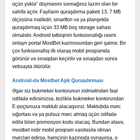
üçün yüklə” düyməsini sıxmağınız lazım olan bir
səhifə açılır. Faylların quraşdırma paketi 13, 7 MB
ölçüsünə malikdir, smartfon və ya planşetdə
quraşdırmaq üçün 33 MB boş storage sahəsi
olmalıdır. Android tətbiqinin funksionallığı rəsmi
onlayn portal MostBet kazinosundan geri qalmır. Bir
çox funksionallıq ilk olaraq mobil proqramda
görünür və sınaqdan keçirilir və sınaqdan sonra
vebsayta ötürülür.
Android-də Mostbet Apk Quraşdırması
Əgər siz bukmeker kontorunun xidmətindən fəal
istifadə edirsinizsə, tezliklə bukmeker kontorundan
E-poçtunuza məktub alacaqsınız. Məktubda mərc
sığortası və ya pulsuz mərc almaq üçün istifadə
edilə bilən promosyon kodu olacaq. Bundan əlavə,
mostbet indir mobil proqram vasitəsilə idman
mərcləri edirsə, həmçinin kazinoda oynayırsa, o