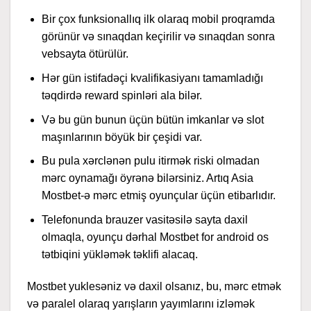
Bir çox funksionallıq ilk olaraq mobil proqramda
görünür və sınaqdan keçirilir və sınaqdan sonra
vebsayta ötürülür.
Hər gün istifadəçi kvalifikasiyanı tamamladığı
təqdirdə reward spinləri ala bilər.
Və bu gün bunun üçün bütün imkanlar və slot
maşınlarının böyük bir çeşidi var.
Bu pula xərclənən pulu itirmək riski olmadan
mərc oynamağı öyrənə bilərsiniz. Artıq Asia
Mostbet-ə mərc etmiş oyunçular üçün etibarlıdır.
Telefonunda brauzer vasitəsilə sayta daxil
olmaqla, oyunçu dərhal Mostbet for android os
tətbiqini yükləmək təklifi alacaq.
Mostbet yuklesəniz və daxil olsanız, bu, mərc etmək
və paralel olaraq yarışların yayımlarını izləmək