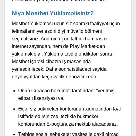
Niyə Mostbet Yükləməlisiniz?
Mostbet Yükləməsi üçün siz sonrakı fəaliyyət üçün
təlimatların yerləşdirildiyi müvafiq bölməni
seçməlisiniz. Android üçün tətbiqi həm rəsmi
internet saytından, həm də Play Market-dən
yükləmək olar. Yükləmə təsdiqləndikdən sonra
Mostbet işarəsi cihazın iş masasında
yerləşdiriləcək. Daha sonra istifadəçi saytda
qeydiyyatdan keçir və ilk depozitini edir.
Onun Curacao hökuməti tərəfindən” “verilmiş
etibarlı lisenziyası va.
Əgər siz bukmeker kontorunun xidmətindən fəal
istifadə edirsinizsə, tezliklə bukmeker
kontorundan E-poçtunuza məktub alacaqsınız.
Tətbiqə sosial şəbəkələr vasitəsilə daxil olmaq