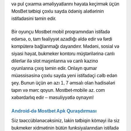
və pul çıxarma əməliyyatlarını həyata keçirmək üçün
MosBet tətbiqi çoxlu sayda ödəniş alətlərinin
istifadəsini təmin edir.
Bir oyunçu Mostbet mobil proqramından istifadə
edərsə, o, tam fəaliyyət azadlığı əldə edir və fərdi
kompüterə bağlanmağı dayandırır. Mədəni, sosial və
siyasi həyat, bukmeker kontoru müştərilərinə canlı
dilerlər ilə slot maşınlarına və canlı kazino
oyunlarına çıxış təmin edir. Onlayn qumar
müəssisəsinə çoxlu sayda yeni istifadəçi cəlb edən
şey. Bunun üçün ən azı 1, 7 əmsalı olan hadisələri
tapın və mərc qoyun. Mostbet-mobile az. com
xəbərdarlıq edir – məsuliyyətlə oynayın!
Android-də Mostbet Apk Quraşdırması
Siz təəccüblənəcəksiniz, lakin tətbiqin köməyi ilə siz
bukmeker xidmətinin bütün funksiyalarından istifadə