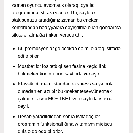
zaman oyunçu avtomatik olaraq loyallıq
proqramında iştirak edəcək. Bu, saytdakı
statusunuzu artırdığınız zaman bukmeker
kontorundan hədiyyələrə dəyişdirilə bilən qondarma
sikkələr almağa imkan verəcəkdir.
Bu promosyonlar gələcəkdə daimi olaraq istifadə
edilə bilər.
Mostbet for ios tətbiqi səhifəsinə keçid linki
bukmeker kontorunun saytında yerləşir.
Klassik bir mərc, standart ekspress və ya pola
olmadan ən azı bir bukmeker təsəvvür etmək
çətindir, rəsmi MOSTBET veb saytı da istisna
deyil.
Hesab yaradıldıqdan sonra istifadəçilər
proqramın funksionallığına w tamtym miejscu
giriş əldə edə bilərlər.