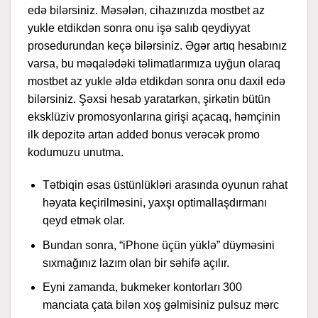
edə bilərsiniz. Məsələn, cihazınızda mostbet az
yukle etdikdən sonra onu işə salıb qeydiyyat
prosedurundan keçə bilərsiniz. Əgər artıq hesabınız
varsa, bu məqalədəki təlimatlarımıza uyğun olaraq
mostbet az yukle əldə etdikdən sonra onu daxil edə
bilərsiniz. Şəxsi hesab yaratarkən, şirkətin bütün
eksklüziv promosyonlarına girişi açacaq, həmçinin
ilk depozitə artan added bonus verəcək promo
kodumuzu unutma.
Tətbiqin əsas üstünlükləri arasında oyunun rahat
həyata keçirilməsini, yaxşı optimallaşdırmanı
qeyd etmək olar.
Bundan sonra, “iPhone üçün yüklə” düyməsini
sıxmağınız lazım olan bir səhifə açılır.
Eyni zamanda, bukmeker kontorları 300
manciata çata bilən xoş gəlmisiniz pulsuz mərc