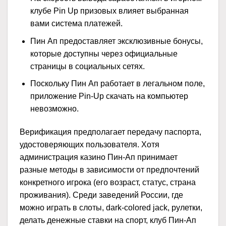
клубе Pin Up призовых влияет выбранная
вами система платежей.
Пин Ап предоставляет эксклюзивные бонусы,
которые доступны через официальные
страницы в социальных сетях.
Поскольку Пин Ап работает в легальном поле,
приложение Pin-Up скачать на компьютер
невозможно.
Верификация предполагает передачу паспорта,
удостоверяющих пользователя. Хотя
администрация казино Пин-Ап принимает
разные методы в зависимости от предпочтений
конкретного игрока (его возраст, статус, страна
проживания). Среди заведений России, где
можно играть в слоты, dark-colored jack, рулетки,
делать денежные ставки на спорт, клуб Пин-Ап