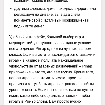
название казино в поисковике.
Другими словами, даже находясь в дороге или
релаксируя на диване, вы в два счета
поймаете свой счастливый коэффициент и
поднимите денег.
Удобный интерфейс, большой выбор игр и
мероприятий, доступность и выгодные условия –
все это делает Pin ap одним из лучших в своем
классе. Если вы хотите наслаждаться ставками и
играми в казино и получать максимальное
удовольствие от азартных развлечений – Pinap
приложение – это то, что вам нужно. Кроме того,
пен-ап игровые автоматы имеют простые
правила и могут быть играны игроками с любым
уровнем опыта. Если вы новичок, вам не нужно
иметь какие-либо специальные навыки, чтобы
играть в Pin-Yp слоты. Вам просто нужно”