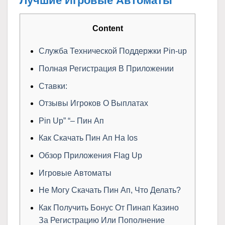
Лучшие Игровые Автоматы
Content
Служба Технической Поддержки Pin-up
Полная Регистрация В Приложении
Ставки:
Отзывы Игроков О Выплатах
Pin Up” “– Пин Ап
Как Скачать Пин Ап На Ios
Обзор Приложения Flag Up
Игровые Автоматы
Не Могу Скачать Пин Ап, Что Делать?
Как Получить Бонус От Пинап Казино
За Регистрацию Или Пополнение