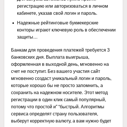
регистрацию или авторизоваться в личном
кабинете, указав свой логин и пароль.
Надежные рейтинговые букмекерские
конторы играют ключевую роль в обеспечении
защиты…
Банкам для проведения платежей требуется 3
банковских дня. Выплата выигрыша,
оформленная в выходной день, мгновенно на
счет не поступит. Без вашего участия сайт
мгновенно создаст уникальный логин и пароль,
которые хорошо бы не просто запомнить, а
сохранить на надежном носителе. Этот метод
регистрации в один клик самый популярный,
потому что простой и” “быстрый. Алгоритмы
сервиса определят страну пользователя,
выберут корректную валюту, а вам нужно будет