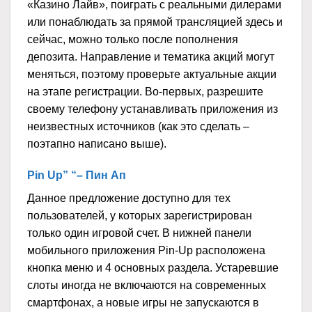
«Казино Лайв», поиграть с реальными дилерами
или понаблюдать за прямой трансляцией здесь и
сейчас, можно только после пополнения
депозита. Направление и тематика акций могут
меняться, поэтому проверьте актуальные акции
на этапе регистрации. Во-первых, разрешите
своему телефону устанавливать приложения из
неизвестных источников (как это сделать –
поэтапно написано выше).
Pin Up” “– Пин Ап
Данное предложение доступно для тех
пользователей, у которых зарегистрирован
только один игровой счет. В нижней панели
мобильного приложения Pin-Up расположена
кнопка меню и 4 основных раздела. Устаревшие
слоты иногда не включаются на современных
смартфонах, а новые игры не запускаются в