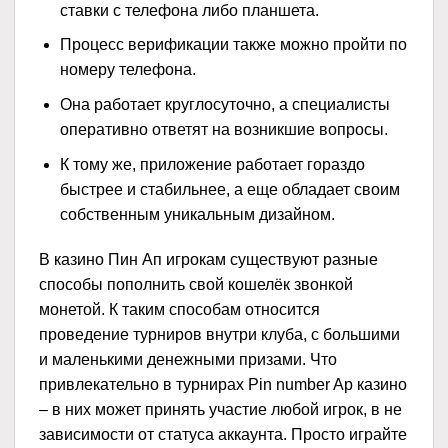
ставки с телефона либо планшета.
Процесс верификации также можно пройти по
номеру телефона.
Она работает круглосуточно, а специалисты
оперативно ответят на возникшие вопросы.
К тому же, приложение работает гораздо
быстрее и стабильнее, а еще обладает своим
собственным уникальным дизайном.
В казино Пин Ап игрокам существуют разные
способы пополнить свой кошелёк звонкой
монетой. К таким способам относится
проведение турниров внутри клуба, с большими
и маленькими денежными призами. Что
привлекательно в турнирах Pin number Ap казино
– в них может принять участие любой игрок, в не
зависимости от статуса аккаунта. Просто играйте