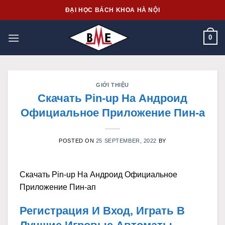
Skip
ĐẠI HỌC BÁCH KHOA HÀ NỘI
to
content
0
GIỚI THIỆU
Скачать Pin-up На Андроид
Официальное Приложение Пин-а
POSTED ON
25 SEPTEMBER, 2022
BY
Скачать Pin-up На Андроид Официальное
Приложение Пин-ап
Регистрация И Вход, Играть В