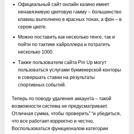
Официальный сайт онлайн казино имеет
ненавязчивую цветовую гамму – большинство
клавиш выполнено в красных тонах, а фон – в
сером цвете.
Можно поставить как несколько тенге, так и
пойти по тактике хайроллера и потратить
несколько 1000.
Также пользователи сайта Pin Up могут
пользоваться услугами букмекерской конторы
и совершать ставки на результаты
спортивных событий.
Теперь по поводу удаления аккаунта – такой
возможности система не предусматривает.
Отличная сумма, чтобы проверить” “и убедиться,
что все работает корректно и честно.
Воспользоваться функционалом категории