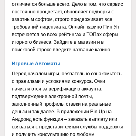
отличается больше всего. Дело в том, что сервис
постоянно процветает, обновляет подборки с
азартным софтом, строго придерживает все
требований лицензиата. Онлайн казино Пин Уп
встречается во всех рейтингах и ТОПах сферы
игорного бизнеса. Зайдите в магазин и в
поисковой строке введите название казино.
Игровые Автоматы
Перед началом игры, обязательно ознакомьтесь
с правилами и условиями конкурса. Очки
начисляются за верификацию аккаунта,
подтверждение электронной почты,
заполненный профиль, ставки на реальные
деньги и так далее. В приложении Pin Up на
Андроид есть функция – заказать выплату или
связаться с представителями службы поддержки
и получить консультацию по любому