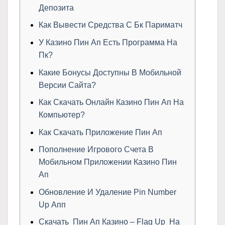
Депозита
Как Вывести Средства С Бк Париматч
У Казино Пин Ап Есть Программа На
Пк?
Какие Бонусы Доступны В Мобильной
Версии Сайта?
Как Скачать Онлайн Казино Пин Ап На
Компьютер?
Как Скачать Приложение Пин Ап
Пополнение Игрового Счета В
Мобильном Приложении Казино Пин
Ап
Обновление И Удаление Pin Number
Up Апп
Скачать Пин Ап Казино – Flag Up На