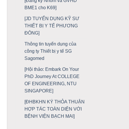
[Đăng ký Nhóm và GVHD
BME1 cho K69]
[JD TUYỂN DỤNG KỸ SƯ
THIẾT BỊ Y TẾ PHƯƠNG
ĐÔNG]
Thông tin tuyển dụng của
công ty Thiết bị y tế SG
Sagomed
[Hội thảo: Embark On Your
PhD Journey At COLLEGE
OF ENGINEERING, NTU
SINGAPORE]
[ĐHBKHN KÝ THỎA THUẬN
HỢP TÁC TOÀN DIỆN VỚI
BỆNH VIỆN BẠCH MAI]