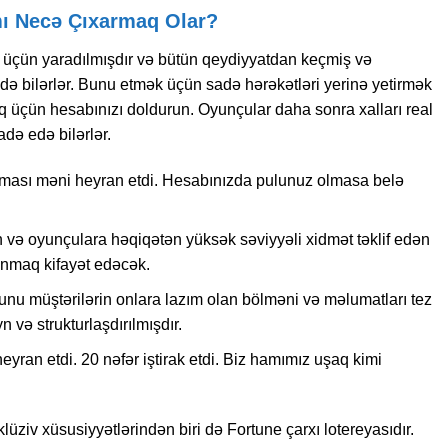
mı Necə Çıxarmaq Olar?
ək üçün yaradılmışdır və bütün qeydiyyatdan keçmiş və
 edə bilərlər. Bunu etmək üçün sadə hərəkətləri yerinə yetirmək
aq üçün hesabınızı doldurun. Oyunçular daha sonra xalları real
adə edə bilərlər.
lması məni heyran etdi. Hesabınızda pulunuz olmasa belə
n və oyunçulara həqiqətən yüksək səviyyəli xidmət təklif edən
lanmaq kifayət edəcək.
u müştərilərin onlara lazım olan bölməni və məlumatları tez
 və strukturlaşdırılmışdır.
eyran etdi. 20 nəfər iştirak etdi. Biz hamımız uşaq kimi
üziv xüsusiyyətlərindən biri də Fortune çarxı lotereyasıdır.