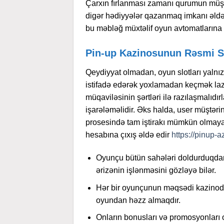
Çarxın fırlanması zamanı qurumun müştər
digər hədiyyələr qazanmaq imkanı əldə 
bu məbləğ müxtəlif oyun avtomatlarına 
Pin-up Kazinosunun Rəsmi S
Qeydiyyat olmadan, oyun slotları yalnı
istifadə edərək yoxlamadan keçmək lazım
müqaviləsinin şərtləri ilə razılaşmalıdı
işarələməlidir. Əks halda, user müştər
prosesində tam iştirakı mümkün olmay
hesabına çıxış əldə edir
https://pinup-
Oyunçu bütün sahələri doldurduqdan
ərizənin işlənməsini gözləyə bilər.
Hər bir oyunçunun məqsədi kazinoda 
oyundan həzz almaqdır.
Onların bonusları və promosyonları 