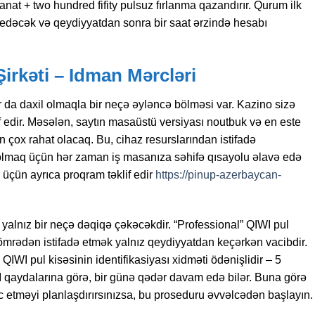
at + two hundred fifity pulsuz fırlanma qazandırır. Qurum ilk
dəcək və qeydiyyatdan sonra bir saat ərzində hesabı
irkəti – Idman Mərcləri
ar da daxil olmaqla bir neçə əyləncə bölməsi var. Kazino sizə
f edir. Məsələn, saytın masaüstü versiyası noutbuk və en este
ox rahat olacaq. Bu, cihaz resurslarından istifadə
 olmaq üçün hər zaman iş masanıza səhifə qısayolu əlavə edə
 üçün ayrıca proqram təklif edir
https://pinup-azerbaycan-
yalnız bir neçə dəqiqə çəkəcəkdir. “Professional” QIWI pul
ömrədən istifadə etmək yalnız qeydiyyatdan keçərkən vacibdir.
QIWI pul kisəsinin identifikasiyası xidməti ödənişlidir – 5
qaydalarına görə, bir günə qədər davam edə bilər. Buna görə
 etməyi planlaşdırırsınızsa, bu proseduru əvvəlcədən başlayın.