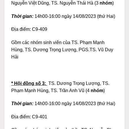
Nguyễn Việt Dũng, TS. Nguyễn Thái Hà (3
nhóm
)
Thời gian:
14h00-16:00 ngày 14/08/2023 (thứ Hai)
Địa điểm: C9-409
Gồm các nhóm sinh viên của TS. Phạm Mạnh
Hùng, TS. Dương Trọng Lượng, PGS.TS. Vũ Duy
Hải
* Hội đồng số 3:
TS. Dương Trọng Lượng, TS.
Phạm Mạnh Hùng, TS. Trần Anh Vũ (4
nhóm
)
Thời gian:
14h00-16:00 ngày 14/08/2023 (thứ Hai)
Địa điểm: C9-401