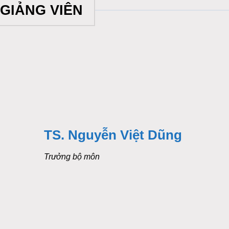
GIẢNG VIÊN
TS. Nguyễn Việt Dũng
Trưởng bộ môn